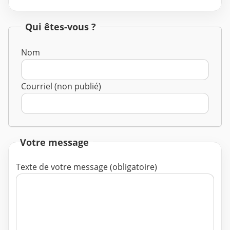
Qui êtes-vous ?
Nom
Courriel (non publié)
Votre message
Texte de votre message (obligatoire)