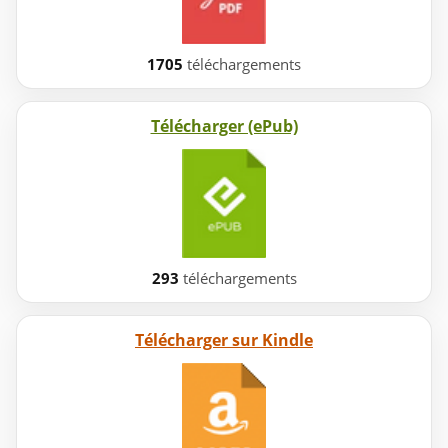
1705
téléchargements
Télécharger (ePub)
293
téléchargements
Télécharger sur Kindle