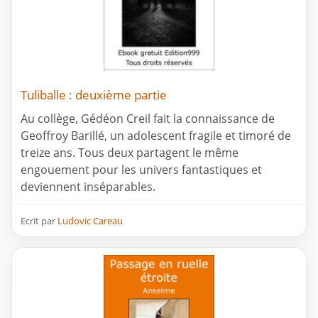
Tuliballe : deuxième partie
Au collège, Gédéon Creil fait la connaissance de
Geoffroy Barillé, un adolescent fragile et timoré de
treize ans. Tous deux partagent le même
engouement pour les univers fantastiques et
deviennent inséparables.
Ecrit par
Ludovic Careau