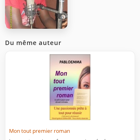
Du même auteur
Mon tout premier roman