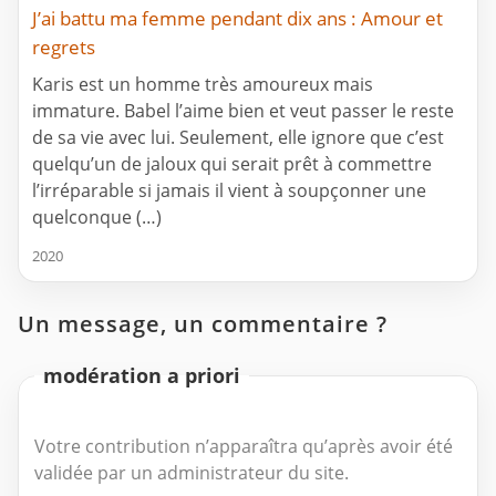
J’ai battu ma femme pendant dix ans : Amour et
regrets
Karis est un homme très amoureux mais
immature. Babel l’aime bien et veut passer le reste
de sa vie avec lui. Seulement, elle ignore que c’est
quelqu’un de jaloux qui serait prêt à commettre
l’irréparable si jamais il vient à soupçonner une
quelconque (…)
2020
Un message, un commentaire ?
modération a priori
Votre contribution n’apparaîtra qu’après avoir été
validée par un administrateur du site.