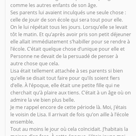
comme les autres enfants de son âge.
Ses parents lui avaient inculqués une seule chose :
celle de jouir de son école qui sera tout pour elle.
On le lui répétait tous les jours. Lorsqu’elle se levait
tôt le matin. Et qu’après avoir pris son petit déjeuner
elle allait immédiatement s’habiller pour se rendre à
l’école. C’était quelque chose d’unique pour elle et
Personne ne devait de la persuadé de penser à
autre chose que cela.
Lisa était tellement attachée à ses parents si bien
qu’elle se disait tout faire pour qu’ils soient fiers
d’elle. À l’époque, elle était une petite fille qui ne
cherchait qu’à plaire aux tiens. C’était à un âge où on
admire la vie bien plus belle.
Je me rappel encore de cette période là. Moi, j’étais
le voisin de Lisa. Il arrivait de fois qu’on aille à l’école
ensemble.
Tout au moins le jour où cela coïncidait. J’habitais la