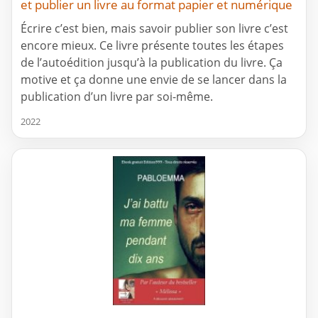
et publier un livre au format papier et numérique
Écrire c’est bien, mais savoir publier son livre c’est
encore mieux. Ce livre présente toutes les étapes
de l’autoédition jusqu’à la publication du livre. Ça
motive et ça donne une envie de se lancer dans la
publication d’un livre par soi-même.
2022