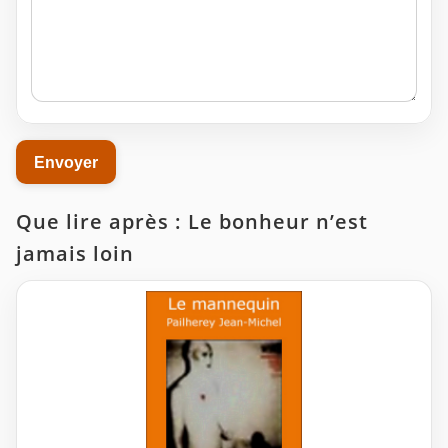
Que lire après : Le bonheur n’est
jamais loin