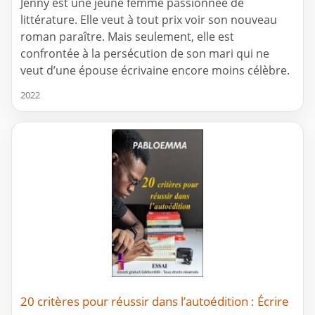
Jenny est une jeune femme passionnée de
littérature. Elle veut à tout prix voir son nouveau
roman paraître. Mais seulement, elle est
confrontée à la persécution de son mari qui ne
veut d’une épouse écrivaine encore moins célèbre.
2022
20 critères pour réussir dans l’autoédition : Écrire