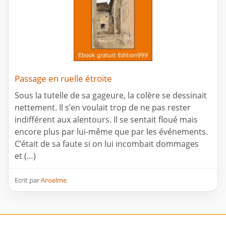
Passage en ruelle étroite
Sous la tutelle de sa gageure, la colère se dessinait
nettement. Il s’en voulait trop de ne pas rester
indifférent aux alentours. Il se sentait floué mais
encore plus par lui-même que par les événements.
C’était de sa faute si on lui incombait dommages
et (…)
Ecrit par
Anselme