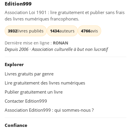
Edition999
Association Loi 1901 : lire gratuitement et publier sans frais
des livres numériques francophones.
3932
livres publiés
1434
auteurs
4766
avis
Dernière mise en ligne :
RONAN
Depuis 2006 · Association culturelle à but non lucratif
Explorer
Livres gratuits par genre
Lire gratuitement des livres numériques
Publier gratuitement un livre
Contacter Edition999
Association Edition999 : qui sommes-nous ?
Confiance