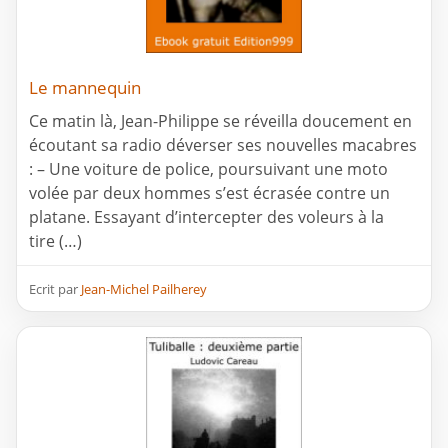
Le mannequin
Ce matin là, Jean-Philippe se réveilla doucement en
écoutant sa radio déverser ses nouvelles macabres
: – Une voiture de police, poursuivant une moto
volée par deux hommes s’est écrasée contre un
platane. Essayant d’intercepter des voleurs à la
tire (…)
Ecrit par
Jean-Michel Pailherey