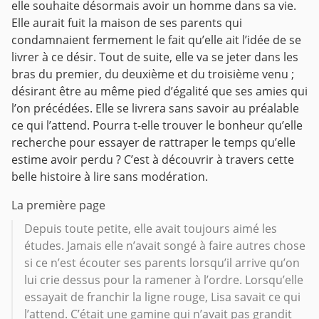
elle souhaite désormais avoir un homme dans sa vie.
Elle aurait fuit la maison de ses parents qui
condamnaient fermement le fait qu’elle ait l’idée de se
livrer à ce désir. Tout de suite, elle va se jeter dans les
bras du premier, du deuxième et du troisième venu ;
désirant être au même pied d’égalité que ses amies qui
l’on précédées. Elle se livrera sans savoir au préalable
ce qui l’attend. Pourra t-elle trouver le bonheur qu’elle
recherche pour essayer de rattraper le temps qu’elle
estime avoir perdu ? C’est à découvrir à travers cette
belle histoire à lire sans modération.
La première page
Depuis toute petite, elle avait toujours aimé les
études. Jamais elle n’avait songé à faire autres chose
si ce n’est écouter ses parents lorsqu’il arrive qu’on
lui crie dessus pour la ramener à l’ordre. Lorsqu’elle
essayait de franchir la ligne rouge, Lisa savait ce qui
l’attend. C’était une gamine qui n’avait pas grandit