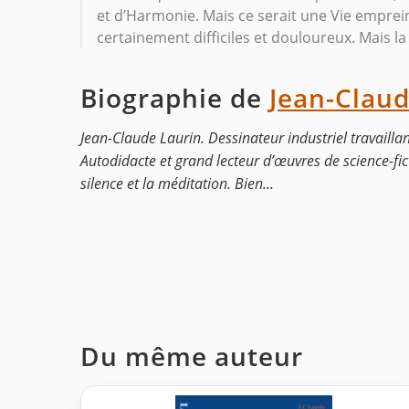
et d’Harmonie. Mais ce serait une Vie emprei
certainement difficiles et douloureux. Mais l
Biographie de
Jean-Claud
Jean-Claude Laurin. Dessinateur industriel travaill
Autodidacte et grand lecteur d’œuvres de science-fict
silence et la méditation. Bien...
Du même auteur