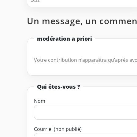
Un message, un comment
modération a priori
Votre contribution n’apparaîtra qu’après avo
Qui êtes-vous ?
Nom
Courriel (non publié)