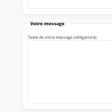
Votre message
Texte de votre message (obligatoire)