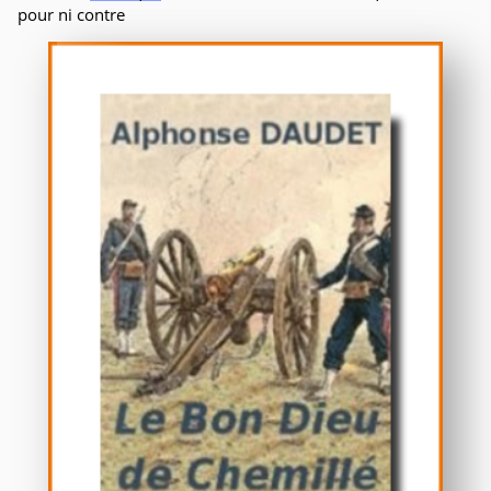
pour ni contre