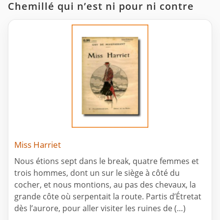
Chemillé qui n’est ni pour ni contre
Miss Harriet
Nous étions sept dans le break, quatre femmes et
trois hommes, dont un sur le siège à côté du
cocher, et nous montions, au pas des chevaux, la
grande côte où serpentait la route. Partis d’Étretat
dès l’aurore, pour aller visiter les ruines de (…)