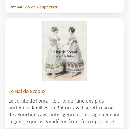
Ecrit par
Guy de Maupassant
Le Bal de Sceaux
Le comte de Fontaine, chef de l’une des plus
anciennes familles du Poitou, avait servi la cause
des Bourbons avec intelligence et courage pendant
la guerre que les Vendéens firent à la république.