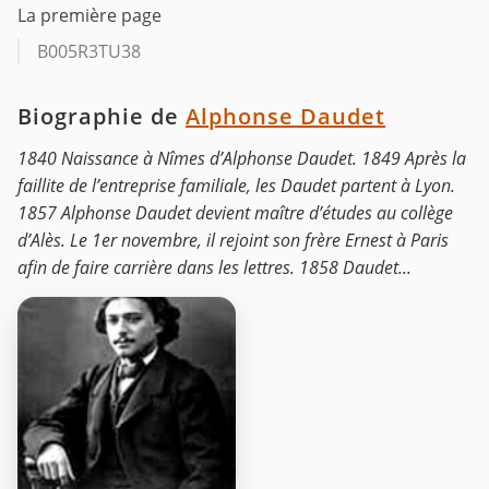
La première page
B005R3TU38
Biographie de
Alphonse Daudet
1840 Naissance à Nîmes d’Alphonse Daudet. 1849 Après la
faillite de l’entreprise familiale, les Daudet partent à Lyon.
1857 Alphonse Daudet devient maître d’études au collège
d’Alès. Le 1er novembre, il rejoint son frère Ernest à Paris
afin de faire carrière dans les lettres. 1858 Daudet...