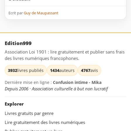
Ecrit par
Guy de Maupassant
Edition999
Association Loi 1901 : lire gratuitement et publier sans frais
des livres numériques francophones.
3932
livres publiés
1434
auteurs
4767
avis
Dernière mise en ligne :
Confusion intime - Mika
Depuis 2006 · Association culturelle à but non lucratif
Explorer
Livres gratuits par genre
Lire gratuitement des livres numériques