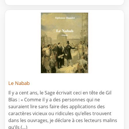
Le Nabab
Il y a cent ans, le Sage écrivait ceci en tête de Gil
Blas : « Comme il y a des personnes qui ne
sauraient lire sans faire des applications des
caractères vicieux ou ridicules qu’elles trouvent
dans les ouvrages, je déclare à ces lecteurs malins
qu’ils (…)