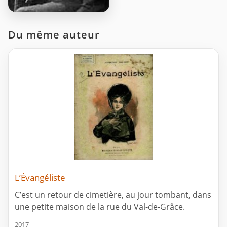
Du même auteur
L’Évangéliste
C’est un retour de cimetière, au jour tombant, dans
une petite maison de la rue du Val-de-Grâce.
2017