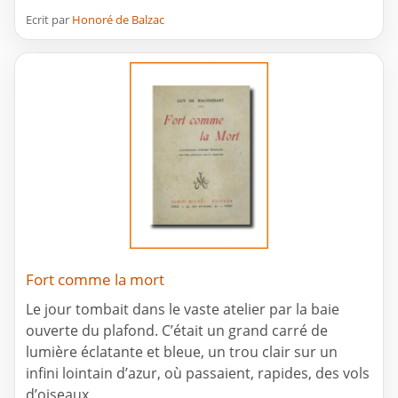
Ecrit par
Honoré de Balzac
Fort comme la mort
Le jour tombait dans le vaste atelier par la baie
ouverte du plafond. C’était un grand carré de
lumière éclatante et bleue, un trou clair sur un
infini lointain d’azur, où passaient, rapides, des vols
d’oiseaux.