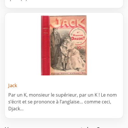
Jack
Par un K, monsieur le supérieur, par un K ! Le nom
s’écrit et se prononce à l’anglaise… comme ceci,
Djack…