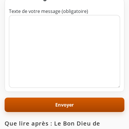
Texte de votre message (obligatoire)
Que lire après : Le Bon Dieu de