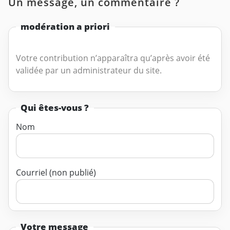
Un message, un commentaire ?
modération a priori
Votre contribution n’apparaîtra qu’après avoir été
validée par un administrateur du site.
Qui êtes-vous ?
Nom
Courriel (non publié)
Votre message