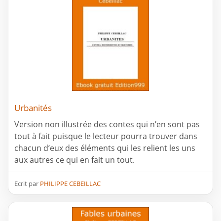
Urbanités
Version non illustrée des contes qui n’en sont pas
tout à fait puisque le lecteur pourra trouver dans
chacun d’eux des éléments qui les relient les uns
aux autres ce qui en fait un tout.
Ecrit par
PHILIPPE CEBEILLAC