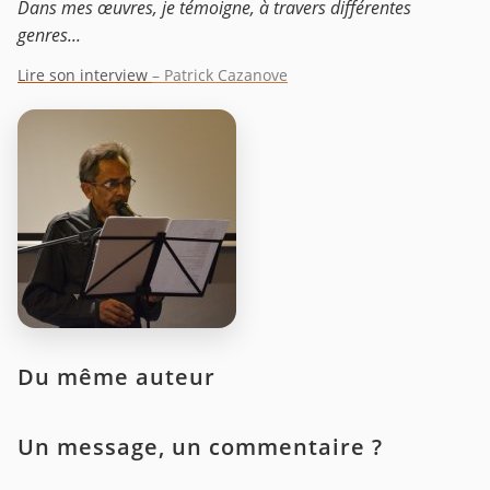
Dans mes œuvres, je témoigne, à travers différentes
genres...
Lire son interview
– Patrick Cazanove
Du même auteur
Un message, un commentaire ?