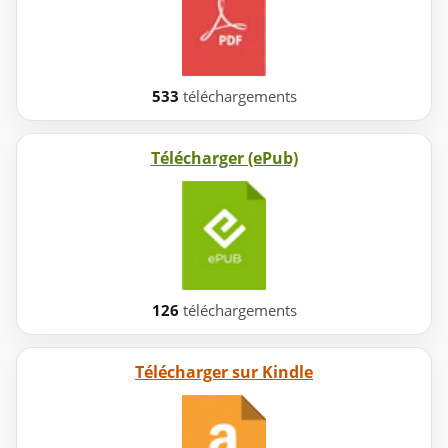
533
téléchargements
Télécharger (ePub)
126
téléchargements
Télécharger sur Kindle