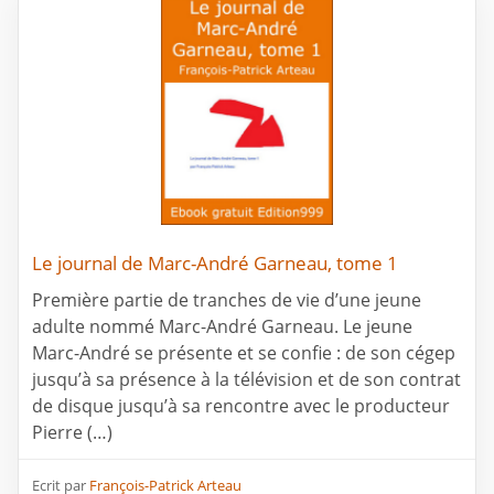
Le journal de Marc-André Garneau, tome 1
Première partie de tranches de vie d’une jeune
adulte nommé Marc-André Garneau. Le jeune
Marc-André se présente et se confie : de son cégep
jusqu’à sa présence à la télévision et de son contrat
de disque jusqu’à sa rencontre avec le producteur
Pierre (…)
Ecrit par
François-Patrick Arteau