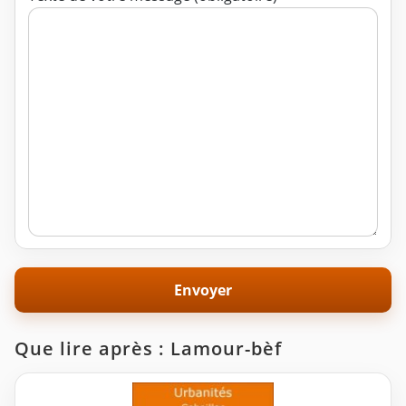
Que lire après : Lamour-bèf