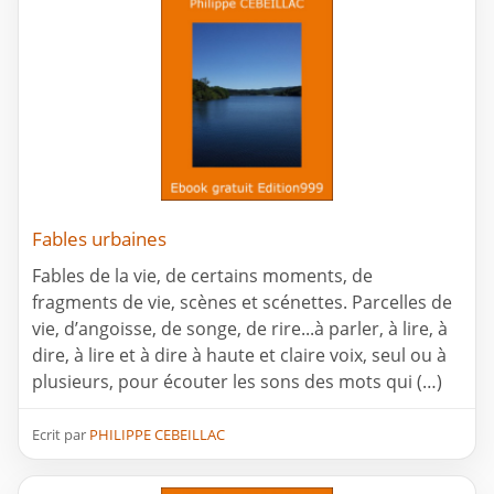
Fables urbaines
Fables de la vie, de certains moments, de
fragments de vie, scènes et scénettes. Parcelles de
vie, d’angoisse, de songe, de rire...à parler, à lire, à
dire, à lire et à dire à haute et claire voix, seul ou à
plusieurs, pour écouter les sons des mots qui (…)
Ecrit par
PHILIPPE CEBEILLAC