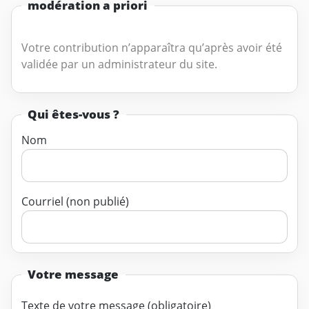
modération a priori
Votre contribution n’apparaîtra qu’après avoir été
validée par un administrateur du site.
Qui êtes-vous ?
Nom
Courriel (non publié)
Votre message
Texte de votre message (obligatoire)