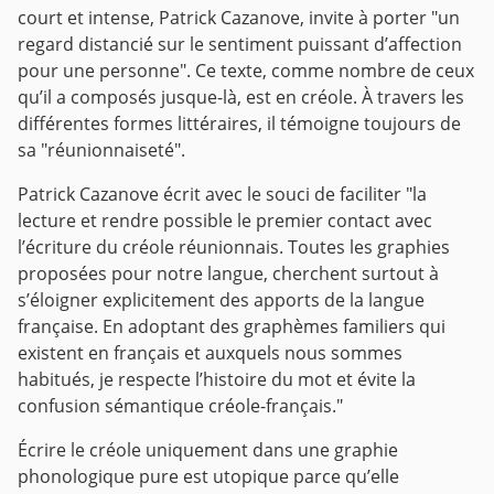
court et intense, Patrick Cazanove, invite à porter "un
regard distancié sur le sentiment puissant d’affection
pour une personne". Ce texte, comme nombre de ceux
qu’il a composés jusque-là, est en créole. À travers les
différentes formes littéraires, il témoigne toujours de
sa "réunionnaiseté".
Patrick Cazanove écrit avec le souci de faciliter "la
lecture et rendre possible le premier contact avec
l’écriture du créole réunionnais. Toutes les graphies
proposées pour notre langue, cherchent surtout à
s’éloigner explicitement des apports de la langue
française. En adoptant des graphèmes familiers qui
existent en français et auxquels nous sommes
habitués, je respecte l’histoire du mot et évite la
confusion sémantique créole-français."
Écrire le créole uniquement dans une graphie
phonologique pure est utopique parce qu’elle