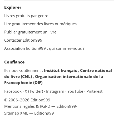
Explorer
Livres gratuits par genre
Lire gratuitement des livres numériques
Publier gratuitement un livre
Contacter Edition999
Association Edition999 : qui sommes-nous ?
Confiance
Ils nous soutiennent :
Institut français
,
Centre national
du livre (CNL)
,
Organisation internationale de la
Francophonie (OIF)
Facebook
·
X (Twitter)
·
Instagram
·
YouTube
·
Pinterest
© 2006–2026 Edition999
·
Mentions légales & RGPD — Edition999
·
Sitemap XML — Edition999