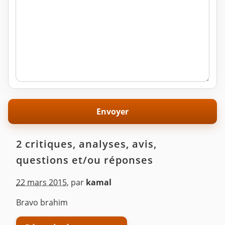
2 critiques, analyses, avis,
questions et/ou réponses
22 mars 2015
,
par
kamal
Bravo brahim