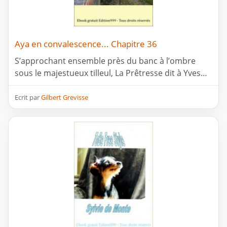
Aya en convalescence... Chapitre 36
S’approchant ensemble près du banc à l’ombre
sous le majestueux tilleul, La Prêtresse dit à Yves…
Ecrit par
Gilbert Grevisse