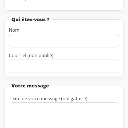
Qui êtes-vous ?
Nom
Courriel (non publié)
Votre message
Texte de votre message (obligatoire)