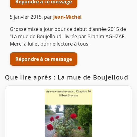
Répondre à ce message
5 janvier 2015
,
par
Jean-Michel
Grosse mise à jour pour ce début d’année 2015 de
"La mue de Boujelloud" livrée par Brahim AGHZAF.
Merci à lui et bonne lecture à tous.
Répondre à ce message
Que lire après : La mue de Boujelloud