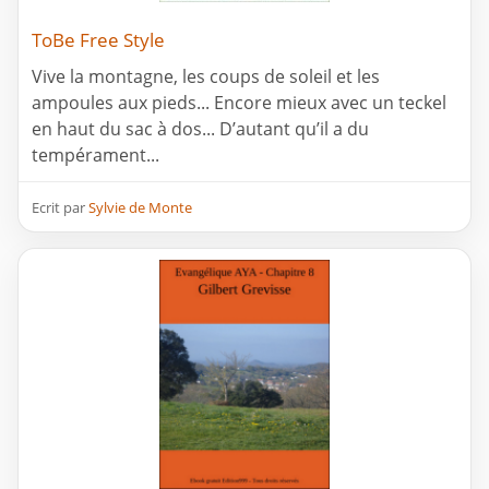
ToBe Free Style
Vive la montagne, les coups de soleil et les
ampoules aux pieds... Encore mieux avec un teckel
en haut du sac à dos... D’autant qu’il a du
tempérament...
Ecrit par
Sylvie de Monte