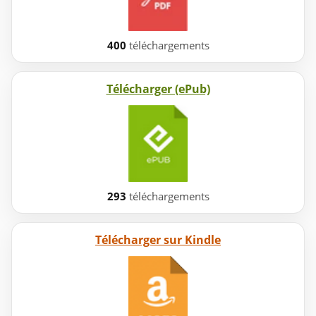
400
téléchargements
Télécharger (ePub)
293
téléchargements
Télécharger sur Kindle