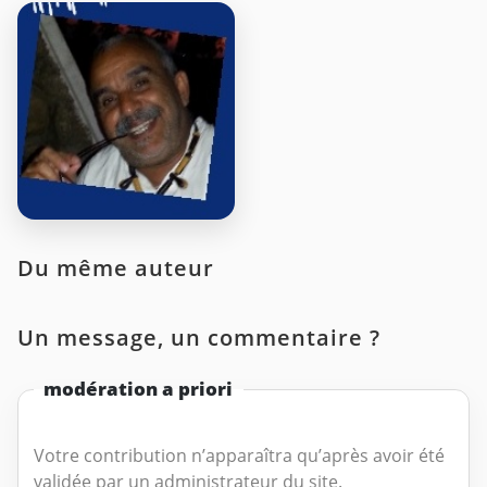
Du même auteur
Un message, un commentaire ?
modération a priori
Votre contribution n’apparaîtra qu’après avoir été
validée par un administrateur du site.