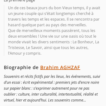
La première page
Un de ces beaux jours du bon Vieux temps, il y avait
un jeune couple qui s’était longtemps cherché à
travers les temps et les espaces. Il se rencontra par
hasard quelque part au pays des merveilles.
Que de merveilleux moments passèrent, tous les
deux ensembles ! Une vie sur une oasis où tout le
monde vivait les divers sentiments : Le Bonheur, La
Tristesse, Le Savoir, ainsi que tous les autres,
l’Amour y compris.
Biographie de
Brahim AGHZAF
Souvenirs et récits fictifs par les lieux, les événements, suivi
d’un essai : écrit expérimental : premiers jets d’encre noire
sur papier blanc : s’exprimer autrement pour ne pas
oublier : culture, inter culturalité, intertextualité, réalité et
virtuel, hier et aujourd’hui. Les souvenirs comme...