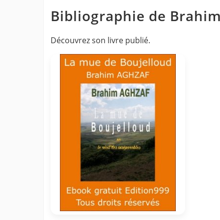
Bibliographie de Brah
Découvrez son livre publié.