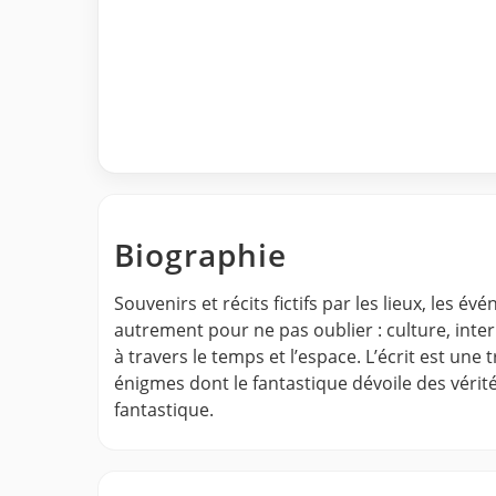
Biographie
Souvenirs et récits fictifs par les lieux, les é
autrement pour ne pas oublier : culture, inter 
à travers le temps et l’espace. L’écrit est un
énigmes dont le fantastique dévoile des vérit
fantastique.