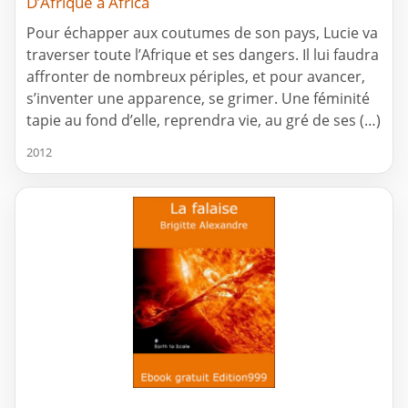
D’Afrique à Africa
Pour échapper aux coutumes de son pays, Lucie va
traverser toute l’Afrique et ses dangers. Il lui faudra
affronter de nombreux périples, et pour avancer,
s’inventer une apparence, se grimer. Une féminité
tapie au fond d’elle, reprendra vie, au gré de ses (…)
2012