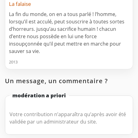
La falaise
La fin du monde, on en a tous parlé ! l’homme,
lorsqu’il est acculé, peut souscrire à toutes sortes
d’horreurs. jusqu’au sacrifice humain ! chacun
d’entre nous possède en lui une force
insoupçonnée qu’il peut mettre en marche pour
sauver sa vie.
2013
Un message, un commentaire ?
modération a priori
Votre contribution n’apparaîtra qu’après avoir été
validée par un administrateur du site.