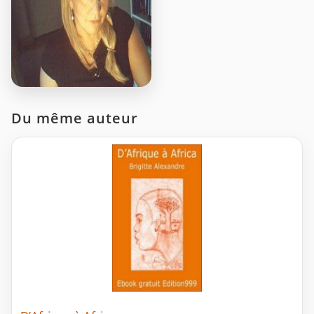
Du même auteur