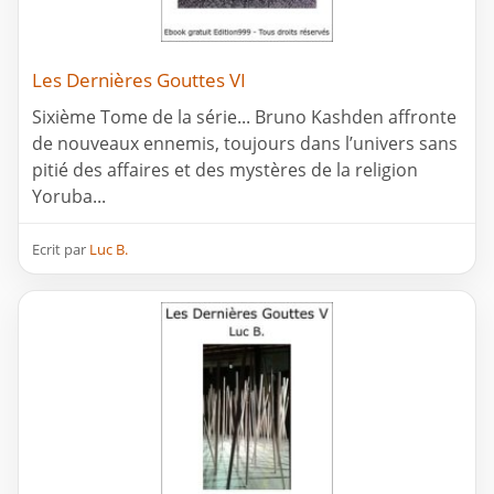
Les Dernières Gouttes VI
Sixième Tome de la série... Bruno Kashden affronte
de nouveaux ennemis, toujours dans l’univers sans
pitié des affaires et des mystères de la religion
Yoruba...
Ecrit par
Luc B.