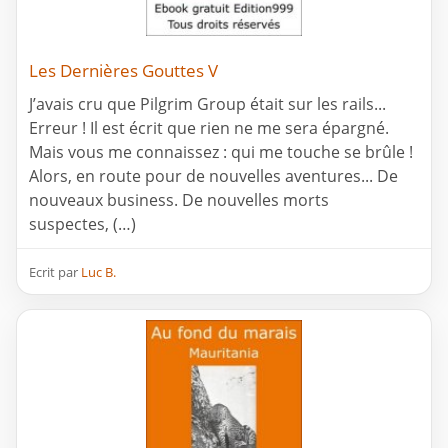
Les Dernières Gouttes V
J’avais cru que Pilgrim Group était sur les rails...
Erreur ! Il est écrit que rien ne me sera épargné.
Mais vous me connaissez : qui me touche se brûle !
Alors, en route pour de nouvelles aventures... De
nouveaux business. De nouvelles morts
suspectes, (…)
Ecrit par
Luc B.