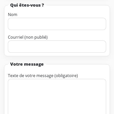
Qui êtes-vous ?
Nom
Courriel (non publié)
Votre message
Texte de votre message (obligatoire)