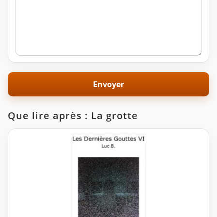
Que lire après : La grotte