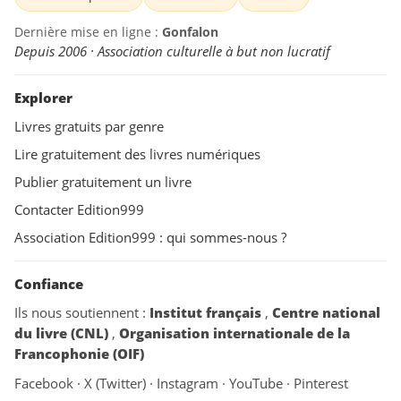
Dernière mise en ligne :
Gonfalon
Depuis 2006 · Association culturelle à but non lucratif
Explorer
Livres gratuits par genre
Lire gratuitement des livres numériques
Publier gratuitement un livre
Contacter Edition999
Association Edition999 : qui sommes-nous ?
Confiance
Ils nous soutiennent :
Institut français
,
Centre national
du livre (CNL)
,
Organisation internationale de la
Francophonie (OIF)
Facebook
·
X (Twitter)
·
Instagram
·
YouTube
·
Pinterest