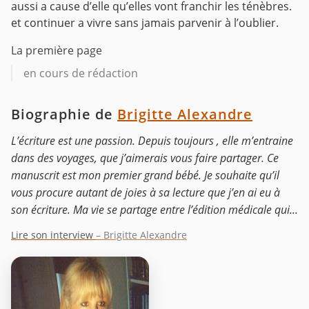
aussi a cause d’elle qu’elles vont franchir les ténèbres.
et continuer a vivre sans jamais parvenir à l’oublier.
La première page
en cours de rédaction
Biographie de
Brigitte Alexandre
L’écriture est une passion. Depuis toujours , elle m’entraine
dans des voyages, que j’aimerais vous faire partager. Ce
manuscrit est mon premier grand bébé. Je souhaite qu’il
vous procure autant de joies à sa lecture que j’en ai eu à
son écriture. Ma vie se partage entre l’édition médicale qui...
Lire son interview
– Brigitte Alexandre