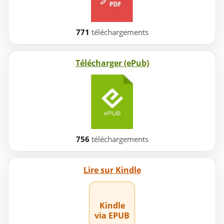
771
téléchargements
Télécharger (ePub)
756
téléchargements
Lire sur Kindle
Kindle
via EPUB