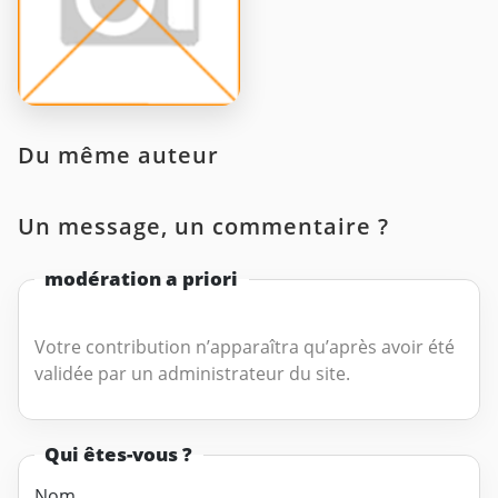
Du même auteur
Un message, un commentaire ?
modération a priori
Votre contribution n’apparaîtra qu’après avoir été
validée par un administrateur du site.
Qui êtes-vous ?
Nom