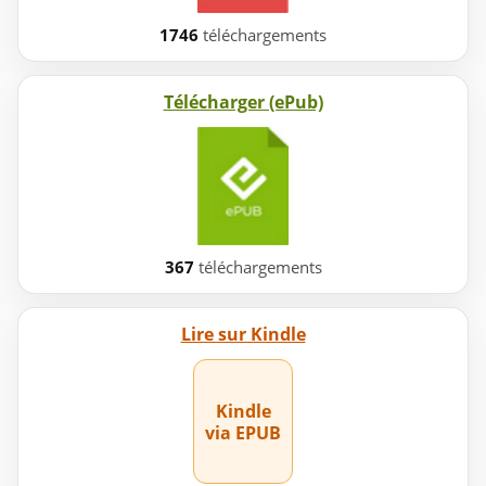
1746
téléchargements
Télécharger (ePub)
367
téléchargements
Lire sur Kindle
Kindle
via EPUB