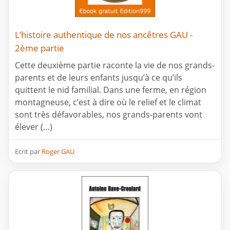
L’histoire authentique de nos ancêtres GAU -
2ème partie
Cette deuxième partie raconte la vie de nos grands-
parents et de leurs enfants jusqu’à ce qu’ils
quittent le nid familial. Dans une ferme, en région
montagneuse, c’est à dire où le relief et le climat
sont très défavorables, nos grands-parents vont
élever (…)
Ecrit par
Roger GAU