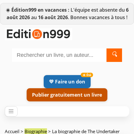
☀️
Édition999 en vacances :
L'équipe est absente du
6
août 2026
au
16 août 2026
. Bonnes vacances à tous !
🔍
💛 Faire un don
Publier gratuitement un livre
Accueil
>
Biographie
> La biographie de The Undertaker