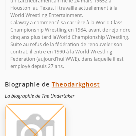
un catcheuraméricain né le 24 mars 19652 à
Houston, au Texas. Il travaille actuellement à la
World Wrestling Entertainment.
Calaway a commencé sa carrière à la World Class
Championship Wrestling en 1984, avant de rejoindre
cinq ans plus tard laWorld Championship Wrestling.
Suite au refus de la fédération de renouveler son
contrat, il entre en 1990 à la World Wrestling
Federation (aujourd’hui WWE), dans laquelle il est
employé depuis 27 ans.
Biographie de
Theodarkghost
La biographie de The Undertaker