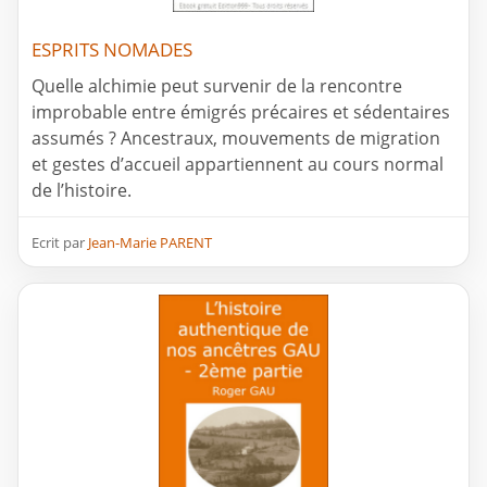
ESPRITS NOMADES
Quelle alchimie peut survenir de la rencontre
improbable entre émigrés précaires et sédentaires
assumés ? Ancestraux, mouvements de migration
et gestes d’accueil appartiennent au cours normal
de l’histoire.
Ecrit par
Jean-Marie PARENT