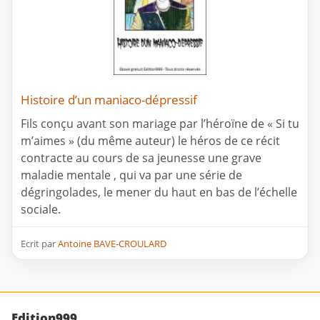
Histoire d’un maniaco-dépressif
Fils conçu avant son mariage par l’héroïne de « Si tu
m’aimes » (du même auteur) le héros de ce récit
contracte au cours de sa jeunesse une grave
maladie mentale , qui va par une série de
dégringolades, le mener du haut en bas de l’échelle
sociale.
Ecrit par
Antoine BAVE-CROULARD
Edition999