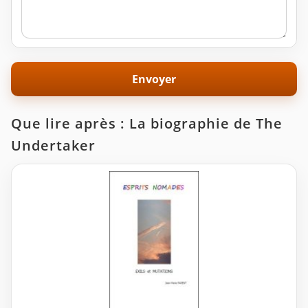
Que lire après : La biographie de The
Undertaker