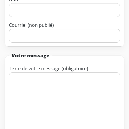
Courriel (non publié)
Votre message
Texte de votre message (obligatoire)