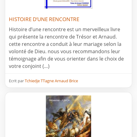
HISTOIRE D’UNE RENCONTRE
Histoire d’une rencontre est un merveilleux livre
qui présente la rencontre de Trésor et Arnaud.
cette rencontre a conduit à leur mariage selon la
volonté de Dieu. nous vous recommandons leur
témoignage afin de vous orienter dans le choix de
votre conjoint (…)
Ecrit par
Tchiedje TTagne Arnaud Brice