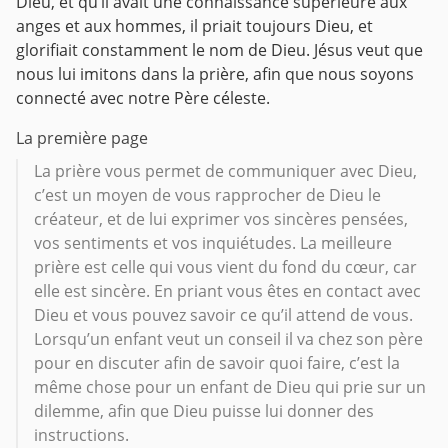
Dieu, et qu’il avait une connaissance supérieure aux
anges et aux hommes, il priait toujours Dieu, et
glorifiait constamment le nom de Dieu. Jésus veut que
nous lui imitons dans la prière, afin que nous soyons
connecté avec notre Père céleste.
La première page
La prière vous permet de communiquer avec Dieu,
c’est un moyen de vous rapprocher de Dieu le
créateur, et de lui exprimer vos sincères pensées,
vos sentiments et vos inquiétudes. La meilleure
prière est celle qui vous vient du fond du cœur, car
elle est sincère. En priant vous êtes en contact avec
Dieu et vous pouvez savoir ce qu’il attend de vous.
Lorsqu’un enfant veut un conseil il va chez son père
pour en discuter afin de savoir quoi faire, c’est la
même chose pour un enfant de Dieu qui prie sur un
dilemme, afin que Dieu puisse lui donner des
instructions.