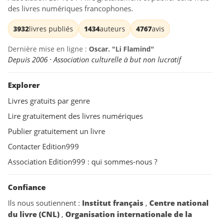
des livres numériques francophones.
3932
livres publiés
1434
auteurs
4767
avis
Dernière mise en ligne :
Oscar. "Li Flamind"
Depuis 2006 · Association culturelle à but non lucratif
Explorer
Livres gratuits par genre
Lire gratuitement des livres numériques
Publier gratuitement un livre
Contacter Edition999
Association Edition999 : qui sommes-nous ?
Confiance
Ils nous soutiennent :
Institut français
,
Centre national
du livre (CNL)
,
Organisation internationale de la