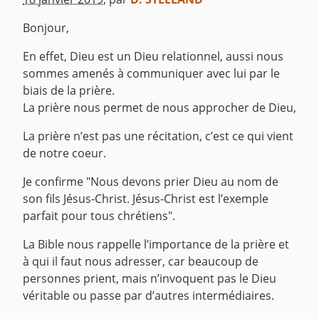
Bonjour,
En effet, Dieu est un Dieu relationnel, aussi nous
sommes amenés à communiquer avec lui par le
biais de la prière.
La prière nous permet de nous approcher de Dieu,
La prière n’est pas une récitation, c’est ce qui vient
de notre coeur.
Je confirme "Nous devons prier Dieu au nom de
son fils Jésus-Christ. Jésus-Christ est l’exemple
parfait pour tous chrétiens".
La Bible nous rappelle l’importance de la prière et
à qui il faut nous adresser, car beaucoup de
personnes prient, mais n’invoquent pas le Dieu
véritable ou passe par d’autres intermédiaires.