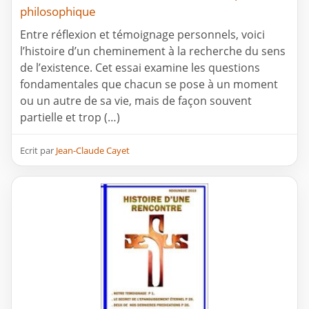
philosophique
Entre réflexion et témoignage personnels, voici
l’histoire d’un cheminement à la recherche du sens
de l’existence. Cet essai examine les questions
fondamentales que chacun se pose à un moment
ou un autre de sa vie, mais de façon souvent
partielle et trop (…)
Ecrit par
Jean-Claude Cayet