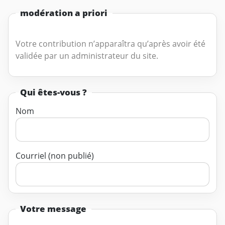
modération a priori
Votre contribution n’apparaîtra qu’après avoir été
validée par un administrateur du site.
Qui êtes-vous ?
Nom
Courriel (non publié)
Votre message