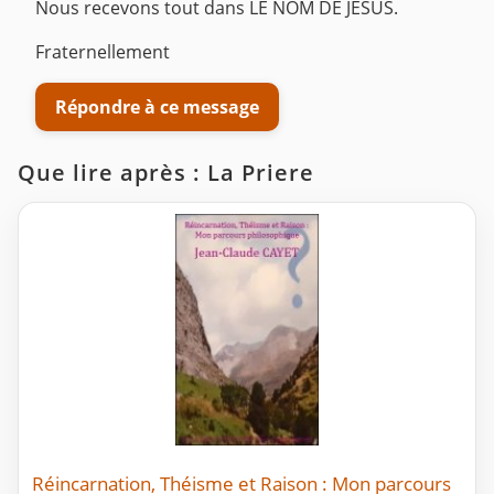
Nous recevons tout dans LE NOM DE JESUS.
Fraternellement
Répondre à ce message
Que lire après : La Priere
Réincarnation, Théisme et Raison : Mon parcours