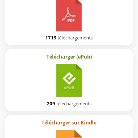
1713
téléchargements
Télécharger (ePub)
209
téléchargements
Télécharger sur Kindle