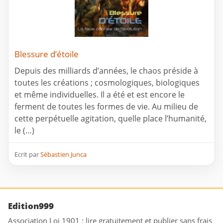
Blessure d’étoile
Depuis des milliards d’années, le chaos préside à
toutes les créations ; cosmologiques, biologiques
et même individuelles. Il a été et est encore le
ferment de toutes les formes de vie. Au milieu de
cette perpétuelle agitation, quelle place l’humanité,
le (…)
Ecrit par
Sébastien Junca
Edition999
Association Loi 1901 : lire gratuitement et publier sans frais