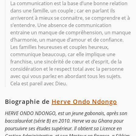
La communication est la base d’une bonne relation
dans une famille, un couple ; car en parlant ils
arriveront à mieux se connaitre, se comprendre et à
s’entendre. Une absence de communication
entraine un manque de compréhension, un manque
d’harmonie, un manque d’amour et de confiance.
Les familles heureuses et couples heureux,
communique beaucoup, car elle implique une
franchise, une sincérité de cœur et d’esprit, de la
considération et le respect total avec la personne
avec qui vous parlez en abordant tous les sujets.
Cela est pareil avec Dieu.
Biographie de
Herve Ondo Ndongo
HERVE ONDO NDONGO, est un jeune gabonais, après son
baccalauréat (série B) en 2010. Herve va au Ghana pour
poursuivre ses études supérieur. Il obtient sa Licence en