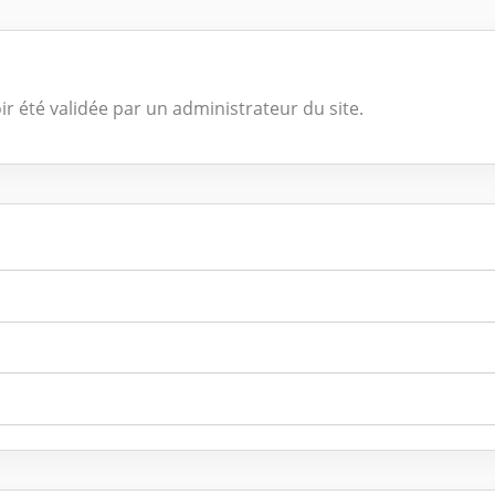
ir été validée par un administrateur du site.