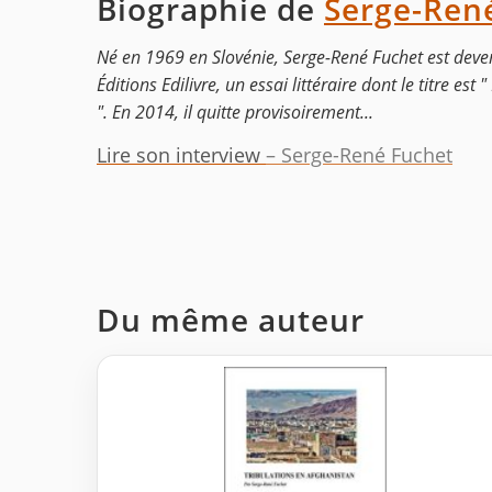
Biographie de
Serge-Ren
Né en 1969 en Slovénie, Serge-René Fuchet est deve
Éditions Edilivre, un essai littéraire dont le titre
". En 2014, il quitte provisoirement...
Lire son interview
– Serge-René Fuchet
Du même auteur