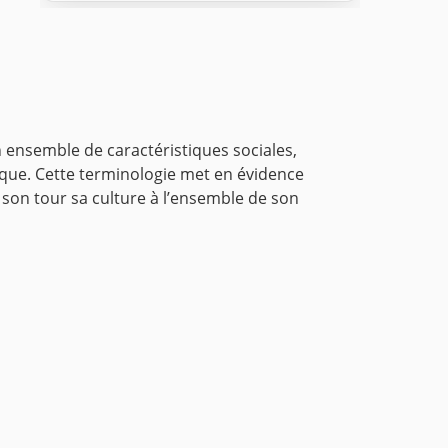
 ensemble de caractéristiques sociales,
ique. Cette terminologie met en
évidence
à son tour sa culture à l’ensemble de son