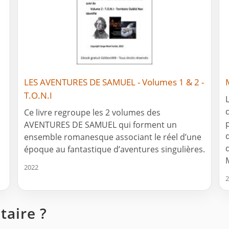
LES AVENTURES DE SAMUEL - Volumes 1 & 2 -
T.O.N.I
Ce livre regroupe les 2 volumes des
AVENTURES DE SAMUEL qui forment un
ensemble romanesque associant le réel d’une
époque au fantastique d’aventures singulières.
2022
2
aire ?