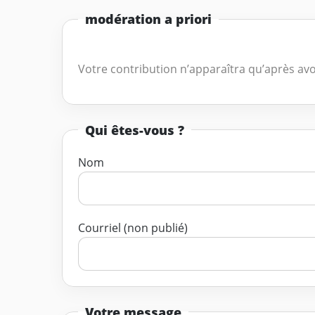
modération a priori
Votre contribution n’apparaîtra qu’après avo
Qui êtes-vous ?
Nom
Courriel (non publié)
Votre message