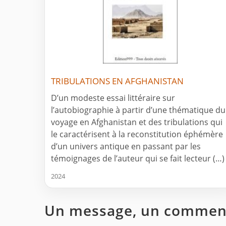
TRIBULATIONS EN AFGHANISTAN
D’un modeste essai littéraire sur
l’autobiographie à partir d’une thématique du
voyage en Afghanistan et des tribulations qui
le caractérisent à la reconstitution éphémère
d’un univers antique en passant par les
témoignages de l’auteur qui se fait lecteur (…)
2024
Un message, un comment