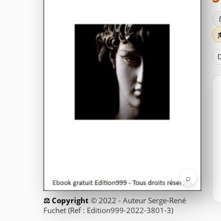
D
⌕
© 2022 - Auteur Serge-René
Fuchet (Ref : Edition999-2022-3801-3)