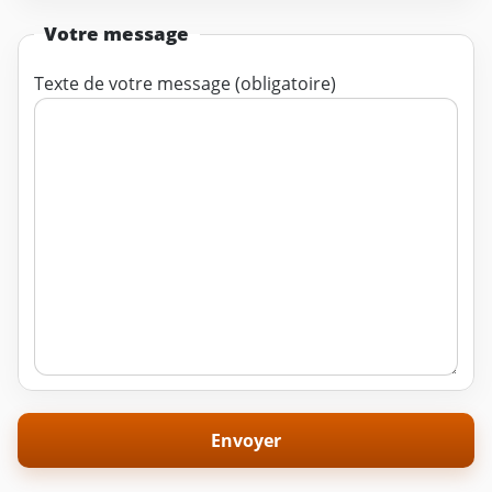
Votre message
Texte de votre message (obligatoire)