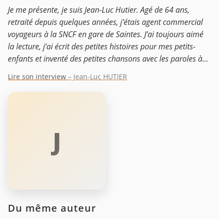
Je me présente, je suis Jean-Luc Hutier. Agé de 64 ans,
retraité depuis quelques années, j’étais agent commercial
voyageurs à la SNCF en gare de Saintes. J’ai toujours aimé
la lecture, j’ai écrit des petites histoires pour mes petits-
enfants et inventé des petites chansons avec les paroles à...
Lire son interview
– Jean-Luc HUTIER
J
Du même auteur