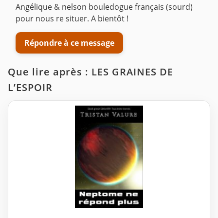
Angélique & nelson bouledogue français (sourd)
pour nous re situer. A bientôt !
Répondre à ce message
Que lire après : LES GRAINES DE
L’ESPOIR