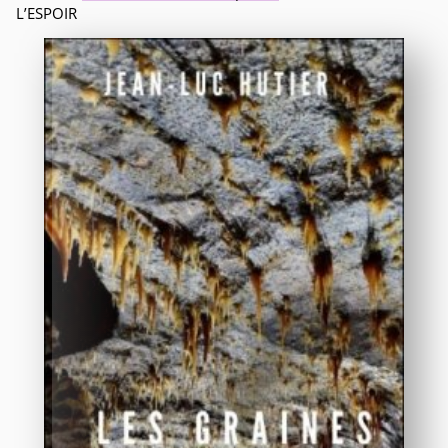
L’ESPOIR