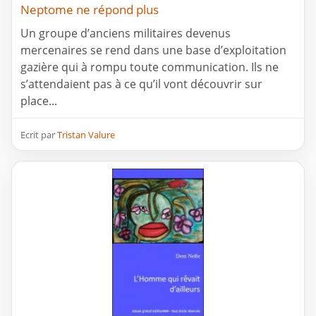
Neptome ne répond plus
Un groupe d’anciens militaires devenus
mercenaires se rend dans une base d’exploitation
gazière qui à rompu toute communication. Ils ne
s’attendaient pas à ce qu’il vont découvrir sur
place...
Ecrit par
Tristan Valure