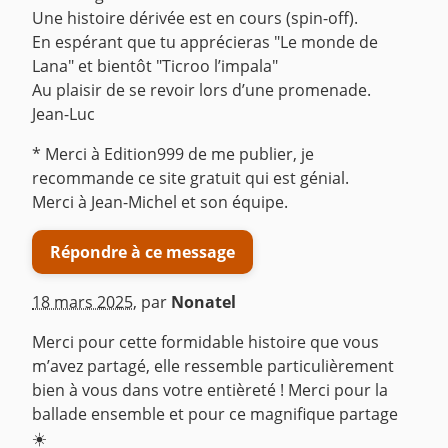
Une histoire dérivée est en cours (spin-off).
En espérant que tu apprécieras "Le monde de
Lana" et bientôt "Ticroo l’impala"
Au plaisir de se revoir lors d’une promenade.
Jean-Luc
* Merci à Edition999 de me publier, je
recommande ce site gratuit qui est génial.
Merci à Jean-Michel et son équipe.
Répondre à ce message
18 mars 2025
,
par
Nonatel
Merci pour cette formidable histoire que vous
m’avez partagé, elle ressemble particulièrement
bien à vous dans votre entièreté ! Merci pour la
ballade ensemble et pour ce magnifique partage
☀️