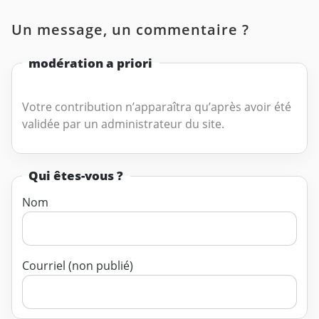
Un message, un commentaire ?
modération a priori
Votre contribution n’apparaîtra qu’après avoir été
validée par un administrateur du site.
Qui êtes-vous ?
Nom
Courriel (non publié)