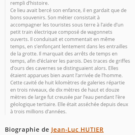
rempli d’histoire.
Ce lieu avait bercé son enfance, il en gardait que de
bons souvenirs. Son métier consistait à
accompagner les touristes sous terre à l’aide d’un
petit train électrique composé de wagonnets
ouverts. Il conduisait et commentait en même
temps, en s’enfonçant lentement dans les entrailles
de la grotte. Il marquait des arrêts de temps en
temps, afin d’éclairer les parois. Des traces de griffes
d’ours des cavernes se distinguaient alors. Elles
étaient apparues bien avant l’arrivée de l’homme.
Cette cavité de huit kilomètres de galeries répartie
en trois niveaux, de dix mètres de haut et douze
mètres de large fut creusée par l’eau pendant l’ère
géologique tertiaire. Elle était asséchée depuis deux
à trois millions d’années.
Biographie de
Jean-Luc HUTIER