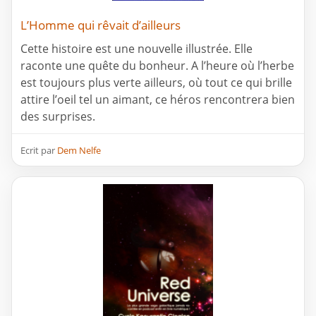
L’Homme qui rêvait d’ailleurs
Cette histoire est une nouvelle illustrée. Elle
raconte une quête du bonheur. A l’heure où l’herbe
est toujours plus verte ailleurs, où tout ce qui brille
attire l’oeil tel un aimant, ce héros rencontrera bien
des surprises.
Ecrit par
Dem Nelfe