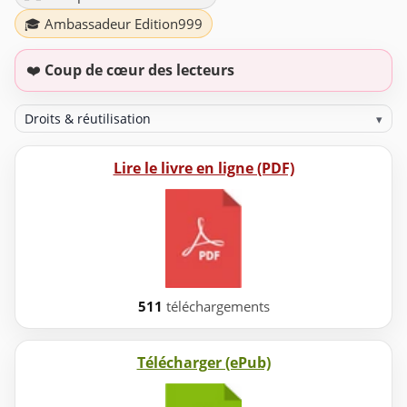
🎓 Ambassadeur Edition999
❤️
Coup de cœur des lecteurs
Droits & réutilisation
▾
Lire le livre en ligne (PDF)
511
téléchargements
Télécharger (ePub)