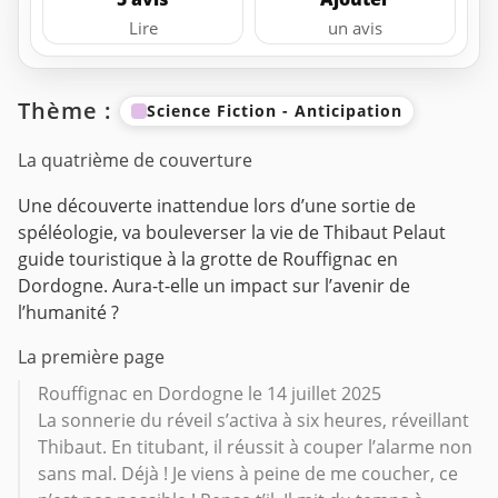
Lire
un avis
Thème :
Science Fiction - Anticipation
La quatrième de couverture
Une découverte inattendue lors d’une sortie de
spéléologie, va bouleverser la vie de Thibaut Pelaut
guide touristique à la grotte de Rouffignac en
Dordogne.
Aura-t-elle un impact sur l’avenir de
l’humanité ?
La première page
Rouffignac en Dordogne le 14 juillet 2025
La sonnerie du réveil s’activa à six heures, réveillant
Thibaut. En titubant, il réussit à couper l’alarme non
sans mal. Déjà ! Je viens à peine de me coucher, ce