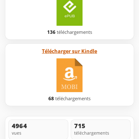
136
téléchargements
Télécharger sur Kindle
68
téléchargements
4964
715
vues
téléchargements