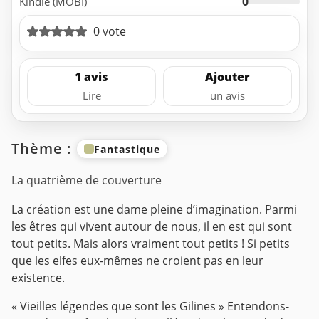
0
Kindle (MOBI)
0 vote
1 avis
Ajouter
Lire
un avis
Thème :
Fantastique
La quatrième de couverture
La création est une dame pleine d’imagination. Parmi
les êtres qui vivent autour de nous, il en est qui sont
tout petits. Mais alors vraiment tout petits ! Si petits
que les elfes eux-mêmes ne croient pas en leur
existence.
« Vieilles légendes que sont les Gilines » Entendons-