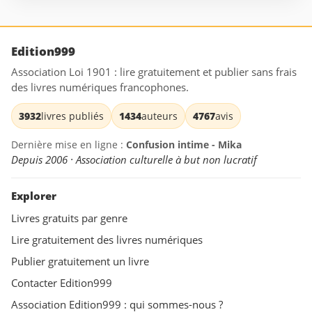
Edition999
Association Loi 1901 : lire gratuitement et publier sans frais
des livres numériques francophones.
3932
livres publiés
1434
auteurs
4767
avis
Dernière mise en ligne :
Confusion intime - Mika
Depuis 2006 · Association culturelle à but non lucratif
Explorer
Livres gratuits par genre
Lire gratuitement des livres numériques
Publier gratuitement un livre
Contacter Edition999
Association Edition999 : qui sommes-nous ?