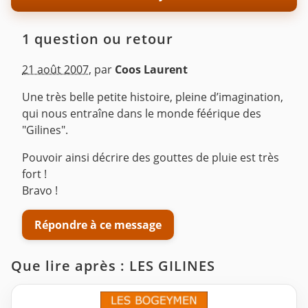
1 question ou retour
21 août 2007
,
par
Coos Laurent
Une très belle petite histoire, pleine d’imagination,
qui nous entraîne dans le monde féérique des
"Gilines".
Pouvoir ainsi décrire des gouttes de pluie est très
fort !
Bravo !
Répondre à ce message
Que lire après : LES GILINES