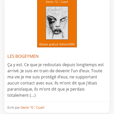
LES BOGEYMEN
Ça y est. Ce que je redoutais depuis longtemps est
arrivé. Je suis en train de devenir l’un d’eux. Toute
ma vie je me suis protégé d’eux, ne supportant
aucun contact avec eux. Ils m’ont dit que j’étais
paranoïaque, ils m’ont dit que je perdais
totalement (…)
Ecrit par
Denis "G." Cuart