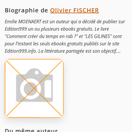
Biographie de
Olivier FISCHER
Emilie MOENAERT est un auteur qui a décidé de publier sur
Edition999 un ou plusieurs ebooks gratuits. Le livre
"Comment créer du temps en rab ?" et "LES GILINES" sont
pour l’instant les seuls ebooks gratuits publiés sur le site
Edition999.info. La littérature partagée est son objectif....
Du même auteur