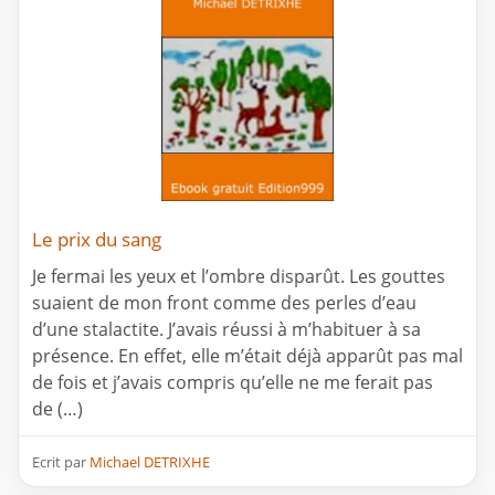
Le prix du sang
Je fermai les yeux et l’ombre disparût. Les gouttes
suaient de mon front comme des perles d’eau
d’une stalactite. J’avais réussi à m’habituer à sa
présence. En effet, elle m’était déjà apparût pas mal
de fois et j’avais compris qu’elle ne me ferait pas
de (…)
Ecrit par
Michael DETRIXHE