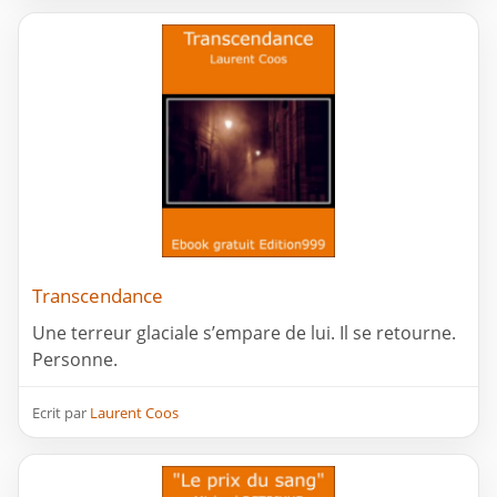
Transcendance
Une terreur glaciale s’empare de lui. Il se retourne.
Personne.
Ecrit par
Laurent Coos