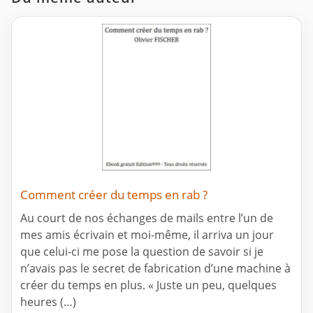
Comment créer du temps en rab ?
Au court de nos échanges de mails entre l’un de
mes amis écrivain et moi-même, il arriva un jour
que celui-ci me pose la question de savoir si je
n’avais pas le secret de fabrication d’une machine à
créer du temps en plus. « Juste un peu, quelques
heures (…)