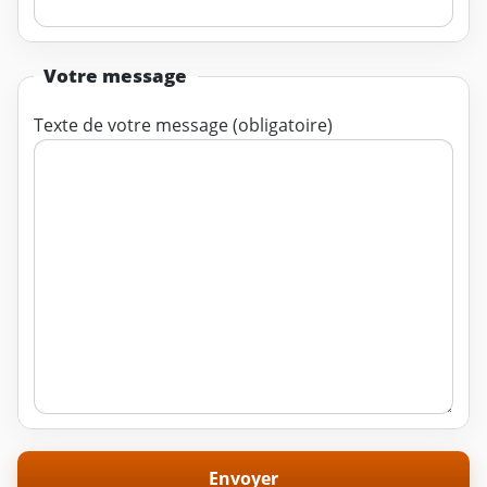
Votre message
Texte de votre message (obligatoire)