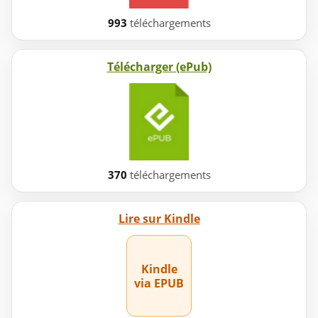
993
téléchargements
Télécharger (ePub)
370
téléchargements
Lire sur Kindle
Kindle
via EPUB