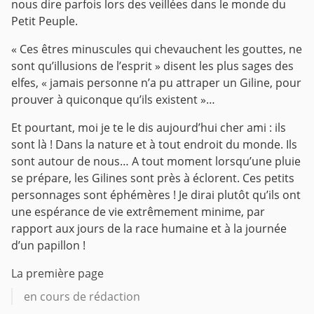
nous dire parfois lors des veillées dans le monde du
Petit Peuple.
« Ces êtres minuscules qui chevauchent les gouttes, ne
sont qu’illusions de l’esprit » disent les plus sages des
elfes, « jamais personne n’a pu attraper un Giline, pour
prouver à quiconque qu’ils existent »…
Et pourtant, moi je te le dis aujourd’hui cher ami : ils
sont là ! Dans la nature et à tout endroit du monde. Ils
sont autour de nous… A tout moment lorsqu’une pluie
se prépare, les Gilines sont près à éclorent. Ces petits
personnages sont éphémères ! Je dirai plutôt qu’ils ont
une espérance de vie extrêmement minime, par
rapport aux jours de la race humaine et à la journée
d’un papillon !
La première page
en cours de rédaction