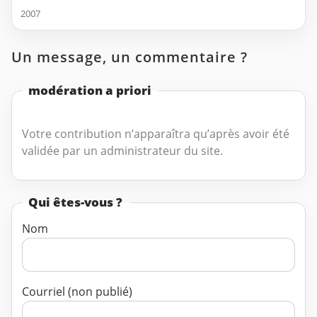
2007
Un message, un commentaire ?
modération a priori
Votre contribution n’apparaîtra qu’après avoir été
validée par un administrateur du site.
Qui êtes-vous ?
Nom
Courriel (non publié)