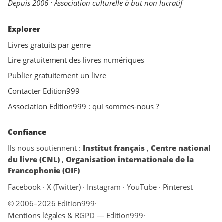
Depuis 2006 · Association culturelle à but non lucratif
Explorer
Livres gratuits par genre
Lire gratuitement des livres numériques
Publier gratuitement un livre
Contacter Edition999
Association Edition999 : qui sommes-nous ?
Confiance
Ils nous soutiennent :
Institut français
,
Centre national
du livre (CNL)
,
Organisation internationale de la
Francophonie (OIF)
Facebook
·
X (Twitter)
·
Instagram
·
YouTube
·
Pinterest
© 2006–2026 Edition999
·
Mentions légales & RGPD — Edition999
·