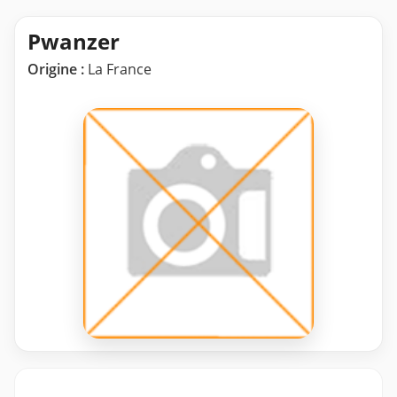
Pwanzer
Origine :
La France