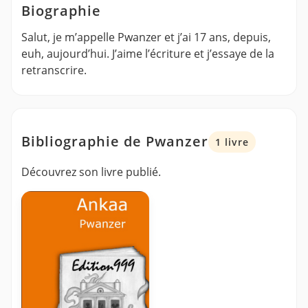
Biographie
Salut, je m’appelle Pwanzer et j’ai 17 ans, depuis,
euh, aujourd’hui. J’aime l’écriture et j’essaye de la
retranscrire.
Bibliographie de Pwanzer
1 livre
Découvrez son livre publié.