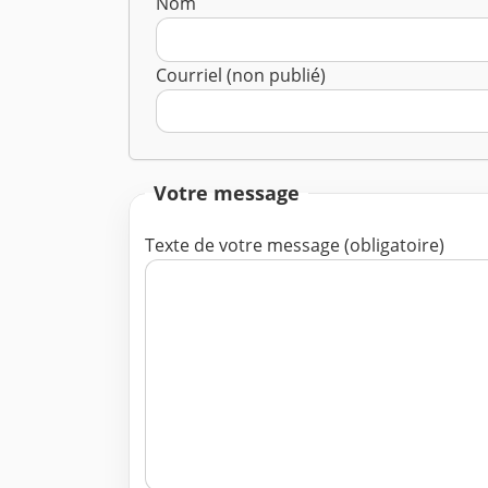
Nom
Courriel (non publié)
Votre message
Texte de votre message (obligatoire)