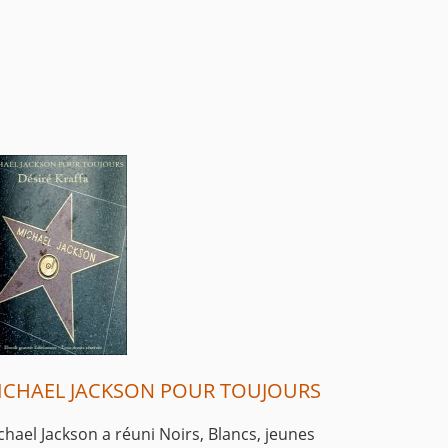
ICHAEL JACKSON POUR TOUJOURS
chael Jackson a réuni Noirs, Blancs, jeunes