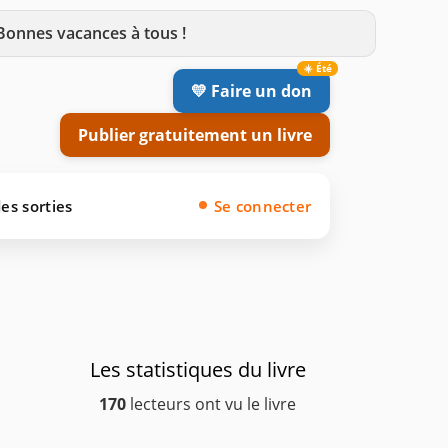
 Bonnes vacances à tous !
💛 Faire un don
Publier gratuitement un livre
es sorties
Se connecter
Les statistiques du livre
170
lecteurs ont vu le livre