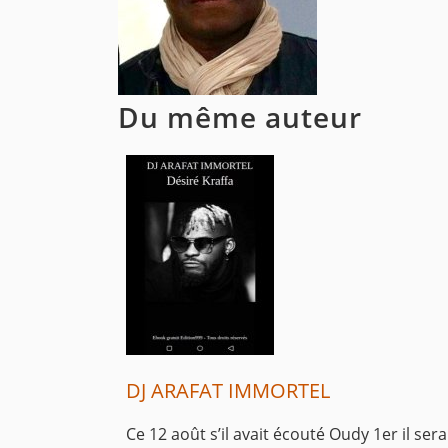
Du même auteur
DJ ARAFAT IMMORTEL
Ce 12 août s’il avait écouté Oudy 1er il sera