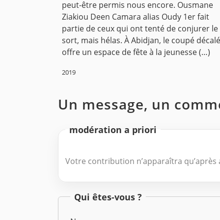
peut-être permis nous encore. Ousmane
Ziakiou Deen Camara alias Oudy 1er fait
partie de ceux qui ont tenté de conjurer le
sort, mais hélas. À Abidjan, le coupé décal
offre un espace de fête à la jeunesse (…)
2019
Un message, un comme
modération a priori
Votre contribution n’apparaîtra qu’après a
Qui êtes-vous ?