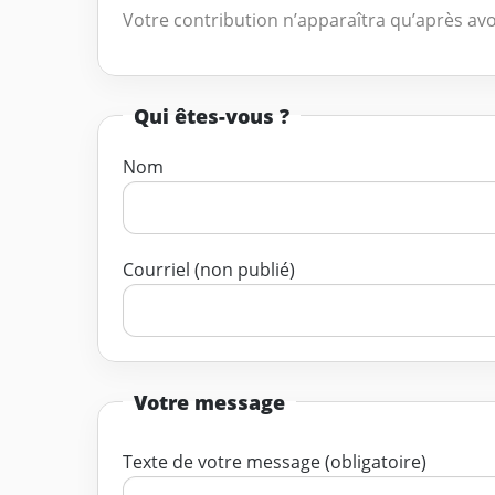
Votre contribution n’apparaîtra qu’après avo
Qui êtes-vous ?
Nom
Courriel (non publié)
Votre message
Texte de votre message (obligatoire)