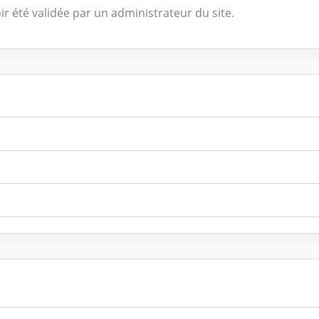
ir été validée par un administrateur du site.