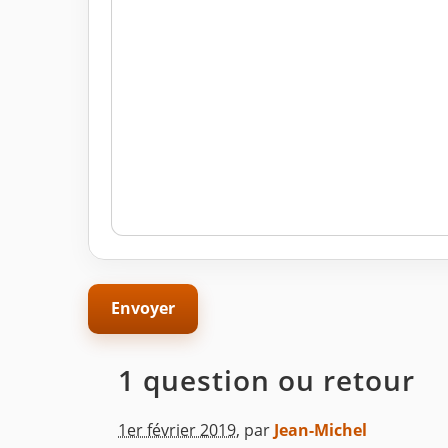
1 question ou retour
1er février 2019
,
par
Jean-Michel