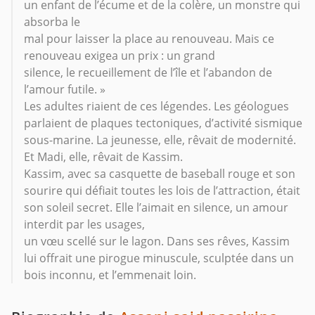
un enfant de l’écume et de la colère, un monstre qui
absorba le
mal pour laisser la place au renouveau. Mais ce
renouveau exigea un prix : un grand
silence, le recueillement de l’île et l’abandon de
l’amour futile. »
Les adultes riaient de ces légendes. Les géologues
parlaient de plaques tectoniques, d’activité sismique
sous-marine. La jeunesse, elle, rêvait de modernité.
Et Madi, elle, rêvait de Kassim.
Kassim, avec sa casquette de baseball rouge et son
sourire qui défiait toutes les lois de l’attraction, était
son soleil secret. Elle l’aimait en silence, un amour
interdit par les usages,
un vœu scellé sur le lagon. Dans ses rêves, Kassim
lui offrait une pirogue minuscule, sculptée dans un
bois inconnu, et l’emmenait loin.