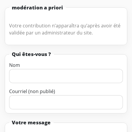
modération a priori
Votre contribution n’apparaîtra qu’après avoir été
validée par un administrateur du site.
Qui êtes-vous ?
Nom
Courriel (non publié)
Votre message