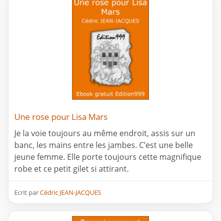
Une rose pour Lisa Mars
Je la voie toujours au même endroit, assis sur un
banc, les mains entre les jambes. C’est une belle
jeune femme. Elle porte toujours cette magnifique
robe et ce petit gilet si attirant.
Ecrit par
Cédric JEAN-JACQUES