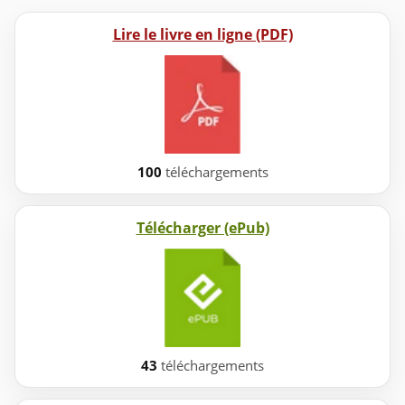
Lire le livre en ligne (PDF)
100
téléchargements
Télécharger (ePub)
43
téléchargements