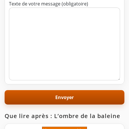
Texte de votre message (obligatoire)
Que lire après : L’ombre de la baleine