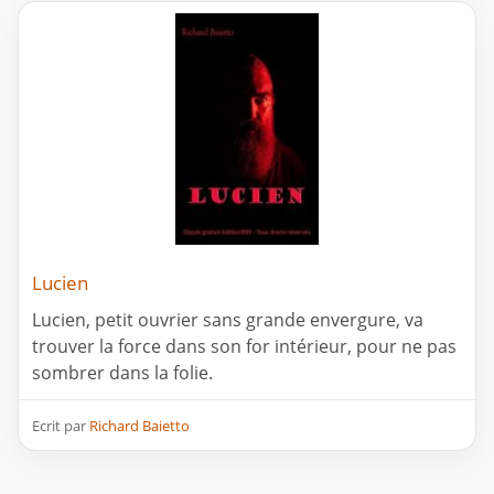
Lucien
Lucien, petit ouvrier sans grande envergure, va
trouver la force dans son for intérieur, pour ne pas
sombrer dans la folie.
Ecrit par
Richard Baietto