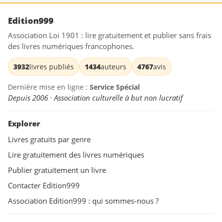
Edition999
Association Loi 1901 : lire gratuitement et publier sans frais
des livres numériques francophones.
3932
livres publiés
1434
auteurs
4767
avis
Dernière mise en ligne :
Service Spécial
Depuis 2006 · Association culturelle à but non lucratif
Explorer
Livres gratuits par genre
Lire gratuitement des livres numériques
Publier gratuitement un livre
Contacter Edition999
Association Edition999 : qui sommes-nous ?