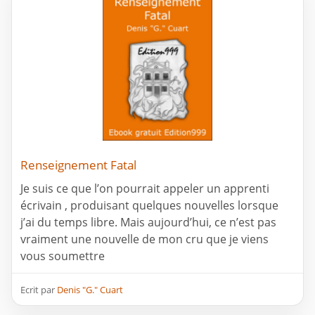
Renseignement Fatal
Je suis ce que l’on pourrait appeler un apprenti
écrivain , produisant quelques nouvelles lorsque
j’ai du temps libre. Mais aujourd’hui, ce n’est pas
vraiment une nouvelle de mon cru que je viens
vous soumettre
Ecrit par
Denis "G." Cuart