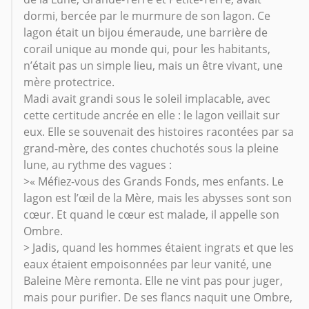
dormi, bercée par le murmure de son lagon. Ce
lagon était un bijou émeraude, une barrière de
corail unique au monde qui, pour les habitants,
n’était pas un simple lieu, mais un être vivant, une
mère protectrice.
Madi avait grandi sous le soleil implacable, avec
cette certitude ancrée en elle : le lagon veillait sur
eux. Elle se souvenait des histoires racontées par sa
grand-mère, des contes chuchotés sous la pleine
lune, au rythme des vagues :
>« Méfiez-vous des Grands Fonds, mes enfants. Le
lagon est l’œil de la Mère, mais les abysses sont son
cœur. Et quand le cœur est malade, il appelle son
Ombre.
> Jadis, quand les hommes étaient ingrats et que les
eaux étaient empoisonnées par leur vanité, une
Baleine Mère remonta. Elle ne vint pas pour juger,
mais pour purifier. De ses flancs naquit une Ombre,