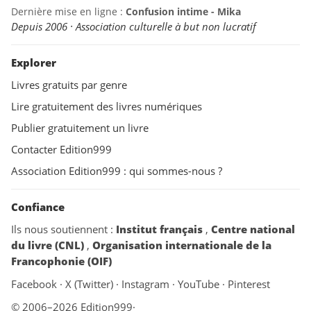
Dernière mise en ligne :
Confusion intime - Mika
Depuis 2006 · Association culturelle à but non lucratif
Explorer
Livres gratuits par genre
Lire gratuitement des livres numériques
Publier gratuitement un livre
Contacter Edition999
Association Edition999 : qui sommes-nous ?
Confiance
Ils nous soutiennent :
Institut français
,
Centre national
du livre (CNL)
,
Organisation internationale de la
Francophonie (OIF)
Facebook
·
X (Twitter)
·
Instagram
·
YouTube
·
Pinterest
© 2006–2026 Edition999
·