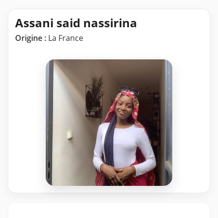
Assani said nassirina
Origine :
La France