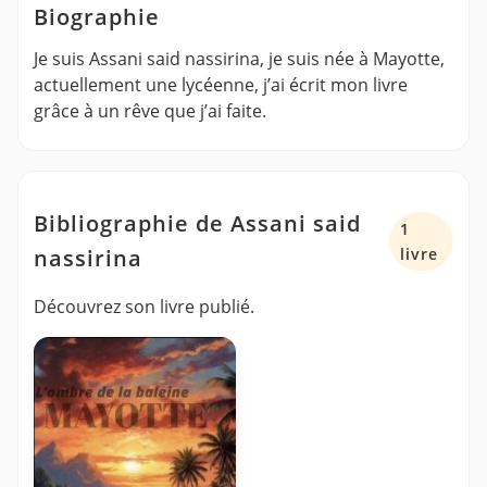
Biographie
Je suis Assani said nassirina, je suis née à Mayotte,
actuellement une lycéenne, j’ai écrit mon livre
grâce à un rêve que j’ai faite.
Bibliographie de Assani said
1
nassirina
livre
Découvrez son livre publié.