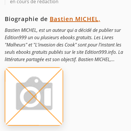
en cours de rédaction
Biographie de
Bastien MICHEL,
Bastien MICHEL, est un auteur qui a décidé de publier sur
Edition999 un ou plusieurs ebooks gratuits. Les Livres
"Malheurs" et "L’invasion des Cook" sont pour l’instant les
seuls ebooks gratuits publiés sur le site Edition999.info. La
littérature partagée est son objectif. Bastien MICHEL,...