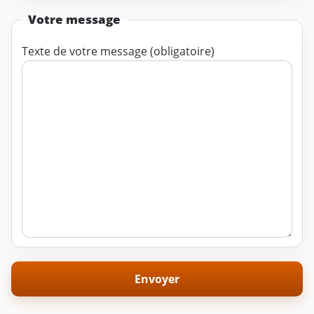
Votre message
Texte de votre message (obligatoire)