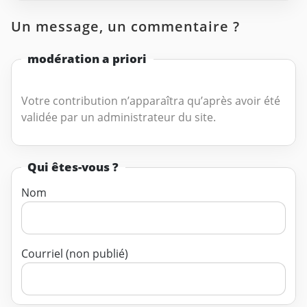
Un message, un commentaire ?
modération a priori
Votre contribution n’apparaîtra qu’après avoir été
validée par un administrateur du site.
Qui êtes-vous ?
Nom
Courriel (non publié)