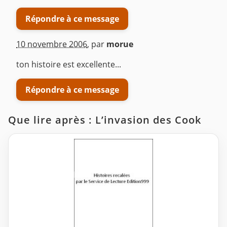
Répondre à ce message
10 novembre 2006
,
par
morue
ton histoire est excellente...
Répondre à ce message
Que lire après : L’invasion des Cook