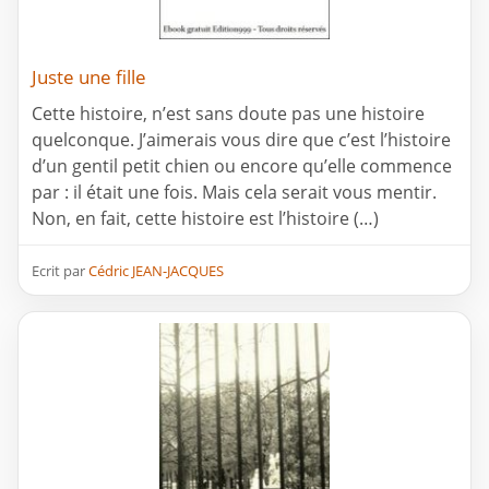
Juste une fille
Cette histoire, n’est sans doute pas une histoire
quelconque. J’aimerais vous dire que c’est l’histoire
d’un gentil petit chien ou encore qu’elle commence
par : il était une fois. Mais cela serait vous mentir.
Non, en fait, cette histoire est l’histoire (…)
Ecrit par
Cédric JEAN-JACQUES