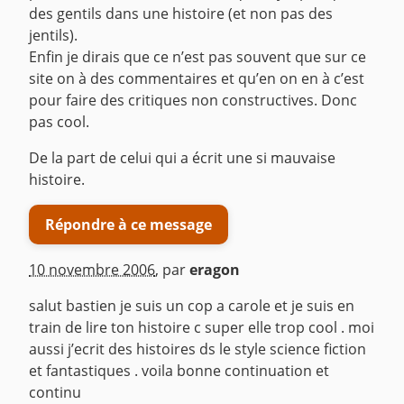
des gentils dans une histoire (et non pas des
jentils).
Enfin je dirais que ce n’est pas souvent que sur ce
site on à des commentaires et qu’en on en à c’est
pour faire des critiques non constructives. Donc
pas cool.
De la part de celui qui a écrit une si mauvaise
histoire.
Répondre à ce message
10 novembre 2006
,
par
eragon
salut bastien je suis un cop a carole et je suis en
train de lire ton histoire c super elle trop cool . moi
aussi j’ecrit des histoires ds le style science fiction
et fantastiques . voila bonne continuation et
continu