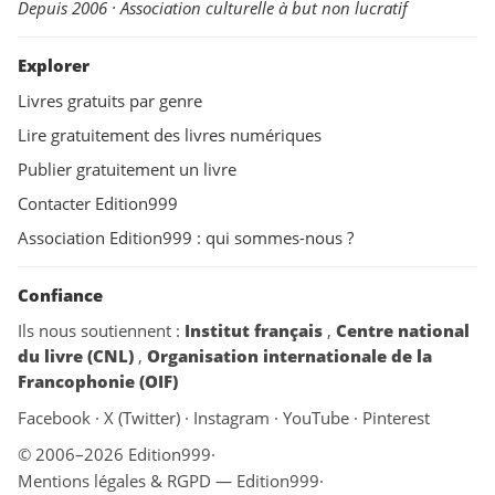
Depuis 2006 · Association culturelle à but non lucratif
Explorer
Livres gratuits par genre
Lire gratuitement des livres numériques
Publier gratuitement un livre
Contacter Edition999
Association Edition999 : qui sommes-nous ?
Confiance
Ils nous soutiennent :
Institut français
,
Centre national
du livre (CNL)
,
Organisation internationale de la
Francophonie (OIF)
Facebook
·
X (Twitter)
·
Instagram
·
YouTube
·
Pinterest
© 2006–2026 Edition999
·
Mentions légales & RGPD — Edition999
·