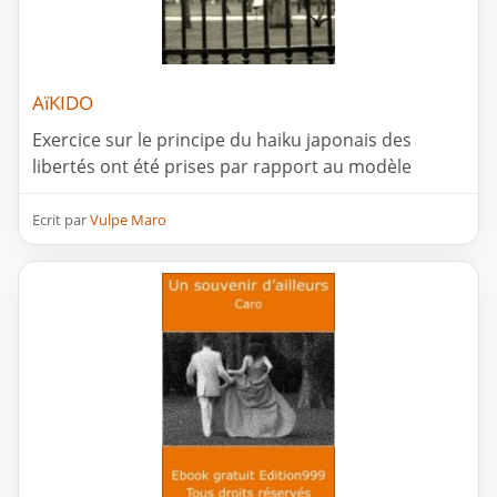
AïKIDO
Exercice sur le principe du haiku japonais des
libertés ont été prises par rapport au modèle
Ecrit par
Vulpe Maro