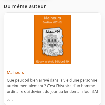
Du même auteur
Malheurs
Que peux t-il bien arrivé dans la vie d’une personne
atteint mentalement ? C’est l’histoire d’un homme
ordinaire qui devient du jour au lendemain fou. B.M
2010