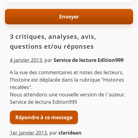
3 critiques, analyses, avis,
questions et/ou réponses
4 janvier 2013
,
par
Service de lecture Edition999
A la vue des commentaires et notes des lecteurs,
l’histoire est déplacée dans la rubrique "Histoires
recalées".
Nous attendons une nouvelle version de l ’auteur.
Service de lecture Edition999
Répondre à ce message
1er janvier 2013
,
par
claridean