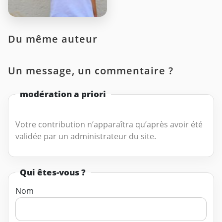
Du même auteur
Un message, un commentaire ?
modération a priori
Votre contribution n’apparaîtra qu’après avoir été
validée par un administrateur du site.
Qui êtes-vous ?
Nom