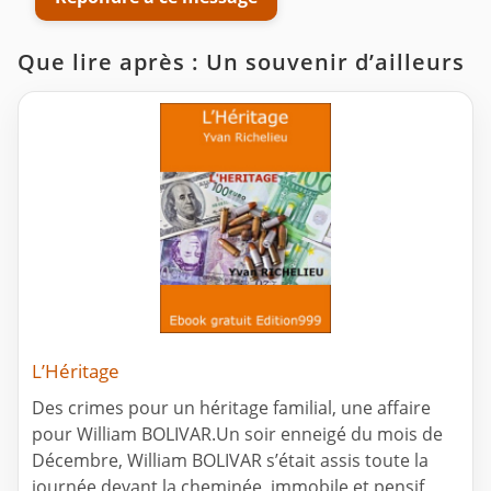
Que lire après : Un souvenir d’ailleurs
L’Héritage
Des crimes pour un héritage familial, une affaire
pour William BOLIVAR.Un soir enneigé du mois de
Décembre, William BOLIVAR s’était assis toute la
journée devant la cheminée, immobile et pensif