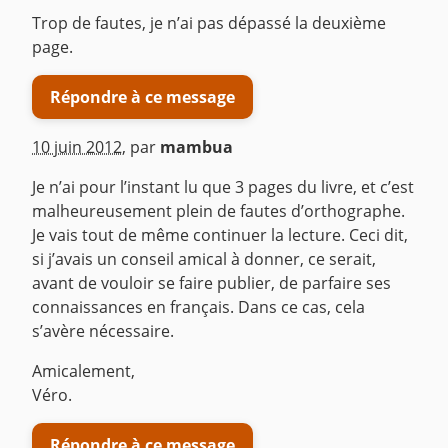
Trop de fautes, je n’ai pas dépassé la deuxième
page.
Répondre à ce message
10 juin 2012
,
par
mambua
Je n’ai pour l’instant lu que 3 pages du livre, et c’est
malheureusement plein de fautes d’orthographe.
Je vais tout de même continuer la lecture. Ceci dit,
si j’avais un conseil amical à donner, ce serait,
avant de vouloir se faire publier, de parfaire ses
connaissances en français. Dans ce cas, cela
s’avère nécessaire.
Amicalement,
Véro.
Répondre à ce message