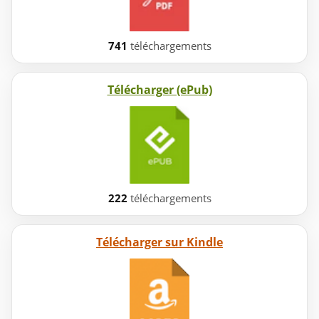
741
téléchargements
Télécharger (ePub)
222
téléchargements
Télécharger sur Kindle