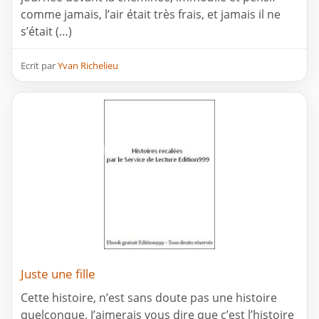
comme jamais, l’air était très frais, et jamais il ne
s’était (…)
Ecrit par
Yvan Richelieu
Juste une fille
Cette histoire, n’est sans doute pas une histoire
quelconque. J’aimerais vous dire que c’est l’histoire