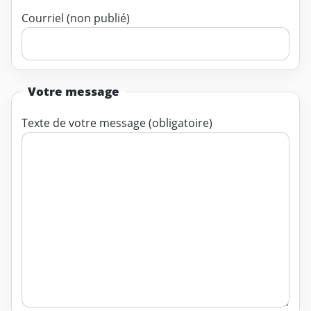
Courriel (non publié)
Votre message
Texte de votre message (obligatoire)