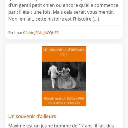
d’un gentil petit chien ou encore qu’elle commence
par : il était une fois. Mais cela serait vous mentir.
Non, en fait, cette histoire est l’histoire (…)
Ecrit par
Cédric JEAN-JACQUES
Un souvenir d’ailleurs
Maxime est un jeune homme de 17 ans, il fait des