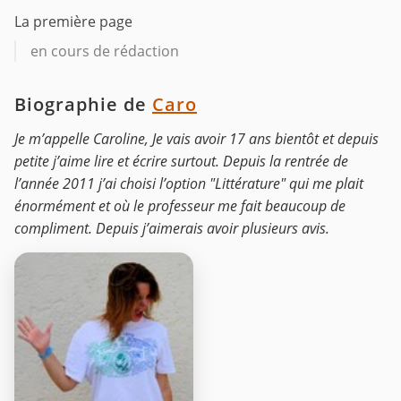
La première page
en cours de rédaction
Biographie de
Caro
Je m’appelle Caroline, Je vais avoir 17 ans bientôt et depuis
petite j’aime lire et écrire surtout. Depuis la rentrée de
l’année 2011 j’ai choisi l’option "Littérature" qui me plait
énormément et où le professeur me fait beaucoup de
compliment. Depuis j’aimerais avoir plusieurs avis.