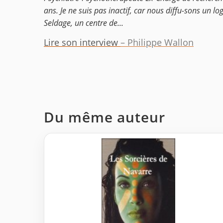
ans. Je ne suis pas inactif, car nous diffu-sons un lo
Seldage, un centre de...
Lire son interview
– Philippe Wallon
Du même auteur