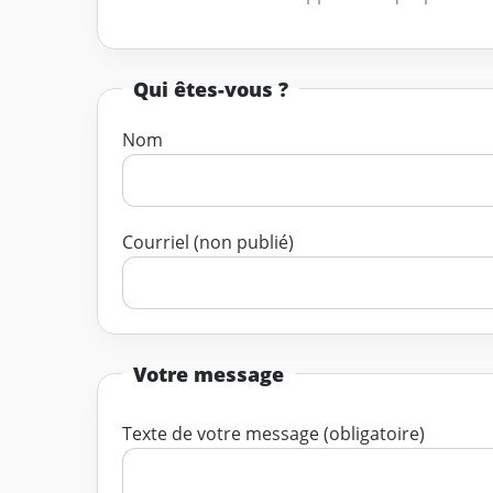
Qui êtes-vous ?
Nom
Courriel (non publié)
Votre message
Texte de votre message (obligatoire)