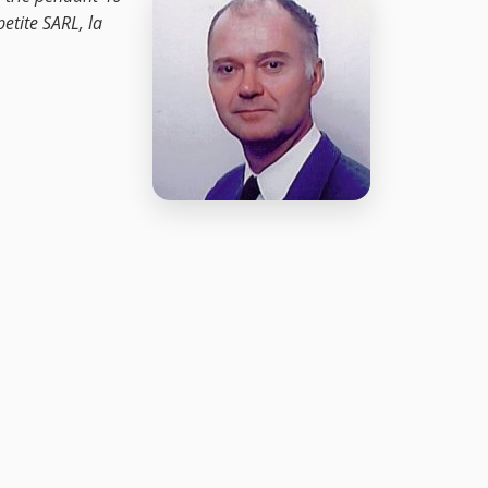
petite SARL, la