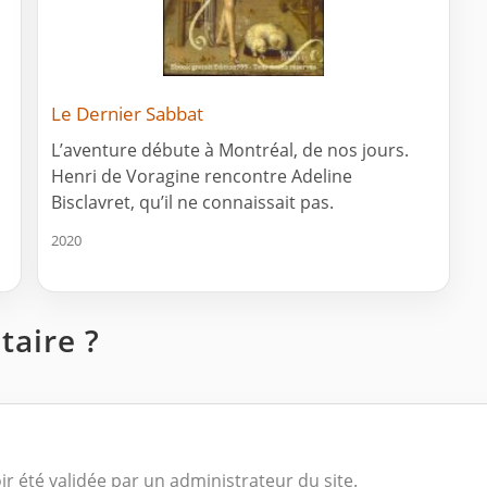
Le Dernier Sabbat
L’aventure débute à Montréal, de nos jours.
Henri de Voragine rencontre Adeline
Bisclavret, qu’il ne connaissait pas.
2020
aire ?
ir été validée par un administrateur du site.