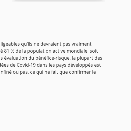
ligeables qu’ils ne devraient pas vraiment
hé 81 % de la population active mondiale, soit
 évaluation du bénéfice-risque, la plupart des
ées de Covid-19 dans les pays développés est
onfiné ou pas, ce qui ne fait que confirmer le