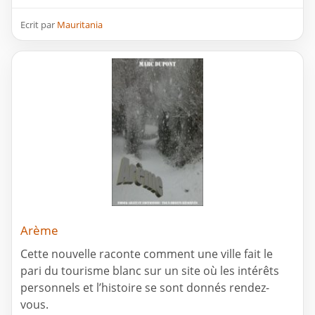
Ecrit par
Mauritania
Arème
Cette nouvelle raconte comment une ville fait le
pari du tourisme blanc sur un site où les intérêts
personnels et l’histoire se sont donnés rendez-
vous.