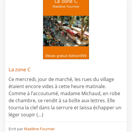
La zone C
Ce mercredi, jour de marché, les rues du village
étaient encore vides à cette heure matinale.
Comme à l’accoutumé, madame Michaud, en robe
de chambre, se rendit à sa boîte aux lettres. Elle
tourna la clef dans la serrure et laissa échapper un
léger soupir (…)
Ecrit par
Maelène Fournier