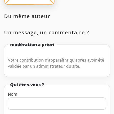
Du même auteur
Un message, un commentaire ?
modération a priori
Votre contribution n’apparaîtra qu’après avoir été
validée par un administrateur du site.
Qui êtes-vous ?
Nom