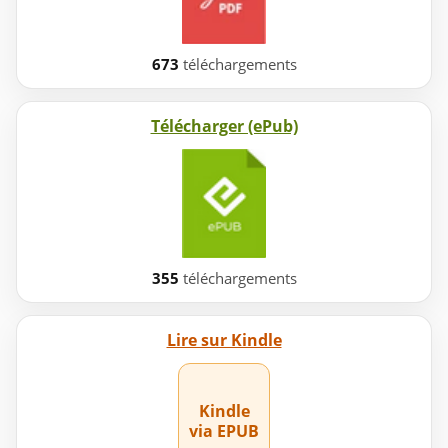
673
téléchargements
Télécharger (ePub)
355
téléchargements
Lire sur Kindle
Kindle
via EPUB