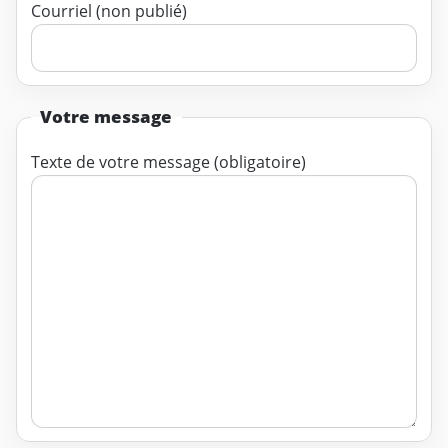
Courriel (non publié)
Votre message
Texte de votre message (obligatoire)