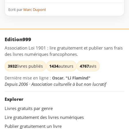
Ecrit par
Marc Dupont
Edition999
Association Loi 1901 : lire gratuitement et publier sans frais
des livres numériques francophones.
3932
livres publiés
1434
auteurs
4767
avis
Dernière mise en ligne :
Oscar. "Li Flamind"
Depuis 2006 · Association culturelle à but non lucratif
Explorer
Livres gratuits par genre
Lire gratuitement des livres numériques
Publier gratuitement un livre