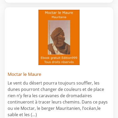
Moctar le Maure
Le vent du désert pourra toujours souffler, les
dunes pourront changer de couleurs et de place
rien n’y fera les caravanes de dromadaires
continueront à tracer leurs chemins. Dans ce pays
ou vie Moctar, le berger Mauritanien, l’océan,le
sable et les (…)