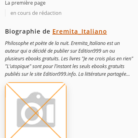
La première page
en cours de rédaction
Biographie de
Eremita_Italiano
Philosophe et poète de la nuit. Eremita_Italiano est un
auteur qui a décidé de publier sur Edition999 un ou
plusieurs ebooks gratuits. Les livres "Je ne crois plus en rien"
"L’utopique" sont pour l’instant les seuls ebooks gratuits
publiés sur le site Edition999.info. La littérature partagée...