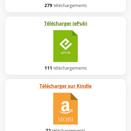
279
téléchargements
Télécharger (ePub)
111
téléchargements
Télécharger sur Kindle
72
téléchargements