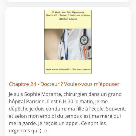
Chapitre 24 - Docteur ? Voulez-vous m’épouser
Je suis Sophie Morante, chirurgien dans un grand
hôpital Parisien. Il est 6 H 30 le matin, je me
dépêche je dois conduire ma fille à l’école. Souvent,
et selon mon emploi du temps c’est ma mère qui
me la garde. Je reçois un appel. Ce sont les
urgences qui (…)