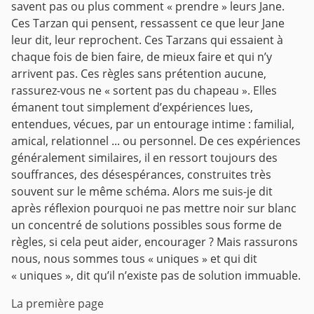
savent pas ou plus comment « prendre » leurs Jane.
Ces Tarzan qui pensent, ressassent ce que leur Jane
leur dit, leur reprochent. Ces Tarzans qui essaient à
chaque fois de bien faire, de mieux faire et qui n’y
arrivent pas. Ces règles sans prétention aucune,
rassurez-vous ne « sortent pas du chapeau ». Elles
émanent tout simplement d’expériences lues,
entendues, vécues, par un entourage intime : familial,
amical, relationnel ... ou personnel. De ces expériences
généralement similaires, il en ressort toujours des
souffrances, des désespérances, construites très
souvent sur le même schéma. Alors me suis-je dit
après réflexion pourquoi ne pas mettre noir sur blanc
un concentré de solutions possibles sous forme de
règles, si cela peut aider, encourager ? Mais rassurons
nous, nous sommes tous « uniques » et qui dit
« uniques », dit qu’il n’existe pas de solution immuable.
La première page