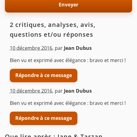
2 critiques, analyses, avis,
questions et/ou réponses
10 décembre 2016
,
par
Jean Dubus
Bien vu et exprimé avec élégance : bravo et merci !
Répondre à ce message
10 décembre 2016
,
par
Jean Dubus
Bien vu et exprimé avec élégance : bravo et merci !
Répondre à ce message
Que lire après : Jane & Tarzan