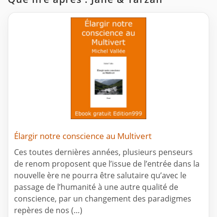
Élargir notre conscience au Multivert
Ces toutes dernières années, plusieurs penseurs
de renom proposent que l’issue de l’entrée dans la
nouvelle ère ne pourra être salutaire qu’avec le
passage de l’humanité à une autre qualité de
conscience, par un changement des paradigmes
repères de nos (…)