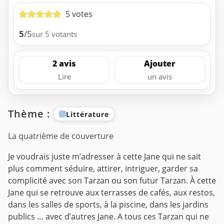
5 votes
5
/5
sur 5 votants
2 avis
Ajouter
Lire
un avis
Thème :
Littérature
La quatrième de couverture
Je voudrais juste m’adresser à cette Jane qui ne sait
plus comment séduire, attirer, intriguer, garder sa
complicité avec son Tarzan ou son futur Tarzan. À cette
Jane qui se retrouve aux terrasses de cafés, aux restos,
dans les salles de sports, à la piscine, dans les jardins
publics … avec d’autres Jane. A tous ces Tarzan qui ne