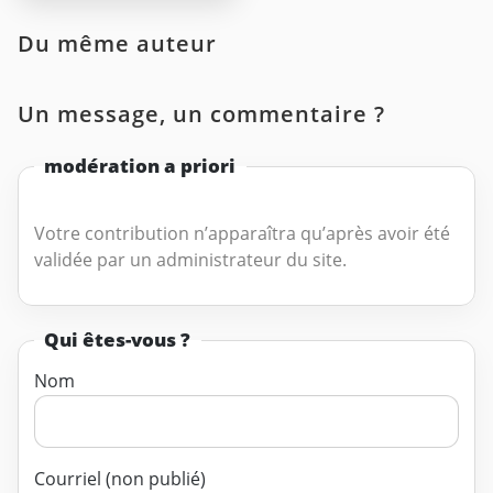
Du même auteur
Un message, un commentaire ?
modération a priori
Votre contribution n’apparaîtra qu’après avoir été
validée par un administrateur du site.
Qui êtes-vous ?
Nom
Courriel (non publié)