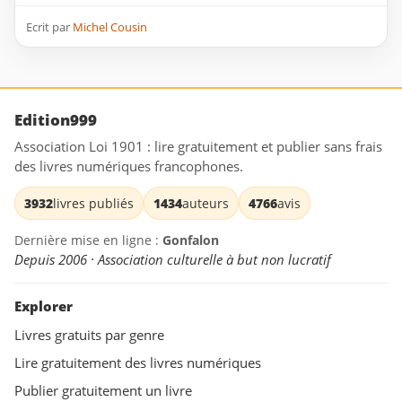
Ecrit par
Michel Cousin
Edition999
Association Loi 1901 : lire gratuitement et publier sans frais
des livres numériques francophones.
3932
livres publiés
1434
auteurs
4766
avis
Dernière mise en ligne :
Gonfalon
Depuis 2006 · Association culturelle à but non lucratif
Explorer
Livres gratuits par genre
Lire gratuitement des livres numériques
Publier gratuitement un livre