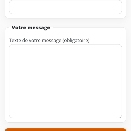
Votre message
Texte de votre message (obligatoire)