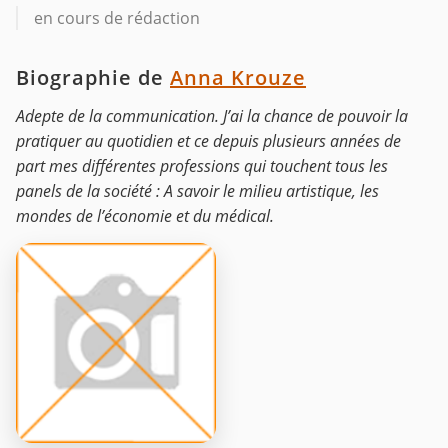
en cours de rédaction
Biographie de
Anna Krouze
Adepte de la communication. J’ai la chance de pouvoir la
pratiquer au quotidien et ce depuis plusieurs années de
part mes différentes professions qui touchent tous les
panels de la société : A savoir le milieu artistique, les
mondes de l’économie et du médical.