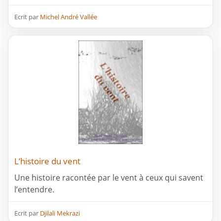
Ecrit par
Michel André Vallée
L’histoire du vent
Une histoire racontée par le vent à ceux qui savent
l’entendre.
Ecrit par
Djilali Mekrazi