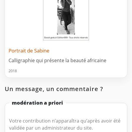
Portrait de Sabine
Calligraphie qui présente la beauté africaine
2018
Un message, un commentaire ?
modération a priori
Votre contribution n’apparaîtra qu’après avoir été
validée par un administrateur du site.