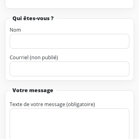
Qui êtes-vous ?
Nom
Courriel (non publié)
Votre message
Texte de votre message (obligatoire)