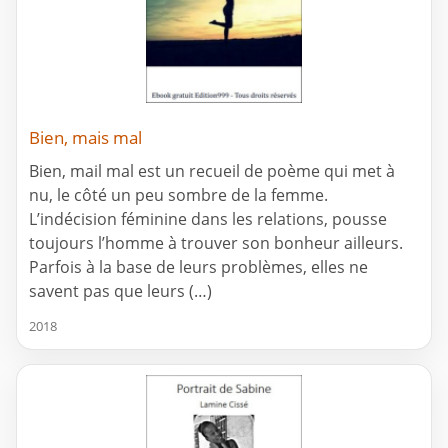
Bien, mais mal
Bien, mail mal est un recueil de poème qui met à
nu, le côté un peu sombre de la femme.
L’indécision féminine dans les relations, pousse
toujours l’homme à trouver son bonheur ailleurs.
Parfois à la base de leurs problèmes, elles ne
savent pas que leurs (…)
2018