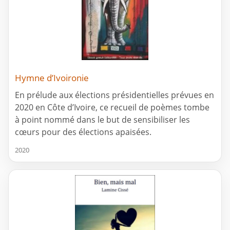
Hymne d’Ivoironie
En prélude aux élections présidentielles prévues en
2020 en Côte d’Ivoire, ce recueil de poèmes tombe
à point nommé dans le but de sensibiliser les
cœurs pour des élections apaisées.
2020