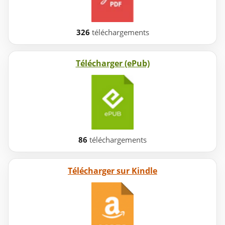
326
téléchargements
Télécharger (ePub)
86
téléchargements
Télécharger sur Kindle