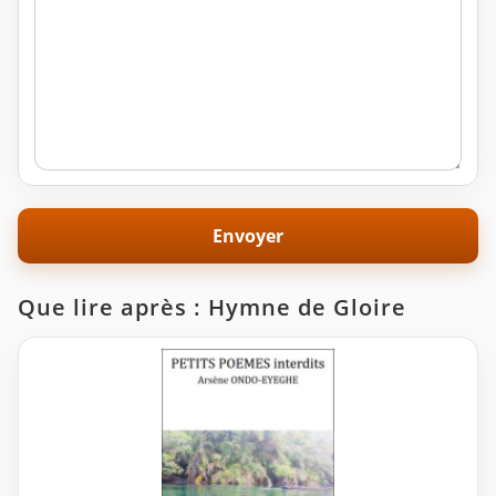
Que lire après : Hymne de Gloire