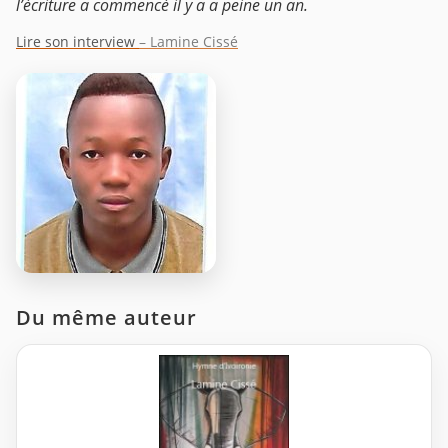
l’écriture a commencé il y a a peine un an.
Lire son interview
– Lamine Cissé
Du même auteur