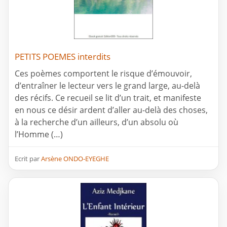
PETITS POEMES interdits
Ces poèmes comportent le risque d’émouvoir,
d’entraîner le lecteur vers le grand large, au-delà
des récifs. Ce recueil se lit d’un trait, et manifeste
en nous ce désir ardent d’aller au-delà des choses,
à la recherche d’un ailleurs, d’un absolu où
l’Homme (…)
Ecrit par
Arsène ONDO-EYEGHE