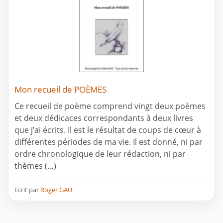
Mon recueil de POÈMES
Ce recueil de poème comprend vingt deux poèmes
et deux dédicaces correspondants à deux livres
que j’ai écrits. Il est le résultat de coups de cœur à
différentes périodes de ma vie. Il est donné, ni par
ordre chronologique de leur rédaction, ni par
thèmes (…)
Ecrit par
Roger GAU