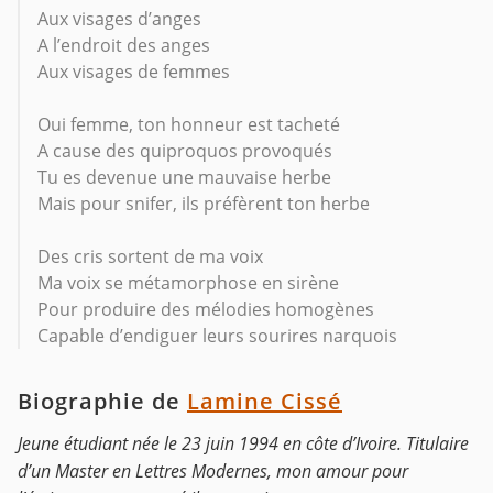
Aux visages d’anges
A l’endroit des anges
Aux visages de femmes
Oui femme, ton honneur est tacheté
A cause des quiproquos provoqués
Tu es devenue une mauvaise herbe
Mais pour snifer, ils préfèrent ton herbe
Des cris sortent de ma voix
Ma voix se métamorphose en sirène
Pour produire des mélodies homogènes
Capable d’endiguer leurs sourires narquois
Biographie de
Lamine Cissé
Jeune étudiant née le 23 juin 1994 en côte d’Ivoire. Titulaire
d’un Master en Lettres Modernes, mon amour pour