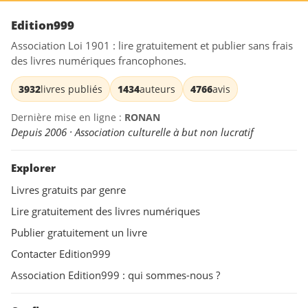
Edition999
Association Loi 1901 : lire gratuitement et publier sans frais
des livres numériques francophones.
3932
livres publiés
1434
auteurs
4766
avis
Dernière mise en ligne :
RONAN
Depuis 2006 · Association culturelle à but non lucratif
Explorer
Livres gratuits par genre
Lire gratuitement des livres numériques
Publier gratuitement un livre
Contacter Edition999
Association Edition999 : qui sommes-nous ?