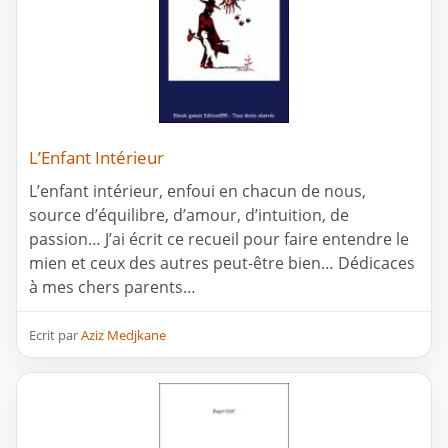
L’Enfant Intérieur
L’enfant intérieur, enfoui en chacun de nous,
source d’équilibre, d’amour, d’intuition, de
passion… J’ai écrit ce recueil pour faire entendre le
mien et ceux des autres peut-être bien… Dédicaces
à mes chers parents…
Ecrit par
Aziz Medjkane