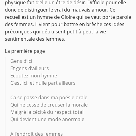
physique fait d’elle un être de désir. Difficile pour elle
donc de distinguer le vrai du mauvais amour. Ce
recueil est un hymne de Gloire qui se veut porte parole
des femmes. Il vient pour battre en brèche ces idées
préconçues qui détruisent petit à petit la vie
sentimentale des femmes.
La première page
Gens d’ici
Et gens d’ailleurs
Ecoutez mon hymne
C’est ici, et nulle part ailleurs
Ca se passe dans ma poésie orale
Qui ne cesse de creuser la morale
Malgré la cécité du respect total
Qui devient une mode anormale
A l’endroit des femmes