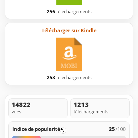
256
téléchargements
Télécharger sur Kindle
258
téléchargements
14822
1213
vues
téléchargements
25
Indice de popularité
/100
?