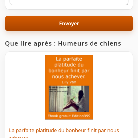
Que lire après : Humeurs de chiens
La parfaite platitude du bonheur finit par nous