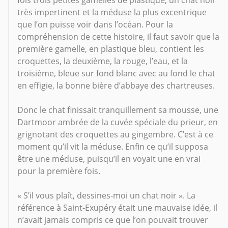
très impertinent et la méduse la plus excentrique
que l’on puisse voir dans l’océan. Pour la
compréhension de cette histoire, il faut savoir que la
première gamelle, en plastique bleu, contient les
croquettes, la deuxième, la rouge, l’eau, et la
troisième, bleue sur fond blanc avec au fond le chat
en effigie, la bonne bière d’abbaye des chartreuses.
Donc le chat finissait tranquillement sa mousse, une
Dartmoor ambrée de la cuvée spéciale du prieur, en
grignotant des croquettes au gingembre. C’est à ce
moment qu’il vit la méduse. Enfin ce qu’il supposa
être une méduse, puisqu’il en voyait une en vrai
pour la première fois.
« S’il vous plaît, dessines-moi un chat noir ». La
référence à Saint-Exupéry était une mauvaise idée, il
n’avait jamais compris ce que l’on pouvait trouver