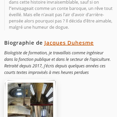
dans cette histoire invraisemblable, sauf si on
l’’envisageait comme un conte baroque, un rêve tout
éveillé. Mais elle n’avait pas l’air d’avoir d’arrière-
pensée alors pourquoi pas ? Il décida d’être aimable,
malgré une humeur de dogue.
Biographie de
Jacques Duhesme
Biologiste de formation, je travaillais comme ingénieur
dans la fonction publique et dans le secteur de l’apiculture.
Retraité depuis 2017, j’écris depuis quelques années ces
courts textes improvisés à mes heures perdues