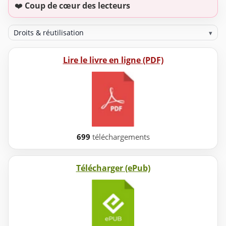
❤️
Coup de cœur des lecteurs
Droits & réutilisation
▾
Lire le livre en ligne (PDF)
699
téléchargements
Télécharger (ePub)