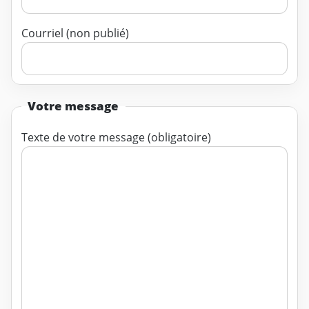
Courriel (non publié)
Votre message
Texte de votre message (obligatoire)