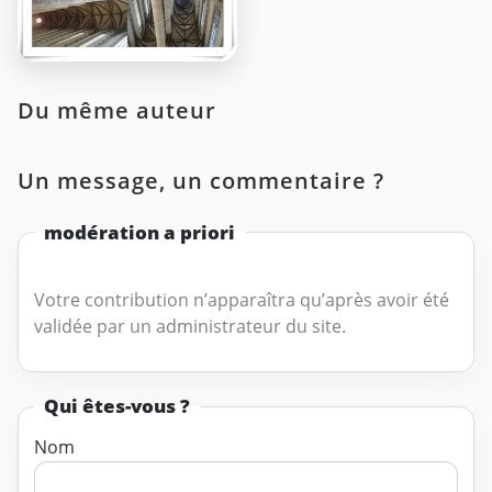
Du même auteur
Un message, un commentaire ?
modération a priori
Votre contribution n’apparaîtra qu’après avoir été
validée par un administrateur du site.
Qui êtes-vous ?
Nom