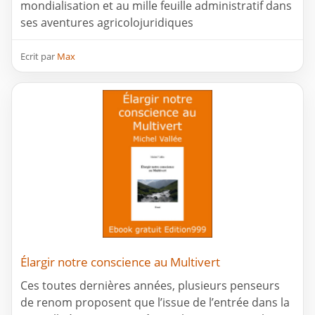
mondialisation et au mille feuille administratif dans
ses aventures agricolojuridiques
Ecrit par
Max
Élargir notre conscience au Multivert
Ces toutes dernières années, plusieurs penseurs
de renom proposent que l’issue de l’entrée dans la