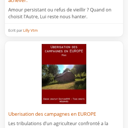
achever.
Amour persistant ou refus de vieillir ? Quand on
choisit l’Autre, Lui reste nous hanter.
Ecrit par
Lilly Vtm
Uberisation des campagnes en EUROPE
Les tribulations d’un agriculteur confronté a la