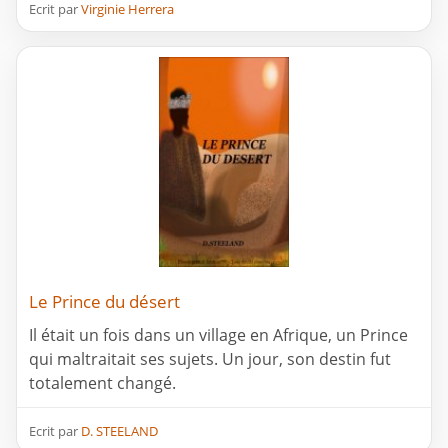
Ecrit par
Virginie Herrera
Le Prince du désert
Il était un fois dans un village en Afrique, un Prince
qui maltraitait ses sujets. Un jour, son destin fut
totalement changé.
Ecrit par
D. STEELAND