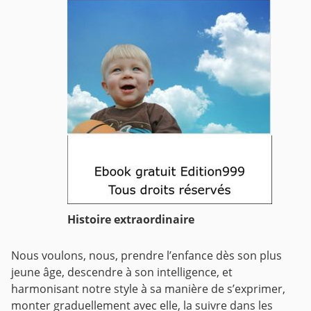
Histoire extraordinaire
Nous voulons, nous, prendre l’enfance dès son plus
jeune âge, descendre à son intelligence, et
harmonisant notre style à sa manière de s’exprimer,
monter graduellement avec elle, la suivre dans les