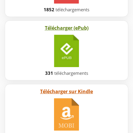
1852
téléchargements
Télécharger (ePub)
331
téléchargements
Télécharger sur Kindle