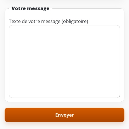
Votre message
Texte de votre message (obligatoire)