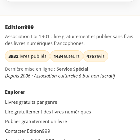
Edition999
Association Loi 1901 : lire gratuitement et publier sans frais
des livres numériques francophones.
3932
livres publiés
1434
auteurs
4767
avis
Dernière mise en ligne :
Service Spécial
Depuis 2006 · Association culturelle à but non lucratif
Explorer
Livres gratuits par genre
Lire gratuitement des livres numériques
Publier gratuitement un livre
Contacter Edition999