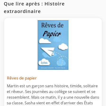
Que lire après : Histoire
extraordinaire
Rêves de papier
Martin est un garçon sans histoire, timide, solitaire
et rêveur. Ses journées au collège se suivent et se
ressemblent. Mais ce matin, il y a une nouvelle dans
sa classe. Sasha vient en effet d’arriver des États