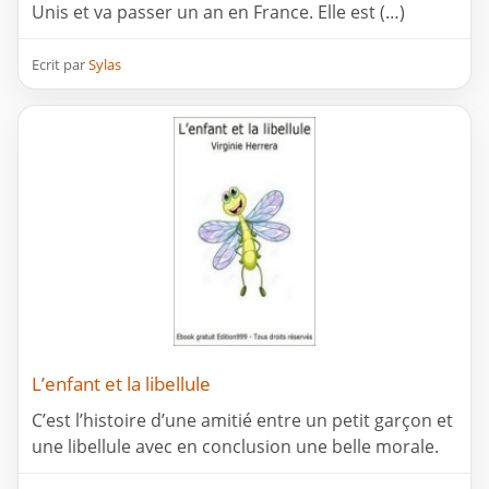
Unis et va passer un an en France. Elle est (…)
Ecrit par
Sylas
L’enfant et la libellule
C’est l’histoire d’une amitié entre un petit garçon et
une libellule avec en conclusion une belle morale.