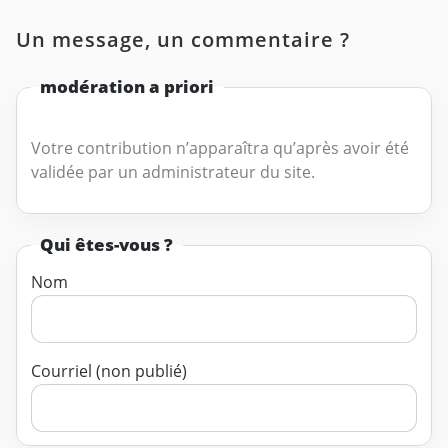
Un message, un commentaire ?
modération a priori
Votre contribution n’apparaîtra qu’après avoir été
validée par un administrateur du site.
Qui êtes-vous ?
Nom
Courriel (non publié)