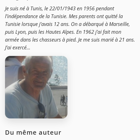
Je suis né à Tunis, le 22/01/1943 en 1956 pendant
l’indépendance de la Tunisie. Mes parents ont quitté la
Tunisie lorsque j’avais 12 ans. On a débarqué à Marseille,
puis Lyon, puis les Hautes Alpes. En 1962 j’ai fait mon
armée dans les chasseurs à pied. Je me suis marié à 21 ans.
J’ai exercé...
Du même auteur