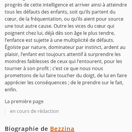
progrès de cette intelligence et arriver ainsi à atteindre
tous les défauts des enfants, soit qu’ils partent du
cœur, de la fréquentation, ou qu’ils aient pour source
une tout autre cause. Outre les vices du cœur qui
poignent chez lui, déjà dès son âge le plus tendre,
l’enfance est sujette à une multiplicité de défauts.
Égoïste par nature, dominateur par instinct, ardent au
plaisir, l’enfant est toujours attentif à surprendre les
moindres faiblesses de ceux qui l’entourent, pour les
tourner à son profit ; c’est ce que nous nous
promettons de lui faire toucher du doigt, de lui en faire
apprécier les conséquences ; de le prendre sur le fait,
enfin.
La première page
en cours de rédaction
Biographie de
Bezzina