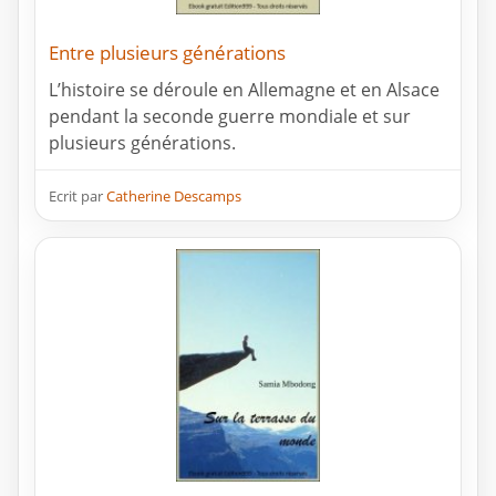
Entre plusieurs générations
L’histoire se déroule en Allemagne et en Alsace
pendant la seconde guerre mondiale et sur
plusieurs générations.
Ecrit par
Catherine Descamps