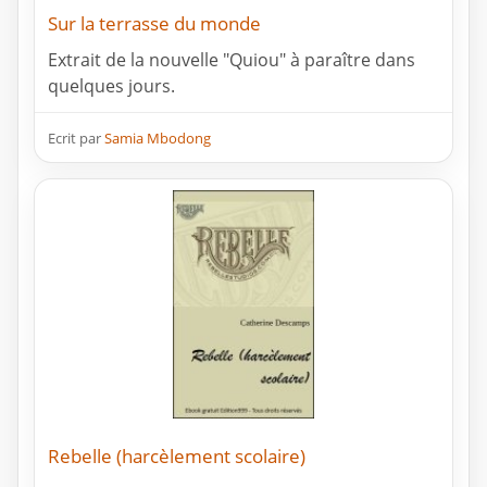
Sur la terrasse du monde
Extrait de la nouvelle "Quiou" à paraître dans
quelques jours.
Ecrit par
Samia Mbodong
Rebelle (harcèlement scolaire)