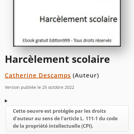
Harcèlement scolaire
Catherine Descamps
(Auteur)
Version publiée le 25 octobre 2022
Cette oeuvre est protégée par les droits
d'auteur au sens de l'article L. 111-1 du code
de la propriété intellectuelle (CPI).