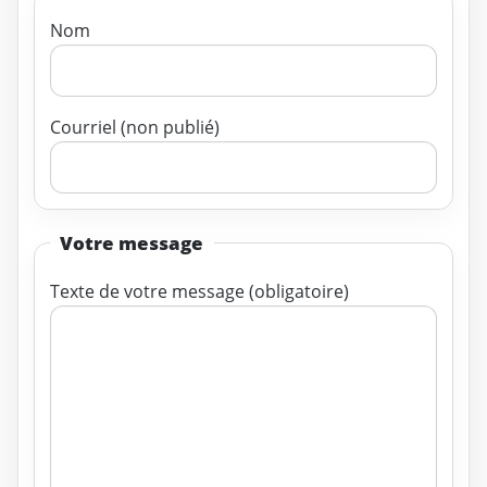
Nom
Courriel (non publié)
Votre message
Texte de votre message (obligatoire)