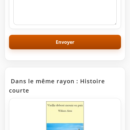
Dans le même rayon : Histoire
courte