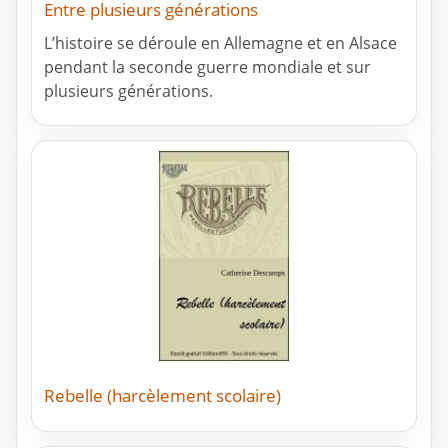
Entre plusieurs générations
L’histoire se déroule en Allemagne et en Alsace
pendant la seconde guerre mondiale et sur
plusieurs générations.
Rebelle (harcèlement scolaire)