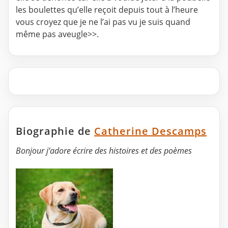
les boulettes qu’elle reçoit depuis tout à l’heure
vous croyez que je ne l’ai pas vu je suis quand
même pas aveugle>>.
Biographie de
Catherine Descamps
Bonjour j’adore écrire des histoires et des poèmes