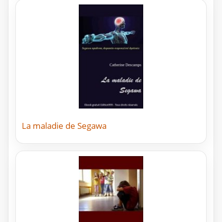
La maladie de Segawa