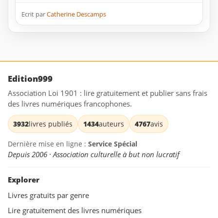
Ecrit par
Catherine Descamps
Edition999
Association Loi 1901 : lire gratuitement et publier sans frais
des livres numériques francophones.
3932
livres publiés
1434
auteurs
4767
avis
Dernière mise en ligne :
Service Spécial
Depuis 2006 · Association culturelle à but non lucratif
Explorer
Livres gratuits par genre
Lire gratuitement des livres numériques