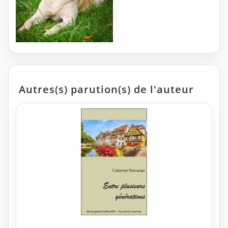
Autres(s) parution(s) de l'auteur