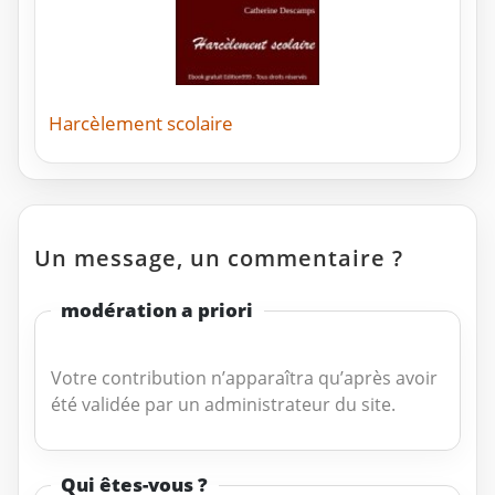
Harcèlement scolaire
Un message, un commentaire ?
modération a priori
Votre contribution n’apparaîtra qu’après avoir
été validée par un administrateur du site.
Qui êtes-vous ?