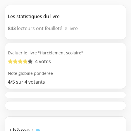
Les statistiques du livre
843
lecteurs ont feuilleté le livre
Evaluer le livre "Harcèlement scolaire"
4 votes
Note globale pondérée
4
/5 sur 4 votants
Thème :