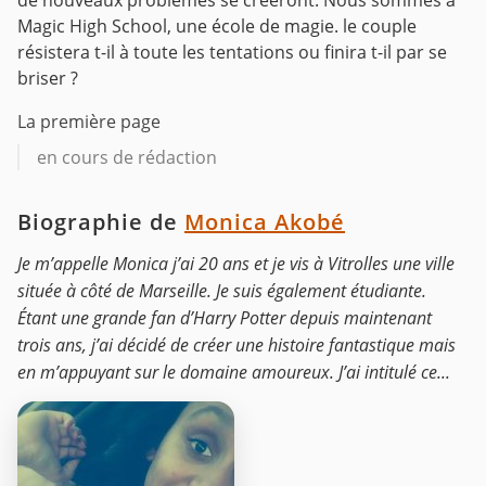
de nouveaux problèmes se créeront. Nous sommes à
Magic High School, une école de magie. le couple
résistera t-il à toute les tentations ou finira t-il par se
briser ?
La première page
en cours de rédaction
Biographie de
Monica Akobé
Je m’appelle Monica j’ai 20 ans et je vis à Vitrolles une ville
située à côté de Marseille. Je suis également étudiante.
Étant une grande fan d’Harry Potter depuis maintenant
trois ans, j’ai décidé de créer une histoire fantastique mais
en m’appuyant sur le domaine amoureux. J’ai intitulé ce...