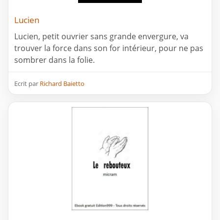
Lucien
Lucien, petit ouvrier sans grande envergure, va
trouver la force dans son for intérieur, pour ne pas
sombrer dans la folie.
Ecrit par
Richard Baietto