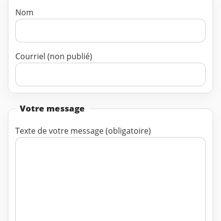
Nom
Courriel (non publié)
Votre message
Texte de votre message (obligatoire)