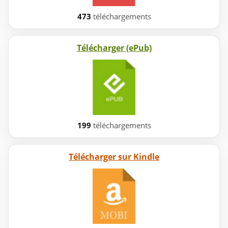
473
téléchargements
Télécharger (ePub)
199
téléchargements
Télécharger sur Kindle