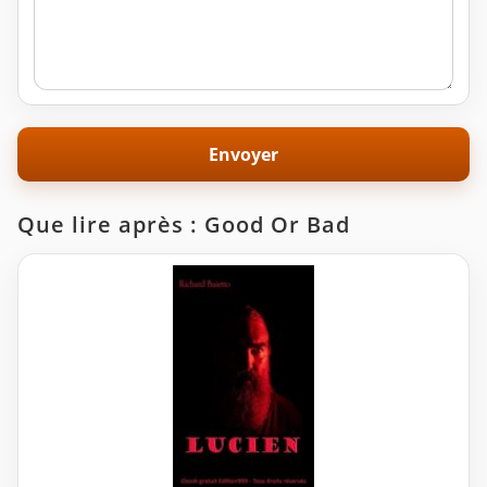
Que lire après : Good Or Bad