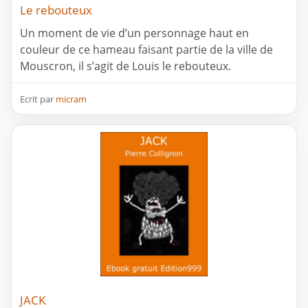
Le rebouteux
Un moment de vie d’un personnage haut en
couleur de ce hameau faisant partie de la ville de
Mouscron, il s’agit de Louis le rebouteux.
Ecrit par
micram
JACK