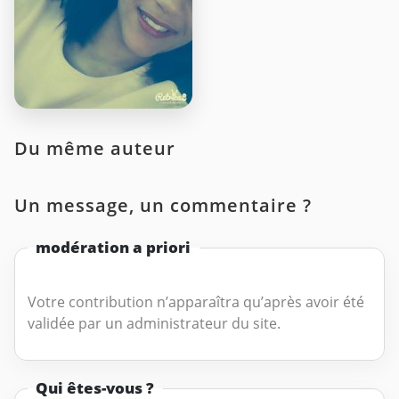
Du même auteur
Un message, un commentaire ?
modération a priori
Votre contribution n’apparaîtra qu’après avoir été
validée par un administrateur du site.
Qui êtes-vous ?