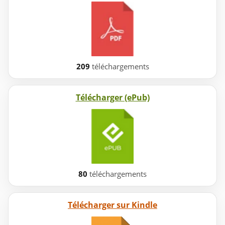
209
téléchargements
Télécharger (ePub)
80
téléchargements
Télécharger sur Kindle