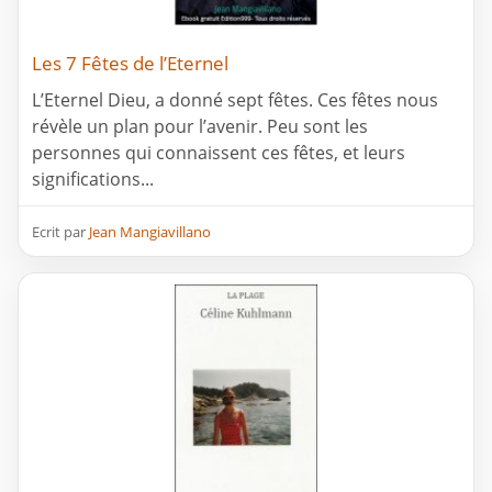
Les 7 Fêtes de l’Eternel
L’Eternel Dieu, a donné sept fêtes. Ces fêtes nous
révèle un plan pour l’avenir. Peu sont les
personnes qui connaissent ces fêtes, et leurs
significations...
Ecrit par
Jean Mangiavillano