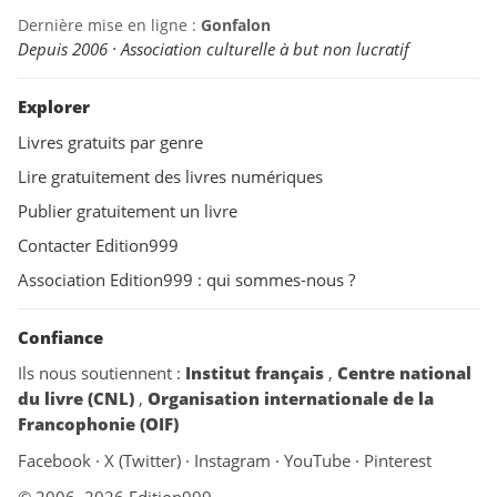
Dernière mise en ligne :
Gonfalon
Depuis 2006 · Association culturelle à but non lucratif
Explorer
Livres gratuits par genre
Lire gratuitement des livres numériques
Publier gratuitement un livre
Contacter Edition999
Association Edition999 : qui sommes-nous ?
Confiance
Ils nous soutiennent :
Institut français
,
Centre national
du livre (CNL)
,
Organisation internationale de la
Francophonie (OIF)
Facebook
·
X (Twitter)
·
Instagram
·
YouTube
·
Pinterest