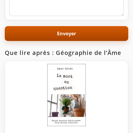
Que lire après : Géographie de l’Âme