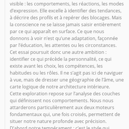
visible : les comportements, les réactions, les modes
d’expression. Elle excelle à identifier des tendances,
à décrire des profils et à repérer des blocages. Mais
la conscience ne se laisse jamais saisir entièrement
par ce qui apparaît en surface. Ce que nous
donnons à voir n’est qu’une adaptation, façonnée
par l’éducation, les attentes ou les circonstances.
Cet essai poursuit donc une autre ambition :
identifier ce qui précède la personnalité, ce qui
existe avant les choix, les compétences, les
habitudes ou les rôles. Il ne s’agit pas ici de naviguer
à vue, mais de dresser une géographie de l’âme, une
carte logique de notre architecture intérieure.
Cette exploration repose sur l’analyse des couches
qui définissent nos comportements. Nous nous
attarderons particulièrement aux deux moteurs
fondamentaux qui, une fois croisés, permettent de
situer notre nature profonde avec précision.
D’abord notre tempérament : c’est le style qui