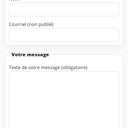
Courriel (non publié)
Votre message
Texte de votre message (obligatoire)