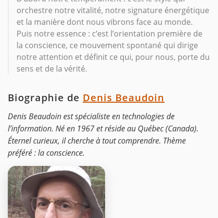
orchestre notre vitalité, notre signature énergétique
et la manière dont nous vibrons face au monde.
Puis notre essence : c’est l’orientation première de
la conscience, ce mouvement spontané qui dirige
notre attention et définit ce qui, pour nous, porte du
sens et de la vérité.
Biographie de
Denis Beaudoin
Denis Beaudoin est spécialiste en technologies de
l’information. Né en 1967 et réside au Québec (Canada).
Éternel curieux, il cherche à tout comprendre. Thème
préféré : la conscience.