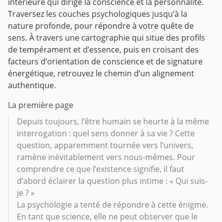
intérieure qui dirige la conscience et la personnalité.
Traversez les couches psychologiques jusqu’à la
nature profonde, pour répondre à votre quête de
sens. À travers une cartographie qui situe des profils
de tempérament et d’essence, puis en croisant des
facteurs d’orientation de conscience et de signature
énergétique, retrouvez le chemin d’un alignement
authentique.
La première page
Depuis toujours, l’être humain se heurte à la même
interrogation : quel sens donner à sa vie ? Cette
question, apparemment tournée vers l’univers,
ramène inévitablement vers nous-mêmes. Pour
comprendre ce que l’existence signifie, il faut
d’abord éclairer la question plus intime : « Qui suis-
je ? »
La psychologie a tenté de répondre à cette énigme.
En tant que science, elle ne peut observer que le