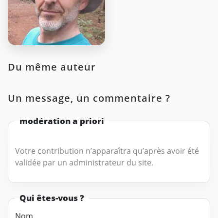
Du même auteur
Un message, un commentaire ?
modération a priori
Votre contribution n’apparaîtra qu’après avoir été
validée par un administrateur du site.
Qui êtes-vous ?
Nom