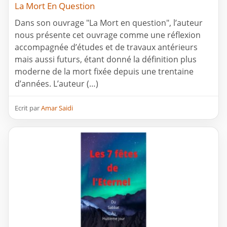
La Mort En Question
Dans son ouvrage "La Mort en question", l’auteur
nous présente cet ouvrage comme une réflexion
accompagnée d’études et de travaux antérieurs
mais aussi futurs, étant donné la définition plus
moderne de la mort fixée depuis une trentaine
d’années. L’auteur (…)
Ecrit par
Amar Saidi