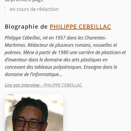
en cours de rédaction
Biographie de
PHILIPPE CEBEILLAC
Philippe Cébeillac, né en 1957 dans les Charentes-
Maritimes. Rédacteur de plusieurs romans, nouvelles et
poèmes. Mène à partir de 1980 une carrière de plasticien et
d’inventeur dans le domaine des arts plastiques en
concevant des tableaux polysémiques. Enseigne dans le
domaine de l’informatique...
Lire son interview
– PHILIPPE CEBEILLAC