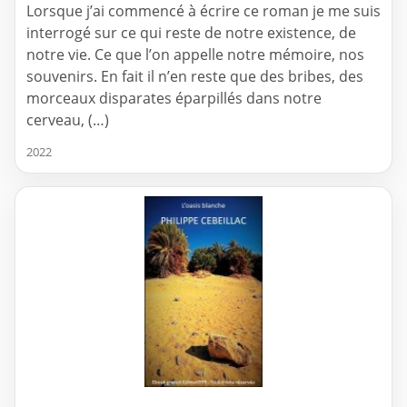
Lorsque j’ai commencé à écrire ce roman je me suis
interrogé sur ce qui reste de notre existence, de
notre vie. Ce que l’on appelle notre mémoire, nos
souvenirs. En fait il n’en reste que des bribes, des
morceaux disparates éparpillés dans notre
cerveau, (…)
2022