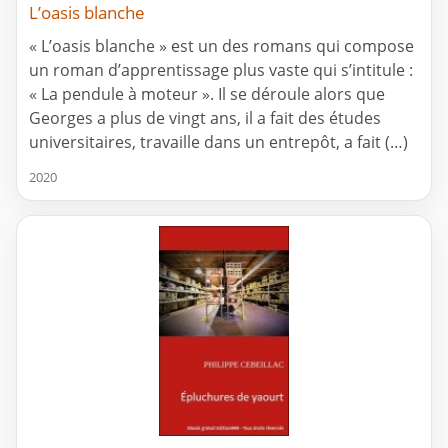
L’oasis blanche
« L’oasis blanche » est un des romans qui compose
un roman d’apprentissage plus vaste qui s’intitule :
« La pendule à moteur ». Il se déroule alors que
Georges a plus de vingt ans, il a fait des études
universitaires, travaille dans un entrepôt, a fait (…)
2020