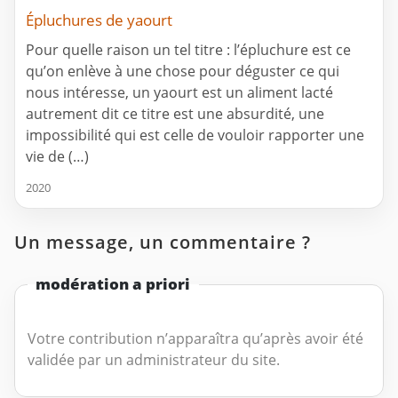
Épluchures de yaourt
Pour quelle raison un tel titre : l’épluchure est ce
qu’on enlève à une chose pour déguster ce qui
nous intéresse, un yaourt est un aliment lacté
autrement dit ce titre est une absurdité, une
impossibilité qui est celle de vouloir rapporter une
vie de (…)
2020
Un message, un commentaire ?
modération a priori
Votre contribution n’apparaîtra qu’après avoir été
validée par un administrateur du site.