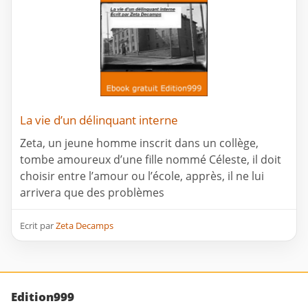
La vie d’un délinquant interne
Zeta, un jeune homme inscrit dans un collège,
tombe amoureux d’une fille nommé Céleste, il doit
choisir entre l’amour ou l’école, apprès, il ne lui
arrivera que des problèmes
Ecrit par
Zeta Decamps
Edition999