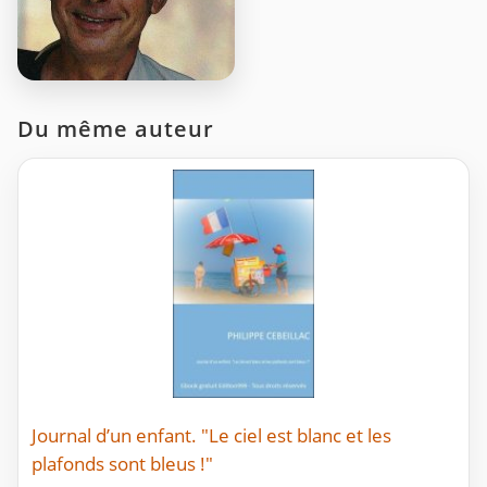
Du même auteur
Journal d’un enfant. "Le ciel est blanc et les
plafonds sont bleus !"