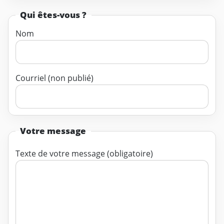
Qui êtes-vous ?
Nom
Courriel (non publié)
Votre message
Texte de votre message (obligatoire)