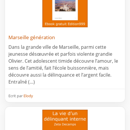
Marseille génération
Dans la grande ville de Marseille, parmi cette
jeunesse désœuvrée et parfois violente grandie
Olivier. Cet adolescent timide découvre l’amour, le
sens de l’amitié, fait l’école buissonnière, mais
découvre aussi la délinquance et l’argent facile.
Entraîné (…)
Ecrit par
Elody