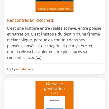
Rencontres En Ricochets
C’est une histoire entre réalité et rêve, entre poésie
et narration. C’est l’histoire du destin d’une femme
mélancolique, perdue en continu dans ses
pensées, noyée et de chagrin et de mystère, et
dont la vie va basculer encore plus après sa
rencontre avec (…)
Ecrit par
Fahi Leila