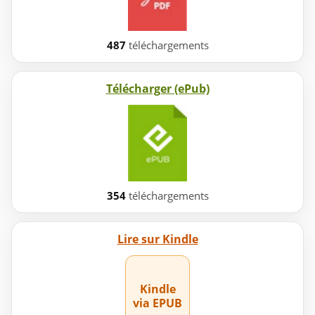
487
téléchargements
Télécharger (ePub)
354
téléchargements
Lire sur Kindle
Kindle
via EPUB