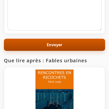
Que lire après : Fables urbaines