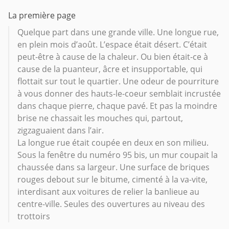
La première page
Quelque part dans une grande ville. Une longue rue,
en plein mois d’août. L’espace était désert. C’était
peut-être à cause de la chaleur. Ou bien était-ce à
cause de la puanteur, âcre et insupportable, qui
flottait sur tout le quartier. Une odeur de pourriture
à vous donner des hauts-le-coeur semblait incrustée
dans chaque pierre, chaque pavé. Et pas la moindre
brise ne chassait les mouches qui, partout,
zigzaguaient dans l’air.
La longue rue était coupée en deux en son milieu.
Sous la fenêtre du numéro 95 bis, un mur coupait la
chaussée dans sa largeur. Une surface de briques
rouges debout sur le bitume, cimenté à la va-vite,
interdisant aux voitures de relier la banlieue au
centre-ville. Seules des ouvertures au niveau des
trottoirs