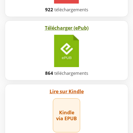
922
téléchargements
Télécharger (ePub)
864
téléchargements
Lire sur Kindle
Kindle
via EPUB