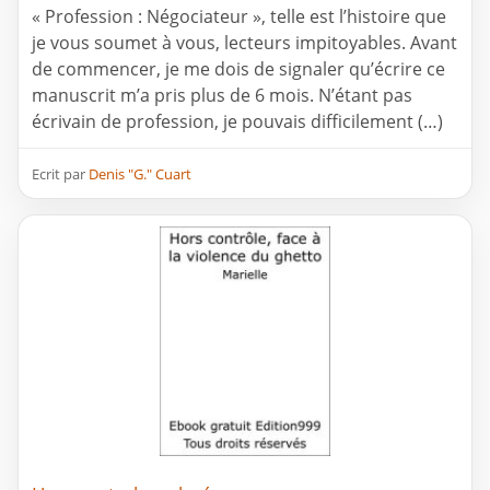
« Profession : Négociateur », telle est l’histoire que
je vous soumet à vous, lecteurs impitoyables. Avant
de commencer, je me dois de signaler qu’écrire ce
manuscrit m’a pris plus de 6 mois. N’étant pas
écrivain de profession, je pouvais difficilement (…)
Ecrit par
Denis "G." Cuart