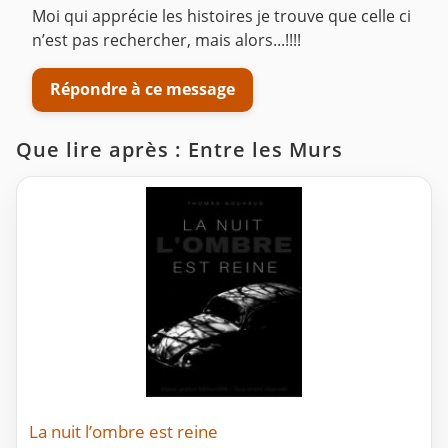
Moi qui apprécie les histoires je trouve que celle ci
n’est pas rechercher, mais alors...!!!!
Répondre à ce message
Que lire après : Entre les Murs
La nuit l’ombre est reine