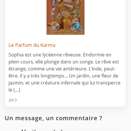
Le Parfum du Karma
Sophia est une lycéenne rêveuse. Endormie en
plein cours, elle plonge dans un songe. Le rêve est
étrange, comme une vie antérieure. L’Inde, peut-
être. Il y a très longtemps... Un jardin, une fleur de
jasmin, et une créature infernale qui lui transperce
le (…)
2013
Un message, un commentaire ?