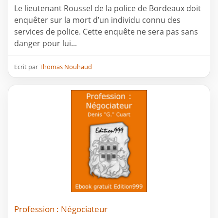
Le lieutenant Roussel de la police de Bordeaux doit
enquêter sur la mort d’un individu connu des
services de police. Cette enquête ne sera pas sans
danger pour lui...
Ecrit par
Thomas Nouhaud
Profession : Négociateur