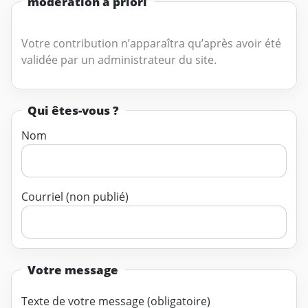
modération a priori
Votre contribution n’apparaîtra qu’après avoir été
validée par un administrateur du site.
Qui êtes-vous ?
Nom
Courriel (non publié)
Votre message
Texte de votre message (obligatoire)