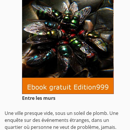
Entre les murs
Une ville presque vide, sous un soleil de plomb. Une
enquête sur des événements étranges, dans un
quartier où personne ne veut de problème, jamais.