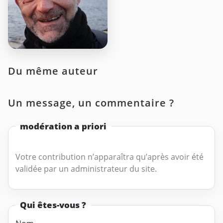
Du même auteur
Un message, un commentaire ?
modération a priori
Votre contribution n’apparaîtra qu’après avoir été
validée par un administrateur du site.
Qui êtes-vous ?