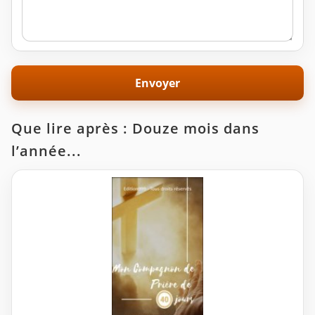
Que lire après : Douze mois dans
l’année...