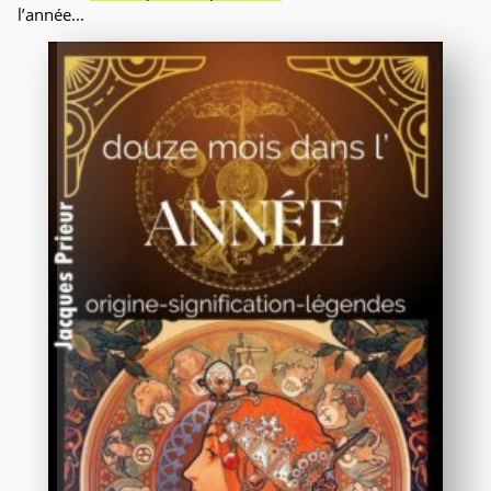
l’année...