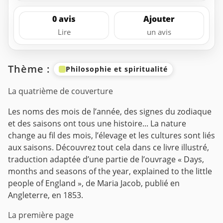
0 avis
Ajouter
Lire
un avis
Thème :
Philosophie et spiritualité
La quatrième de couverture
Les noms des mois de l’année, des signes du zodiaque
et des saisons ont tous une histoire... La nature
change au fil des mois, l’élevage et les cultures sont liés
aux saisons. Découvrez tout cela dans ce livre illustré,
traduction adaptée d’une partie de l’ouvrage « Days,
months and seasons of the year, explained to the little
people of England », de Maria Jacob, publié en
Angleterre, en 1853.
La première page