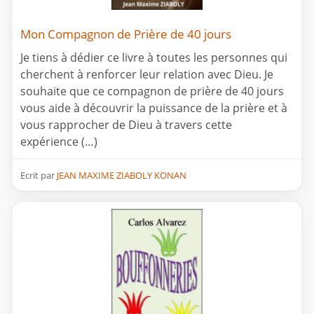
Mon Compagnon de Prière de 40 jours
Je tiens à dédier ce livre à toutes les personnes qui
cherchent à renforcer leur relation avec Dieu. Je
souhaite que ce compagnon de prière de 40 jours
vous aide à découvrir la puissance de la prière et à
vous rapprocher de Dieu à travers cette
expérience (…)
Ecrit par
JEAN MAXIME ZIABOLY KONAN