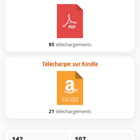
85
téléchargements
Télécharger sur Kindle
21
téléchargements
142
107