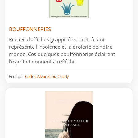
BOUFFONNERIES
Recueil d’affiches grappillées, ici et là, qui
représente l’insolence et la drôlerie de notre
monde. Ces quelques bouffonneries éclairent
l’esprit et donnent à réfléchir.
Ecrit par
Carlos Alvarez ou Charly