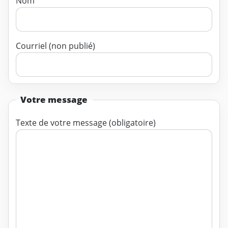
Nom
Courriel (non publié)
Votre message
Texte de votre message (obligatoire)