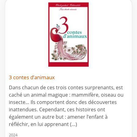
3 contes d’animaux
Dans chacun de ces trois contes surprenants, est
caché un animal magique : mammifère, oiseau ou
insecte… Ils comportent donc des découvertes
inattendues. Cependant, ces histoires ont
également un autre but : amener l’enfant à
réfléchir, en lui apprenant (…)
2024