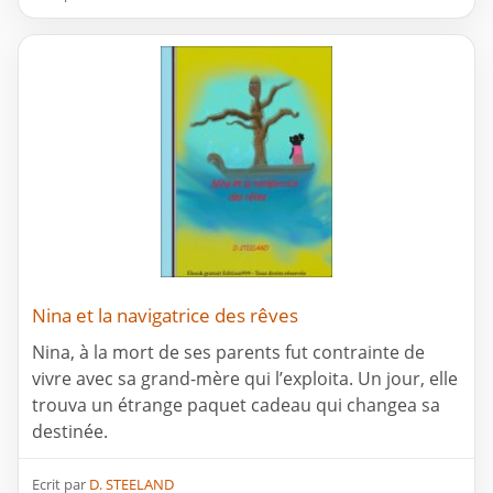
Nina et la navigatrice des rêves
Nina, à la mort de ses parents fut contrainte de
vivre avec sa grand-mère qui l’exploita. Un jour, elle
trouva un étrange paquet cadeau qui changea sa
destinée.
Ecrit par
D. STEELAND