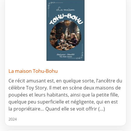
La maison Tohu-Bohu
Ce récit amusant est, en quelque sorte, l’ancêtre du
célèbre Toy Story. Il met en scène deux maisons de
poupées et leurs habitants, ainsi que la petite fille,
quelque peu superficielle et négligente, qui en est
la propriétaire… Quand elle se voit offrir (…)
2024