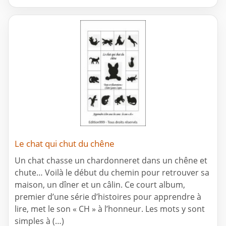
Le chat qui chut du chêne
Un chat chasse un chardonneret dans un chêne et
chute… Voilà le début du chemin pour retrouver sa
maison, un dîner et un câlin. Ce court album,
premier d’une série d’histoires pour apprendre à
lire, met le son « CH » à l’honneur. Les mots y sont
simples à (…)