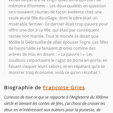
mémoire d’homme -. Les deux qualités en question
se trouvaient réunies de façon évidente chez une
seule jeune fille du village, dont le père était un
misérable fermier. Ce dernier était trop pauvre pour
offrir une dot à sa fille, qui était par conséquent
restée non mariée. Tout le monde se disait que
Mollie la Débrouillarde allait épouser l’ogre. Les filles
de haute taille se tenaient droites comme des
arbres de mai, en disant : « La pauvre ! ». Les
souillons colportaient le ragot de porte en porte, en
faisant claquer leurs sabots, et en répétant qu’à se
montrer trop économe, voilà ce qu’on récoltait !
Biographie de
Françoise Gries
Curieuse de tout ce qui se rapporte à l’Angleterre du XIXème
siècle et aimant les contes de fées, j’ai choisi de croiser les
deux en m’intéressant aux auteurs pour la jeunesse, de