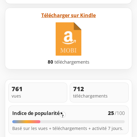
Télécharger sur Kindle
80
téléchargements
761
712
vues
téléchargements
25
Indice de popularité
/100
?
Basé sur les vues + téléchargements + activité 7 jours.