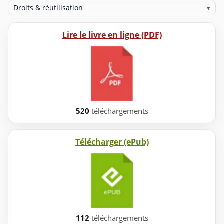
Droits & réutilisation
▾
Lire le livre en ligne (PDF)
520
téléchargements
Télécharger (ePub)
112
téléchargements