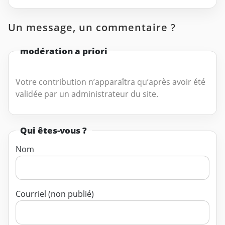
Un message, un commentaire ?
modération a priori
Votre contribution n’apparaîtra qu’après avoir été
validée par un administrateur du site.
Qui êtes-vous ?
Nom
Courriel (non publié)