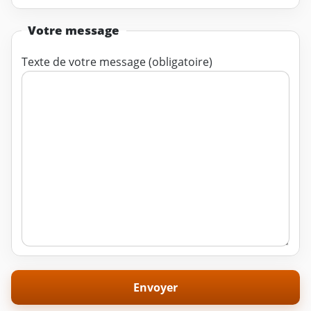
Votre message
Texte de votre message (obligatoire)