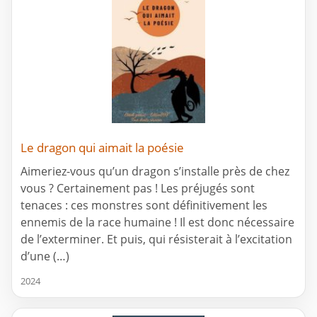
Le dragon qui aimait la poésie
Aimeriez-vous qu’un dragon s’installe près de chez
vous ? Certainement pas ! Les préjugés sont
tenaces : ces monstres sont définitivement les
ennemis de la race humaine ! Il est donc nécessaire
de l’exterminer. Et puis, qui résisterait à l’excitation
d’une (…)
2024