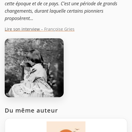
cette époque et de ce pays. C’est une période de grands
changements, durant laquelle certains pionniers
proposèrent...
Lire son interview
– Françoise Gries
Du même auteur