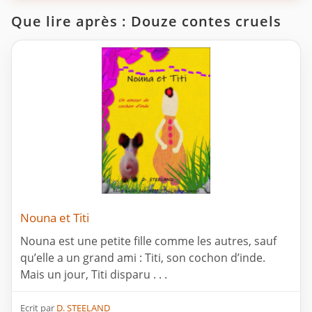
Que lire après : Douze contes cruels
Nouna et Titi
Nouna est une petite fille comme les autres, sauf
qu’elle a un grand ami : Titi, son cochon d’inde.
Mais un jour, Titi disparu . . .
Ecrit par
D. STEELAND