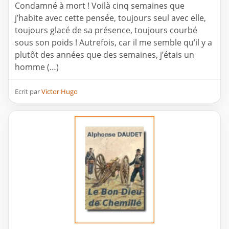
Condamné à mort ! Voilà cinq semaines que
j’habite avec cette pensée, toujours seul avec elle,
toujours glacé de sa présence, toujours courbé
sous son poids ! Autrefois, car il me semble qu’il y a
plutôt des années que des semaines, j’étais un
homme (…)
Ecrit par
Victor Hugo