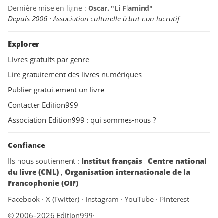
Dernière mise en ligne :
Oscar. "Li Flamind"
Depuis 2006 · Association culturelle à but non lucratif
Explorer
Livres gratuits par genre
Lire gratuitement des livres numériques
Publier gratuitement un livre
Contacter Edition999
Association Edition999 : qui sommes-nous ?
Confiance
Ils nous soutiennent :
Institut français
,
Centre national
du livre (CNL)
,
Organisation internationale de la
Francophonie (OIF)
Facebook
·
X (Twitter)
·
Instagram
·
YouTube
·
Pinterest
© 2006–2026 Edition999
·