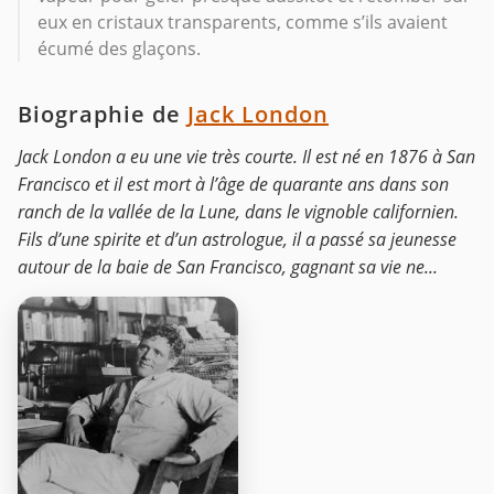
eux en cristaux transparents, comme s’ils avaient
écumé des glaçons.
Biographie de
Jack London
Jack London a eu une vie très courte. Il est né en 1876 à San
Francisco et il est mort à l’âge de quarante ans dans son
ranch de la vallée de la Lune, dans le vignoble californien.
Fils d’une spirite et d’un astrologue, il a passé sa jeunesse
autour de la baie de San Francisco, gagnant sa vie ne...