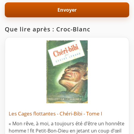
Que lire après : Croc-Blanc
Les Cages flottantes - Chéri-Bibi - Tome I
« Mon rêve, à moi, a toujours été d’être un honnête
homme ! fit Petit-Bon-Dieu en jetant un coup d’œil