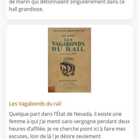
de marin qui détonnaient singulièrement dans ce
hall grandiose.
Les Vagabonds du rail
Quelque part dans l’État de Nevada, il existe une
femme à qui j’ai menti sans vergogne pendant deux
heures d’affilée. Je ne cherche point ici à faire mes
excuses, loin de là ! Je désire seulement