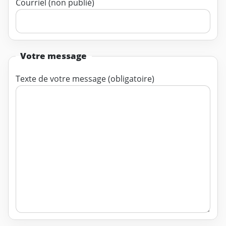
Courriel (non publié)
Votre message
Texte de votre message (obligatoire)