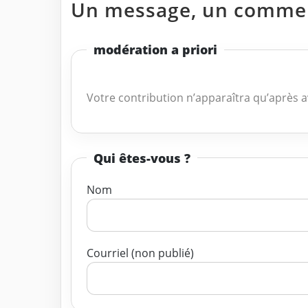
Un message, un commen
modération a priori
Votre contribution n’apparaîtra qu’après a
Qui êtes-vous ?
Nom
Courriel (non publié)