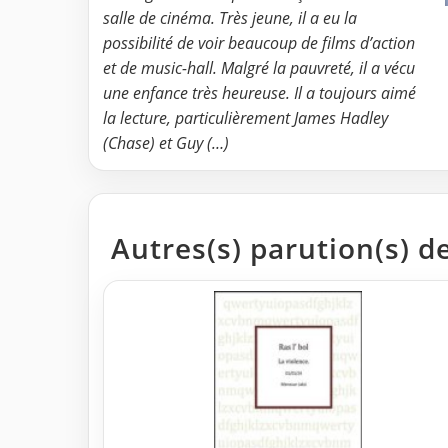
salle de cinéma. Très jeune, il a eu la
possibilité de voir beaucoup de films d’action
et de music-hall. Malgré la pauvreté, il a vécu
une enfance très heureuse. Il a toujours aimé
la lecture, particulièrement James Hadley
(Chase) et Guy (…)
Autres(s) parution(s) de