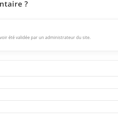
taire ?
voir été validée par un administrateur du site.