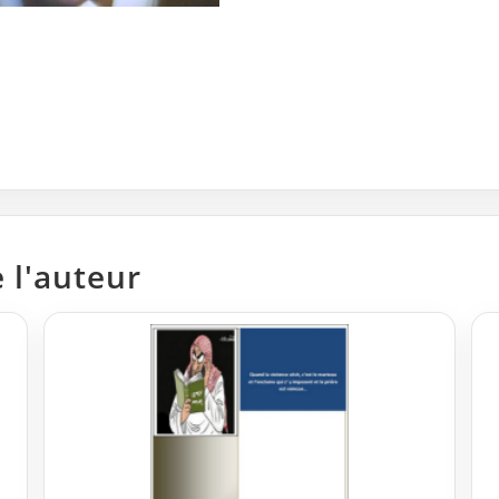
 l'auteur