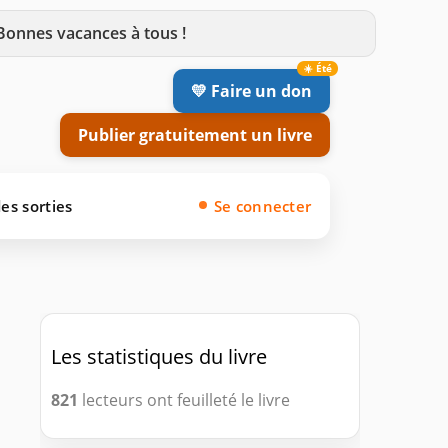
 Bonnes vacances à tous !
💛 Faire un don
Publier gratuitement un livre
es sorties
Se connecter
Les statistiques du livre
821
lecteurs ont feuilleté le livre