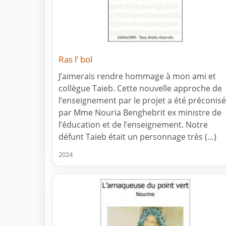
Ras l’ bol
J’aimerais rendre hommage à mon ami et
collègue Taieb. Cette nouvelle approche de
l’enseignement par le projet a été préconis
par Mme Nouria Benghebrit ex ministre de
l’éducation et de l’enseignement. Notre
défunt Taieb était un personnage très (…)
2024