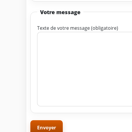
Votre message
Texte de votre message (obligatoire)