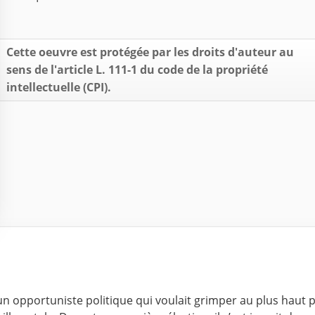
Cette oeuvre est protégée par les droits d'auteur au
sens de l'article L. 111-1 du code de la propriété
intellectuelle (CPI).
 un opportuniste politique qui voulait grimper au plus haut p