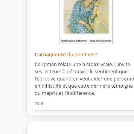
L’arnaqueuse du point vert
Ce roman relate une histoire vraie. Il invite
ses lecteurs à découvrir le sentiment que
l’éprouve quand on veut aider une personn
en difficulté et que cette dernière témoigne
du mépris et l’indifférence.
2016