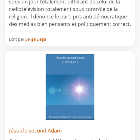
sous un jour totalement différant de celui de la
radiotélévision totalement sous contrôle de la
religion. Il dénonce le parti pris anti démocratique
des médias bien pensants et politiquement correct.
Ecrit par
Serge Dega
Jésus le second Adam