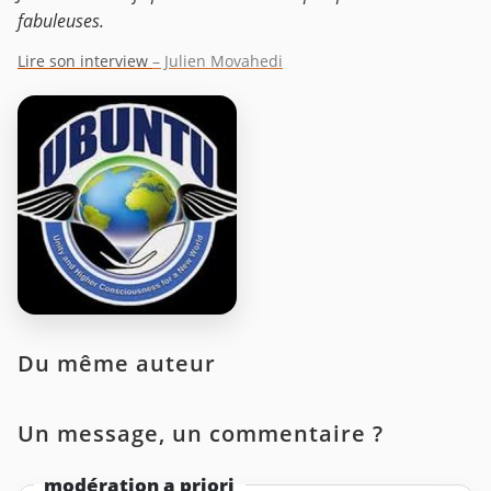
fabuleuses.
Lire son interview
– Julien Movahedi
Du même auteur
Un message, un commentaire ?
modération a priori