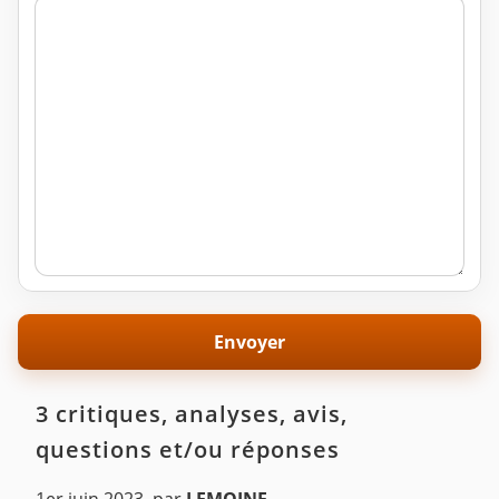
3 critiques, analyses, avis,
questions et/ou réponses