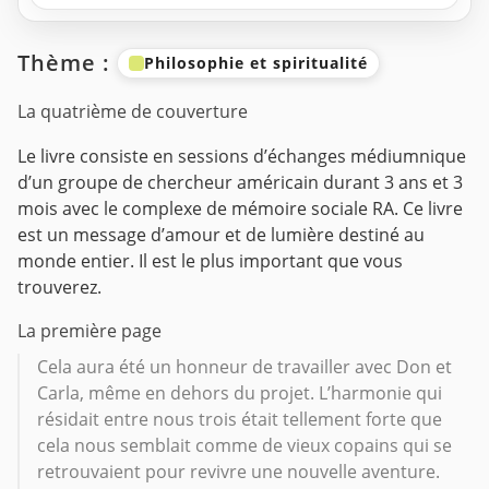
Thème :
Philosophie et spiritualité
La quatrième de couverture
Le livre consiste en sessions d’échanges médiumnique
d’un groupe de chercheur américain durant 3 ans et 3
mois avec le complexe de mémoire sociale RA.
Ce livre
est un message d’amour et de lumière destiné au
monde entier. Il est le plus important que vous
trouverez.
La première page
Cela aura été un honneur de travailler avec Don et
Carla, même en dehors du projet. L’harmonie qui
résidait entre nous trois était tellement forte que
cela nous semblait comme de vieux copains qui se
retrouvaient pour revivre une nouvelle aventure.