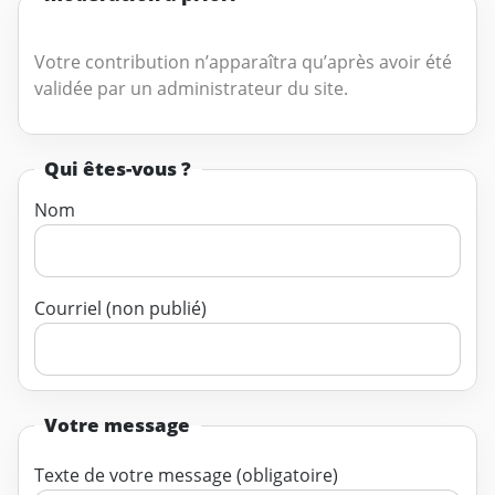
Votre contribution n’apparaîtra qu’après avoir été
validée par un administrateur du site.
Qui êtes-vous ?
Nom
Courriel (non publié)
Votre message
Texte de votre message (obligatoire)