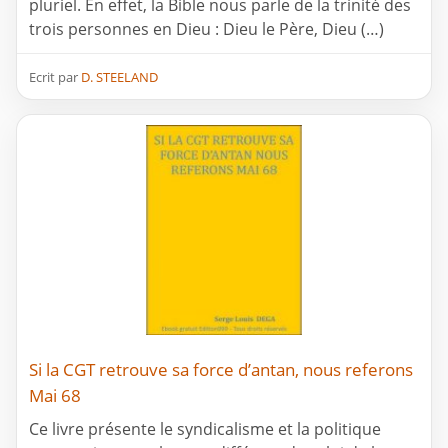
pluriel. En effet, la Bible nous parle de la trinité des
trois personnes en Dieu : Dieu le Père, Dieu (…)
Ecrit par
D. STEELAND
Si la CGT retrouve sa force d’antan, nous referons
Mai 68
Ce livre présente le syndicalisme et la politique