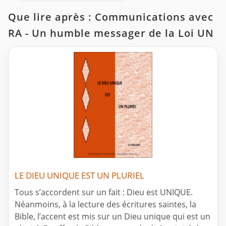
Que lire après : Communications avec
RA - Un humble messager de la Loi UN
LE DIEU UNIQUE EST UN PLURIEL
Tous s’accordent sur un fait : Dieu est UNIQUE.
Néanmoins, à la lecture des écritures saintes, la
Bible, l’accent est mis sur un Dieu unique qui est un