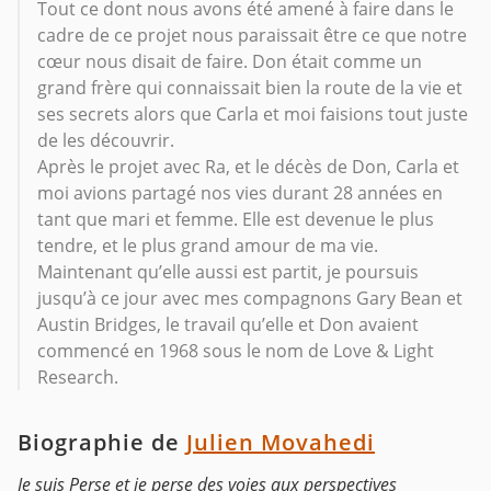
Tout ce dont nous avons été amené à faire dans le
cadre de ce projet nous paraissait être ce que notre
cœur nous disait de faire. Don était comme un
grand frère qui connaissait bien la route de la vie et
ses secrets alors que Carla et moi faisions tout juste
de les découvrir.
Après le projet avec Ra, et le décès de Don, Carla et
moi avions partagé nos vies durant 28 années en
tant que mari et femme. Elle est devenue le plus
tendre, et le plus grand amour de ma vie.
Maintenant qu’elle aussi est partit, je poursuis
jusqu’à ce jour avec mes compagnons Gary Bean et
Austin Bridges, le travail qu’elle et Don avaient
commencé en 1968 sous le nom de Love & Light
Research.
Biographie de
Julien Movahedi
Je suis Perse et je perse des voies aux perspectives