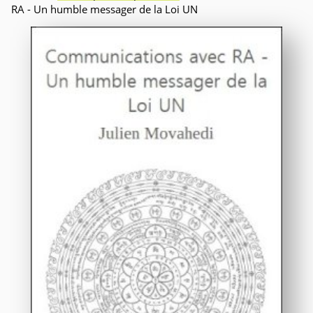
RA - Un humble messager de la Loi UN