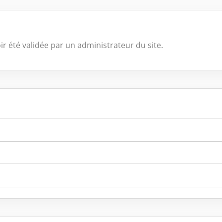
ir été validée par un administrateur du site.