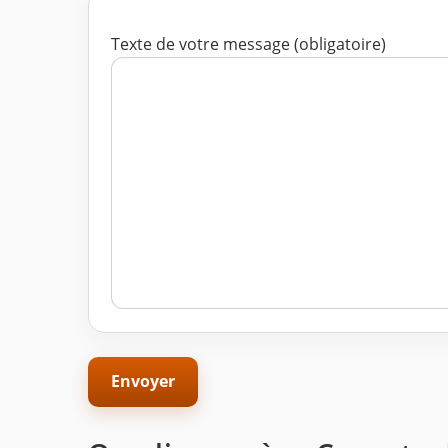
Texte de votre message (obligatoire)