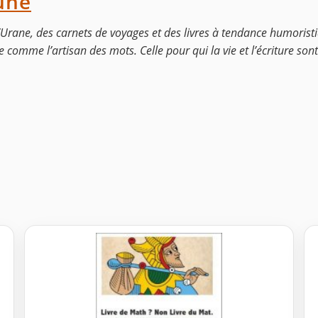
une
’Urane, des carnets de voyages et des livres à tendance humorist
 comme l’artisan des mots. Celle pour qui la vie et l’écriture sont