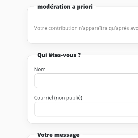
modération a priori
Votre contribution n’apparaîtra qu’après avo
Qui êtes-vous ?
Nom
Courriel (non publié)
Votre message