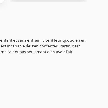
ontentent et sans entrain, vivent leur quotidien en
 est incapable de s’en contenter. Partir, c’est
e l’air et pas seulement d’en avoir l’air.