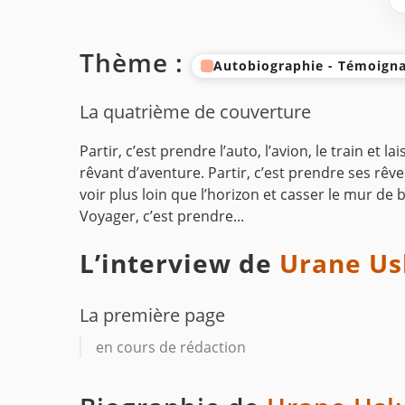
Thème :
Autobiographie - Témoigna
La quatrième de couverture
Partir, c’est prendre l’auto, l’avion, le train et 
rêvant d’aventure. Partir, c’est prendre ses rêve
voir plus loin que l’horizon et casser le mur de 
Voyager, c’est prendre...
L’interview de
Urane Us
La première page
en cours de rédaction