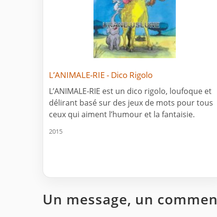
L’ANIMALE-RIE - Dico Rigolo
L’ANIMALE-RIE est un dico rigolo, loufoque et
délirant basé sur des jeux de mots pour tous
ceux qui aiment l’humour et la fantaisie.
2015
Un message, un comment