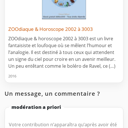
ZOOdiaque & Horoscope 2002 à 3003
ZOOdiaque & horoscope 2002 à 3003 est un livre
fantaisiste et loufoque où se mêlent l’humour et
l’analogie. Il est destiné à tous ceux qui attendent
un signe du ciel pour croire en un avenir meilleur.
Un peu entêtant comme le boléro de Ravel, ce (…)
2016
Un message, un commentaire ?
modération a priori
Votre contribution n’apparaîtra qu’après avoir été