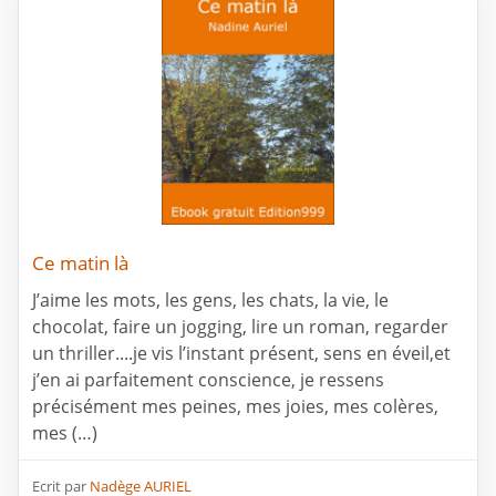
Ce matin là
J’aime les mots, les gens, les chats, la vie, le
chocolat, faire un jogging, lire un roman, regarder
un thriller....je vis l’instant présent, sens en éveil,et
j’en ai parfaitement conscience, je ressens
précisément mes peines, mes joies, mes colères,
mes (…)
Ecrit par
Nadège AURIEL