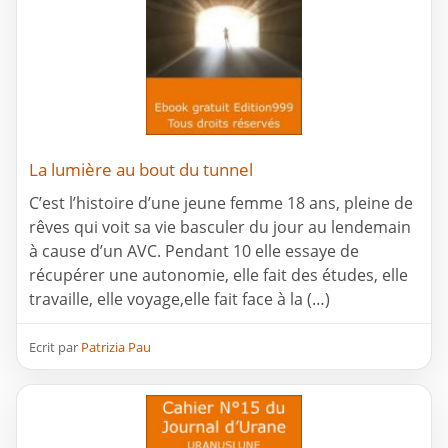
La lumière au bout du tunnel
C’est l’histoire d’une jeune femme 18 ans, pleine de
rêves qui voit sa vie basculer du jour au lendemain
à cause d’un AVC. Pendant 10 elle essaye de
récupérer une autonomie, elle fait des études, elle
travaille, elle voyage,elle fait face à la (…)
Ecrit par
Patrizia Pau