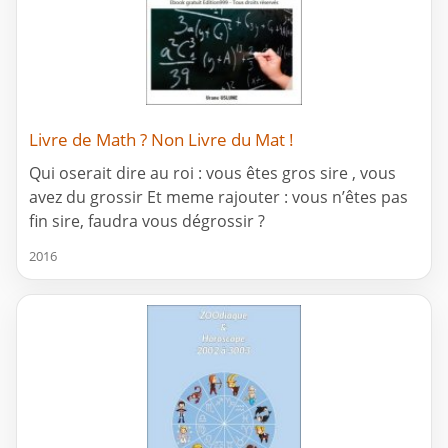
Livre de Math ? Non Livre du Mat !
Qui oserait dire au roi : vous êtes gros sire , vous
avez du grossir Et meme rajouter : vous n’êtes pas
fin sire, faudra vous dégrossir ?
2016