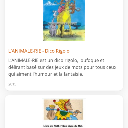
L’ANIMALE-RIE - Dico Rigolo
L’ANIMALE-RIE est un dico rigolo, loufoque et
délirant basé sur des jeux de mots pour tous ceux
qui aiment l’humour et la fantaisie.
2015