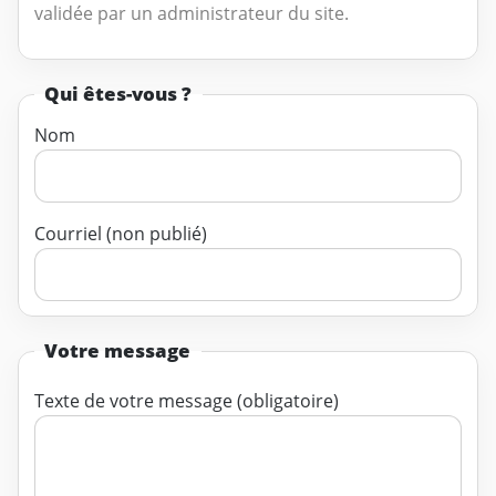
validée par un administrateur du site.
Qui êtes-vous ?
Nom
Courriel (non publié)
Votre message
Texte de votre message (obligatoire)