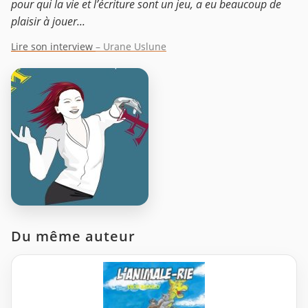
pour qui la vie et l’écriture sont un jeu, a eu beaucoup de
plaisir à jouer...
Lire son interview
– Urane Uslune
Du même auteur