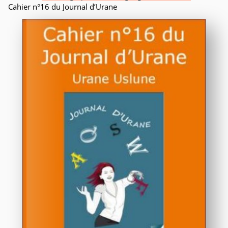
Cahier n°16 du Journal d’Urane