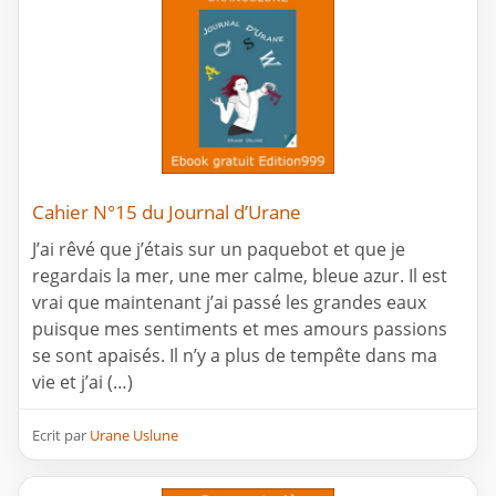
Cahier N°15 du Journal d’Urane
J’ai rêvé que j’étais sur un paquebot et que je
regardais la mer, une mer calme, bleue azur. Il est
vrai que maintenant j’ai passé les grandes eaux
puisque mes sentiments et mes amours passions
se sont apaisés. Il n’y a plus de tempête dans ma
vie et j’ai (…)
Ecrit par
Urane Uslune