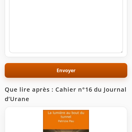
Que lire après : Cahier n°16 du Journal
d’Urane