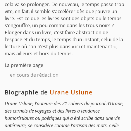
cela va se prolonger. De nouveau, le temps passe trop
vite, en fait, il semble s’accélérer dès que j’ouvre un
livre. Est-ce que les livres sont des objets ou le temps
s’engouffre, un peu comme dans les trous noirs ?
Plonger dans un livre, c’est faire abstraction de
l’espace et du temps, le temps d’un instant, celui de la
lecture où l’on n’est plus dans « ici et maintenant »,
mais ailleurs et hors du temps.
La première page
en cours de rédaction
Biographie de
Urane Uslune
Urane Uslune, l’auteure des 21 cahiers du journal d’Urane,
des carnets de voyages et des livres à tendance
humoristiques ou poétiques qui a été scribe dans une vie
antérieure, se considère comme l’artisan des mots. Celle