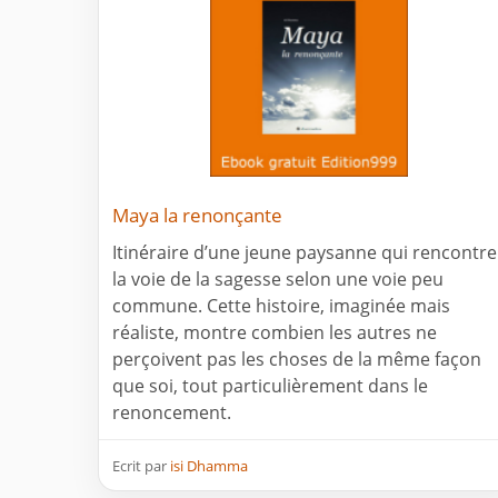
Maya la renonçante
Itinéraire d’une jeune paysanne qui rencontre
la voie de la sagesse selon une voie peu
commune. Cette histoire, imaginée mais
réaliste, montre combien les autres ne
perçoivent pas les choses de la même façon
que soi, tout particulièrement dans le
renoncement.
Ecrit par
isi Dhamma