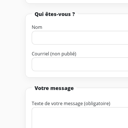
Qui êtes-vous ?
Nom
Courriel (non publié)
Votre message
Texte de votre message (obligatoire)