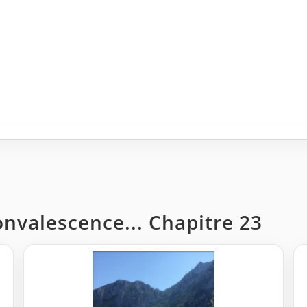
onvalescence... Chapitre 23