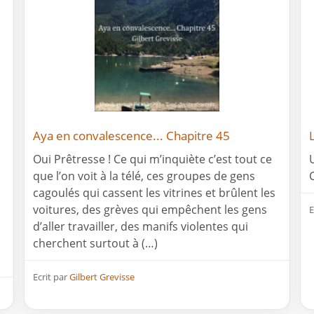
Aya en convalescence... Chapitre 45
Oui Prêtresse ! Ce qui m’inquiète c’est tout ce
que l’on voit à la télé, ces groupes de gens
cagoulés qui cassent les vitrines et brûlent les
voitures, des grèves qui empêchent les gens
E
d’aller travailler, des manifs violentes qui
cherchent surtout à (…)
Ecrit par
Gilbert Grevisse