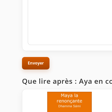
Que lire après : Aya en c