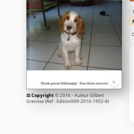
D
⌕
© 2016 - Auteur Gilbert
Grevisse (Ref : Edition999-2016-1952-8)