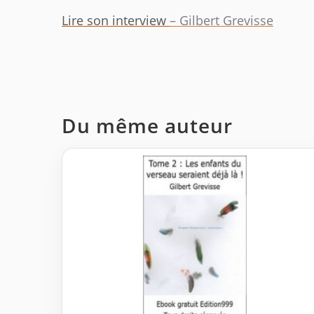
Lire son interview
– Gilbert Grevisse
Du même auteur