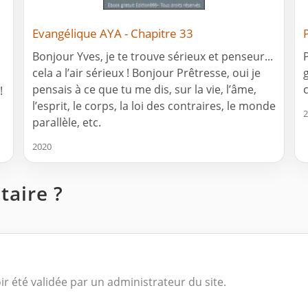
Evangélique AYA - Chapitre 33
Bonjour Yves, je te trouve sérieux et penseur...
cela a l’air sérieux ! Bonjour Prêtresse, oui je
pensais à ce que tu me dis, sur la vie, l’âme,
!
l’esprit, le corps, la loi des contraires, le monde
2
parallèle, etc.
2020
aire ?
ir été validée par un administrateur du site.