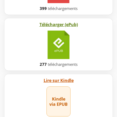
399
téléchargements
Télécharger (ePub)
277
téléchargements
Lire sur Kindle
Kindle
via EPUB