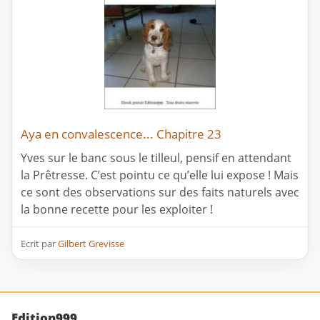
Aya en convalescence... Chapitre 23
Yves sur le banc sous le tilleul, pensif en attendant
la Prêtresse. C’est pointu ce qu’elle lui expose ! Mais
ce sont des observations sur des faits naturels avec
la bonne recette pour les exploiter !
Ecrit par
Gilbert Grevisse
Edition999