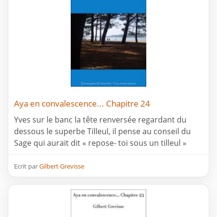
Aya en convalescence... Chapitre 24
Yves sur le banc la tête renversée regardant du
dessous le superbe Tilleul, il pense au conseil du
Sage qui aurait dit « repose- toi sous un tilleul »
Ecrit par
Gilbert Grevisse