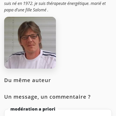
suis né en 1972. je suis thérapeute énergétique. marié et
papa d’une fille Salomé .
Du même auteur
Un message, un commentaire ?
modération a priori