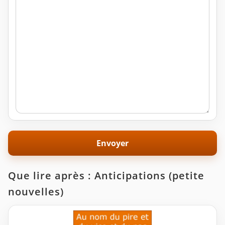
Que lire après : Anticipations (petite
nouvelles)