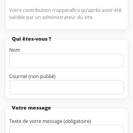
Votre contribution n’apparaîtra qu’après avoir été
validée par un administrateur du site.
Qui êtes-vous ?
Nom
Courriel (non publié)
Votre message
Texte de votre message (obligatoire)