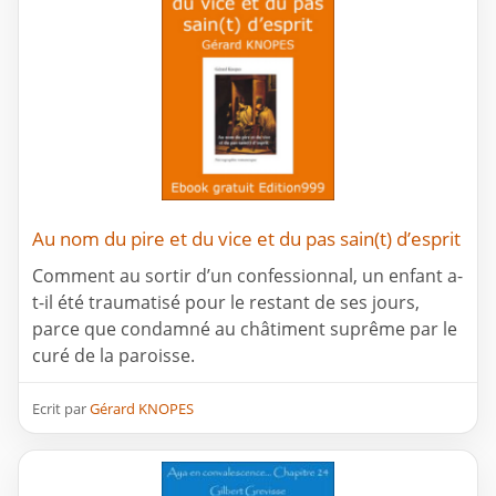
Au nom du pire et du vice et du pas sain(t) d’esprit
Comment au sortir d’un confessionnal, un enfant a-
t-il été traumatisé pour le restant de ses jours,
parce que condamné au châtiment suprême par le
curé de la paroisse.
Ecrit par
Gérard KNOPES