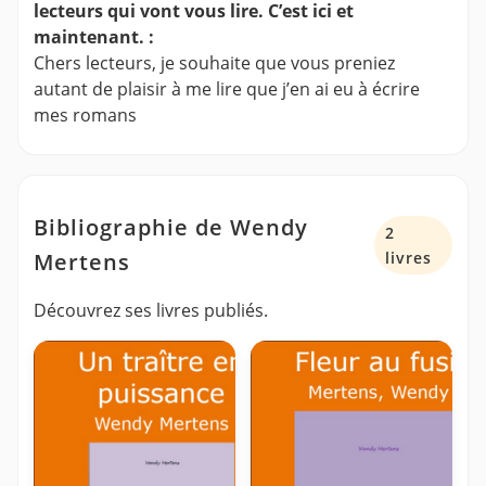
lecteurs qui vont vous lire. C’est ici et
maintenant. :
Chers lecteurs, je souhaite que vous preniez
autant de plaisir à me lire que j’en ai eu à écrire
mes romans
Bibliographie de Wendy
2
Mertens
livres
Découvrez ses livres publiés.