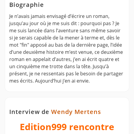
Biographie
Je n’avais jamais envisagé d’écrire un roman,
jusqu’au jour où je me suis dit : pourquoi pas ? Je
me suis lancée dans l’aventure sans même savoir
si je serais capable de la mener à terme et, dès le
mot "fin" apposé au bas de la dernière page, l’idée
d’une deuxième histoire m’est venue, ce deuxième
roman en appelait d’autres, j’en ai écrit quatre et
un cinquième me trotte dans la tête. Jusqu’à
présent, je ne ressentais pas le besoin de partager
mes écrits. Aujourd’hui j’en ai envie.
Interview de
Wendy Mertens
Edition999 rencontre