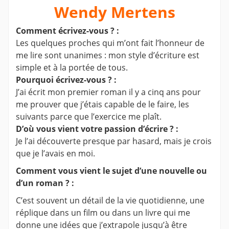
Wendy Mertens
Comment écrivez-vous ? :
Les quelques proches qui m’ont fait l’honneur de
me lire sont unanimes : mon style d’écriture est
simple et à la portée de tous.
Pourquoi écrivez-vous ? :
J’ai écrit mon premier roman il y a cinq ans pour
me prouver que j’étais capable de le faire, les
suivants parce que l’exercice me plaît.
D’où vous vient votre passion d’écrire ? :
Je l’ai découverte presque par hasard, mais je crois
que je l’avais en moi.
Comment vous vient le sujet d’une nouvelle ou
d’un roman ? :
C’est souvent un détail de la vie quotidienne, une
réplique dans un film ou dans un livre qui me
donne une idées que j’extrapole jusqu’à être