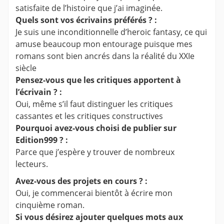
satisfaite de l’histoire que j’ai imaginée.
Quels sont vos écrivains préférés ? :
Je suis une inconditionnelle d’heroic fantasy, ce qui
amuse beaucoup mon entourage puisque mes
romans sont bien ancrés dans la réalité du XXIe
siècle
Pensez-vous que les critiques apportent à
l’écrivain ? :
Oui, même s’il faut distinguer les critiques
cassantes et les critiques constructives
Pourquoi avez-vous choisi de publier sur
Edition999 ? :
Parce que j’espère y trouver de nombreux
lecteurs.
Avez-vous des projets en cours ? :
Oui, je commencerai bientôt à écrire mon
cinquième roman.
Si vous désirez ajouter quelques mots aux