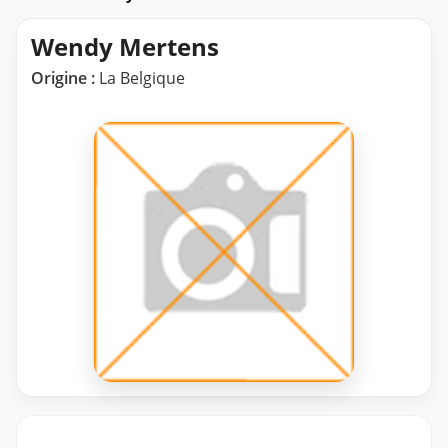
Wendy Mertens
Origine :
La Belgique