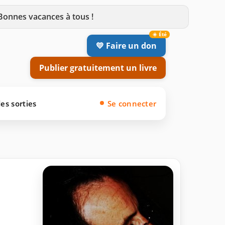
 Bonnes vacances à tous !
💛 Faire un don
Publier gratuitement un livre
es sorties
Se connecter