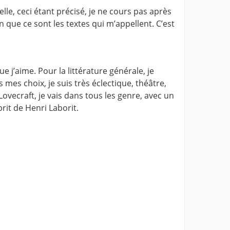
le, ceci étant précisé, je ne cours pas après
on que ce sont les textes qui m’appellent. C’est
ue j’aime. Pour la littérature générale, je
mes choix, je suis très éclectique, théâtre,
Lovecraft, je vais dans tous les genre, avec un
rit de Henri Laborit.