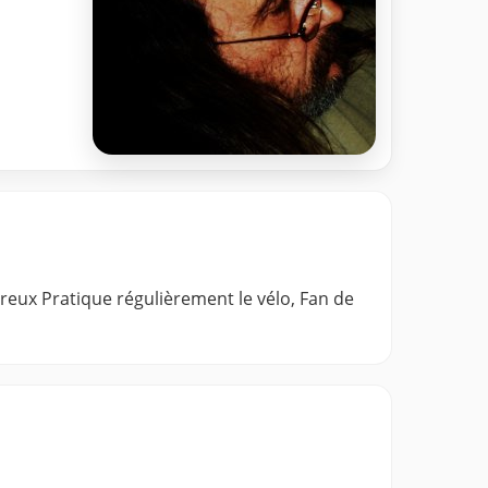
reux Pratique régulièrement le vélo, Fan de