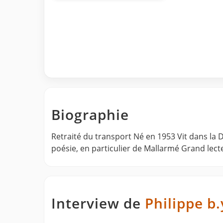
Biographie
Retraité du transport Né en 1953 Vit dans la
poésie, en particulier de Mallarmé Grand lect
Interview de
Philippe b.