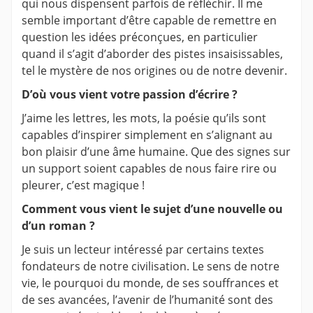
qui nous dispensent parfois de réfléchir. Il me
semble important d’être capable de remettre en
question les idées préconçues, en particulier
quand il s’agit d’aborder des pistes insaisissables,
tel le mystère de nos origines ou de notre devenir.
D’où vous vient votre passion d’écrire ?
J’aime les lettres, les mots, la poésie qu’ils sont
capables d’inspirer simplement en s’alignant au
bon plaisir d’une âme humaine. Que des signes sur
un support soient capables de nous faire rire ou
pleurer, c’est magique !
Comment vous vient le sujet d’une nouvelle ou
d’un roman ?
Je suis un lecteur intéressé par certains textes
fondateurs de notre civilisation. Le sens de notre
vie, le pourquoi du monde, de ses souffrances et
de ses avancées, l’avenir de l’humanité sont des