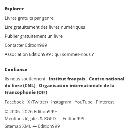
Explorer
Livres gratuits par genre
Lire gratuitement des livres numériques
Publier gratuitement un livre
Contacter Edition999
Association Edition999 : qui sommes-nous ?
Confiance
Ils nous soutiennent :
Institut français
,
Centre national
du livre (CNL)
,
Organisation internationale de la
Francophonie (OIF)
Facebook
·
X (Twitter)
·
Instagram
·
YouTube
·
Pinterest
© 2006–2026 Edition999
·
Mentions légales & RGPD — Edition999
·
Sitemap XML — Edition999