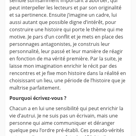
semble suffisamment important à aborder, qui
peut interpeller les lecteurs et par son originalité
et sa pertinence. Ensuite j’imagine un cadre, lui
aussi autant que possible digne d’intérêt, pour
construire une histoire qui porte le thème qui me
motive. Je pars d’un conflit et je mets en place des
personnages antagonistes, je construis leur
personnalité, leur passé et leur manière de réagir
en fonction de ma vérité première. Par la suite, je
laisse mon imagination enrichir le récit par des
rencontres et je fixe mon histoire dans la réalité en
choisissant un lieu, une période de l’histoire que je
maîtrise parfaitement.
Pourquoi écrivez-vous ?
Chacun a en lui une sensibilité qui peut enrichir la
vie d’autrui. Je ne suis pas un écrivain, mais une
personne qui aime communiquer et déranger
quelque peu l’ordre pré-établi. Ces pseudo-vérités