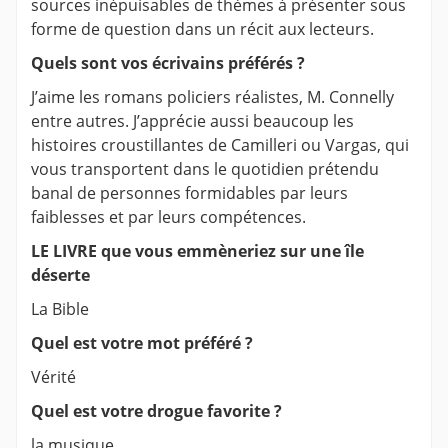
sources inépuisables de thèmes à présenter sous
forme de question dans un récit aux lecteurs.
Quels sont vos écrivains préférés ?
J’aime les romans policiers réalistes, M. Connelly
entre autres. J’apprécie aussi beaucoup les
histoires croustillantes de Camilleri ou Vargas, qui
vous transportent dans le quotidien prétendu
banal de personnes formidables par leurs
faiblesses et par leurs compétences.
LE LIVRE que vous emmèneriez sur une île
déserte
La Bible
Quel est votre mot préféré ?
Vérité
Quel est votre drogue favorite ?
la musique