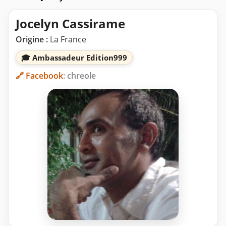
Jocelyn Cassirame
Origine :
La France
🎓 Ambassadeur Edition999
🔗 Facebook
: chreole