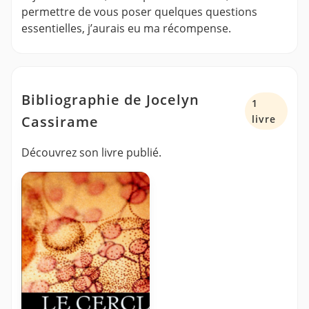
permettre de vous poser quelques questions
essentielles, j’aurais eu ma récompense.
Bibliographie de Jocelyn
1
Cassirame
livre
Découvrez son livre publié.