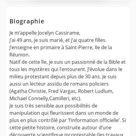
Biographie
Je m’appelle Jocelyn Cassirame,
j’ai 49 ans, je suis marié, et j’ai quatre filles.
J’enseigne en primaire à Saint-Pierre, Ile de la
Réunion.
Natif de cette île, je suis un passionné de la Bible et
tous les mystères qui l’entourent. J’évolue dans le
milieu protestant depuis plus de 30 ans. Je suis
aussi un lecteur assidu de romans policiers
(Agatha Christie, Fred Vargas, Robert Ludlum,
Michael Connelly,Camilleri, etc).
Je suis très sensible aux possibilités de
manipulation qui fleurissent dans un monde de
plus en plus contrôlé par ’l’information officielle’. Si
cette petite histoire, construite autour d’une
découverte scientifique incontestable (les travaux