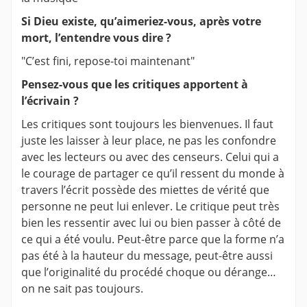
Si Dieu existe, qu’aimeriez-vous, après votre
mort, l’entendre vous dire ?
"C’est fini, repose-toi maintenant"
Pensez-vous que les critiques apportent à
l’écrivain ?
Les critiques sont toujours les bienvenues. Il faut
juste les laisser à leur place, ne pas les confondre
avec les lecteurs ou avec des censeurs. Celui qui a
le courage de partager ce qu’il ressent du monde à
travers l’écrit possède des miettes de vérité que
personne ne peut lui enlever. Le critique peut très
bien les ressentir avec lui ou bien passer à côté de
ce qui a été voulu. Peut-être parce que la forme n’a
pas été à la hauteur du message, peut-être aussi
que l’originalité du procédé choque ou dérange…
on ne sait pas toujours.