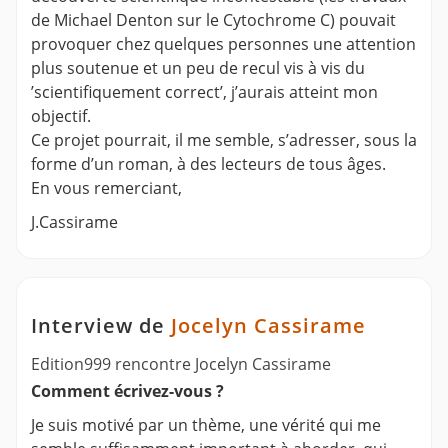
de Michael Denton sur le Cytochrome C) pouvait
provoquer chez quelques personnes une attention
plus soutenue et un peu de recul vis à vis du
’scientifiquement correct’, j’aurais atteint mon
objectif.
Ce projet pourrait, il me semble, s’adresser, sous la
forme d’un roman, à des lecteurs de tous âges.
En vous remerciant,
J.Cassirame
Interview de
Jocelyn Cassirame
Edition999 rencontre Jocelyn Cassirame
Comment écrivez-vous ?
Je suis motivé par un thème, une vérité qui me