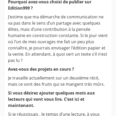
Pourquoi avez-vous choisi de publier sur
Edition999 ?
J’estime que ma démarche de communication ne
va pas dans le sens d’un partage avec quelques
élites, mais d’une contribution à la pensée
humaine en construction constante. Si le jour vient
où l’un de mes ouvrages me fait un peu plus
connaître, je pourrais envisager l’édition papier et
la vente. En attendant, à quoi sert un texte s’il n’est
pas lu ?
Avez-vous des projets en cours ?
Je travaille actuellement sur un deuxième récit,
mais ce sont des fruits qui se mangent très mûrs.
Si vous désirez ajouter quelques mots aux
lecteurs qui vont vous lire. C’est ici et
maintenant.
Si je réussissais , le temps d’une lecture, à vous