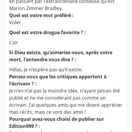
en passant par l’extraordinaire conteuse qu’est
Marion Zimmer Bradley.
Quel est votre mot préféré :
Voler
Quel est votre drogue favorite ? :
L’air
Si Dieu existe, qu’aimeriez-vous, après votre
mort, l’entendre vous dire ? :
Hélas, je n’espère pas qu’il existe.
Pensez-vous que les critiques apportent à
l’écrivain ? :
Je n’en n’ai pas la moindre idée, n’ayant jamais été
publié et ne me considérant pas comme un
écrivain. J’ai quelques amis qui me disent apprécier
mes récits, mais ce sont des amis !
Pourquoi avez-vous choisi de publier sur
Edition999 ? :