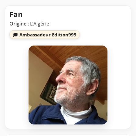
Fan
Origine :
L’Algérie
🎓 Ambassadeur Edition999