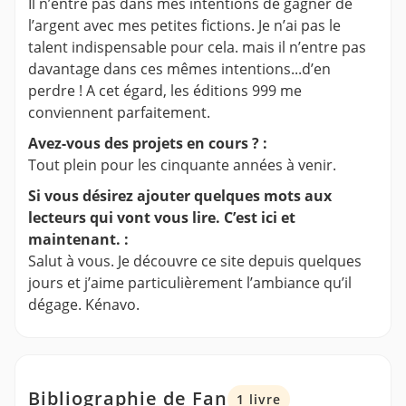
Il n’entre pas dans mes intentions de gagner de
l’argent avec mes petites fictions. Je n’ai pas le
talent indispensable pour cela. mais il n’entre pas
davantage dans ces mêmes intentions...d’en
perdre ! A cet égard, les éditions 999 me
conviennent parfaitement.
Avez-vous des projets en cours ? :
Tout plein pour les cinquante années à venir.
Si vous désirez ajouter quelques mots aux
lecteurs qui vont vous lire. C’est ici et
maintenant. :
Salut à vous. Je découvre ce site depuis quelques
jours et j’aime particulièrement l’ambiance qu’il
dégage. Kénavo.
Bibliographie de Fan
1 livre