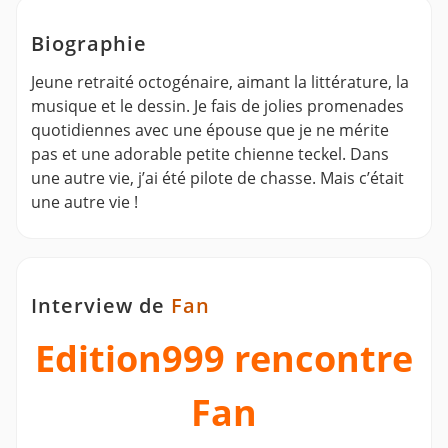
Biographie
Jeune retraité octogénaire, aimant la littérature, la
musique et le dessin. Je fais de jolies promenades
quotidiennes avec une épouse que je ne mérite
pas et une adorable petite chienne teckel. Dans
une autre vie, j’ai été pilote de chasse. Mais c’était
une autre vie !
Interview de
Fan
Edition999 rencontre
Fan