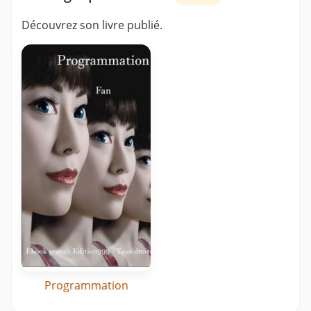
Découvrez son livre publié.
Programmation