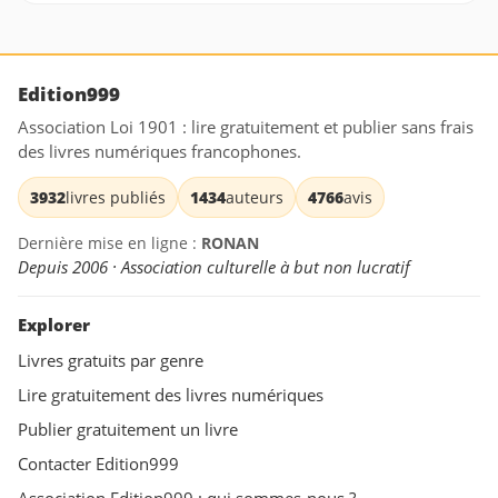
Edition999
Association Loi 1901 : lire gratuitement et publier sans frais
des livres numériques francophones.
3932
livres publiés
1434
auteurs
4766
avis
Dernière mise en ligne :
RONAN
Depuis 2006 · Association culturelle à but non lucratif
Explorer
Livres gratuits par genre
Lire gratuitement des livres numériques
Publier gratuitement un livre
Contacter Edition999