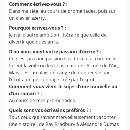
Comment écrivez-vous ? :
Dans ma tête, au cours de promenades, puis sur
un clavier azerty.
Pourquoi écrivez-vous ? :
je n’ai d’autre ambition littéraire que celle de
divertir quelques amis.
D’où vous vient votre passion d’écrire ? :
Ce n’est pas une passion stricto sensu, comme le
furent la voile ou les chasseurs de l’Armée de l’Air,
Mais c’est un plaisir étrange de donner vie par
l’écrit à un personnage crée par l’esprit.
Comment vous vient le sujet d’une nouvelle ou
d’un roman ? :
Au cours de mes promenades.
Quels sont vos écrivains préférés ? :
Tous ceux qui savent merveilleusement raconter
une histoire ; de Ray Bradbury à Alexandre Dumas