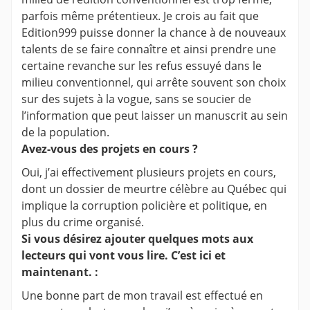
parfois même prétentieux. Je crois au fait que
Edition999 puisse donner la chance à de nouveaux
talents de se faire connaître et ainsi prendre une
certaine revanche sur les refus essuyé dans le
milieu conventionnel, qui arrête souvent son choix
sur des sujets à la vogue, sans se soucier de
l’information que peut laisser un manuscrit au sein
de la population.
Avez-vous des projets en cours ?
Oui, j’ai effectivement plusieurs projets en cours,
dont un dossier de meurtre célèbre au Québec qui
implique la corruption policière et politique, en
plus du crime organisé.
Si vous désirez ajouter quelques mots aux
lecteurs qui vont vous lire. C’est ici et
maintenant. :
Une bonne part de mon travail est effectué en