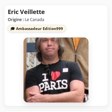
Eric Veillette
Origine :
Le Canada
🎓 Ambassadeur Edition999