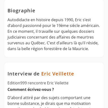
Biographie
Autodidacte en histoire depuis 1990, Eric s’est
d’abord passionné pour le 19ème siècle américain.
En ce moment, il travaille sur quelques dossiers
judiciaires concernant des affaires de meurtres
survenus au Québec. C’est d’ailleurs là qu’il réside,
dans la belle région forestière de la Mauricie.
Interview de
Eric Veillette
Edition999 rencontre Eric Veilette
Comment écrivez-vous ?
D’abord attiré par des sujets comportant une
bonne substance, je dirais que ma motivation