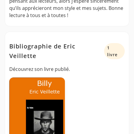
pensant aux lecteurs, alors j’espère sincèrement
qu’ils apprécieront mon style et mes sujets. Bonne
lecture à tous et à toutes !
Bibliographie de Eric
1
Veillette
livre
Découvrez son livre publié.