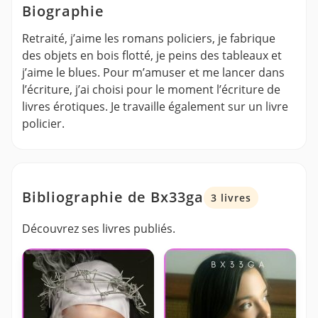
Biographie
Retraité, j’aime les romans policiers, je fabrique
des objets en bois flotté, je peins des tableaux et
j’aime le blues. Pour m’amuser et me lancer dans
l’écriture, j’ai choisi pour le moment l’écriture de
livres érotiques. Je travaille également sur un livre
policier.
Bibliographie de Bx33ga
3 livres
Découvrez ses livres publiés.