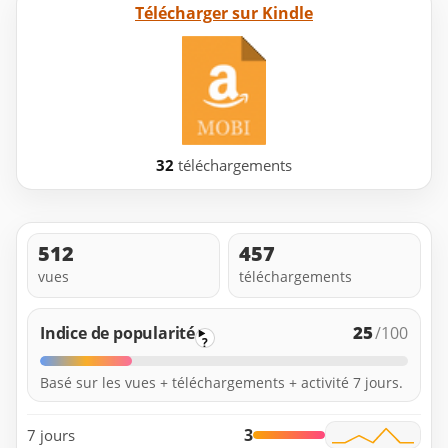
Télécharger sur Kindle
32
téléchargements
512
457
vues
téléchargements
25
Indice de popularité
/100
?
Basé sur les vues + téléchargements + activité 7 jours.
3
7 jours