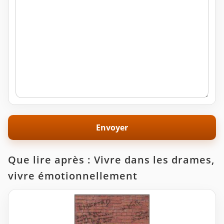
Que lire après : Vivre dans les drames,
vivre émotionnellement