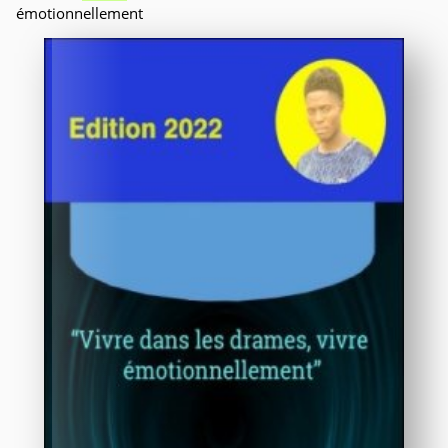
émotionnellement