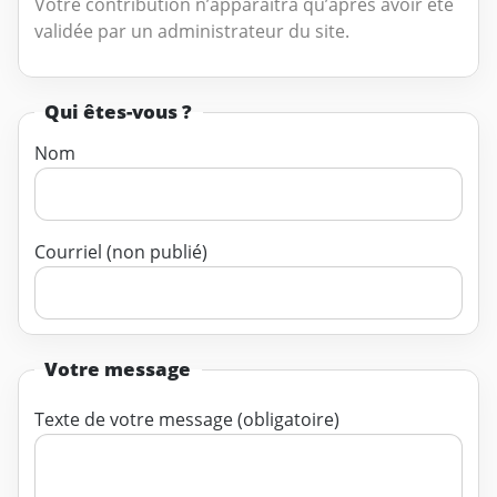
Votre contribution n’apparaîtra qu’après avoir été
validée par un administrateur du site.
Qui êtes-vous ?
Nom
Courriel (non publié)
Votre message
Texte de votre message (obligatoire)