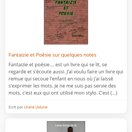
Fantaizie et Poésie sur quelques notes
Fantaizie et poésie.... est un livre qui se lit, se
regarde et s’écoute aussi. J’ai voulu faire un livre qui
remue qui secoue l’enfant en nous où j’ai laissé
s’exprimer les mots. Je ne me suis pas servie des
mots, c’est eux qui ont utilisé mon stylo. C’est (…)
Ecrit par
Urane Uslune