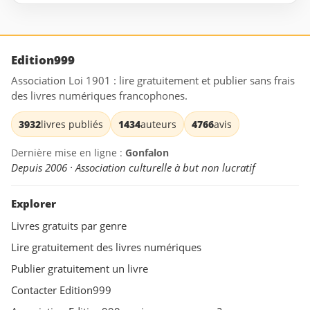
Edition999
Association Loi 1901 : lire gratuitement et publier sans frais
des livres numériques francophones.
3932
livres publiés
1434
auteurs
4766
avis
Dernière mise en ligne :
Gonfalon
Depuis 2006 · Association culturelle à but non lucratif
Explorer
Livres gratuits par genre
Lire gratuitement des livres numériques
Publier gratuitement un livre
Contacter Edition999