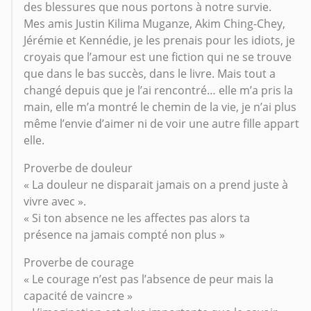
des blessures que nous portons à notre survie.
Mes amis Justin Kilima Muganze, Akim Ching-Chey,
Jérémie et Kennédie, je les prenais pour les idiots, je
croyais que l’amour est une fiction qui ne se trouve
que dans le bas succès, dans le livre. Mais tout a
changé depuis que je l’ai rencontré… elle m’a pris la
main, elle m’a montré le chemin de la vie, je n’ai plus
même l’envie d’aimer ni de voir une autre fille appart
elle.
Proverbe de douleur
« La douleur ne disparait jamais on a prend juste à
vivre avec ».
« Si ton absence ne les affectes pas alors ta
présence na jamais compté non plus »
Proverbe de courage
« Le courage n’est pas l’absence de peur mais la
capacité de vaincre »