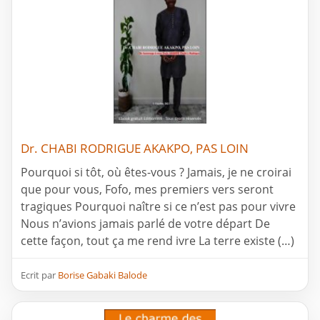
Dr. CHABI RODRIGUE AKAKPO, PAS LOIN
Pourquoi si tôt, où êtes-vous ? Jamais, je ne croirai
que pour vous, Fofo, mes premiers vers seront
tragiques Pourquoi naître si ce n’est pas pour vivre
Nous n’avions jamais parlé de votre départ De
cette façon, tout ça me rend ivre La terre existe (…)
Ecrit par
Borise Gabaki Balode