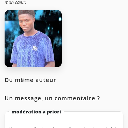
mon cœur.
Du même auteur
Un message, un commentaire ?
modération a priori