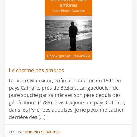
Le charme des ombres
Un vieux Monsieur, enfin presque, né en 1941 en
pays Cathare, près de Béziers. Languedocien de
pure souche par sa mère et son père depuis des
générations (1789) Je vis toujours en pays Cathare,
dans les Pyrénées audoises. Je ne peux me cacher
derrière des (…)
Ecrit par
Jean-Pierre Daumas