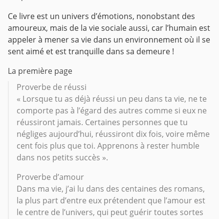
Ce livre est un univers d’émotions, nonobstant des
amoureux, mais de la vie sociale aussi, car l’humain est
appeler à mener sa vie dans un environnement où il se
sent aimé et est tranquille dans sa demeure !
La première page
Proverbe de réussi
« Lorsque tu as déjà réussi un peu dans ta vie, ne te
comporte pas à l’égard des autres comme si eux ne
réussiront jamais. Certaines personnes que tu
négliges aujourd’hui, réussiront dix fois, voire même
cent fois plus que toi. Apprenons à rester humble
dans nos petits succès ».
Proverbe d’amour
Dans ma vie, j’ai lu dans des centaines des romans,
la plus part d’entre eux prétendent que l’amour est
le centre de l’univers, qui peut guérir toutes sortes