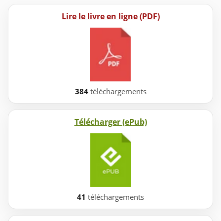
Lire le livre en ligne (PDF)
384
téléchargements
Télécharger (ePub)
41
téléchargements