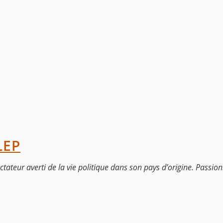
LEP
tateur averti de la vie politique dans son pays d’origine. Passionn