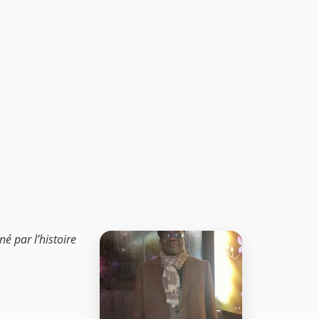
é par l’histoire