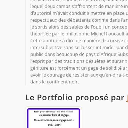
lequel deux camps s’affrontent de manière ir
d’autorité m’avait conduit à mettre en place 
respectueux des débattants comme dans l’an
Je sortis alors des sables de l’oubli un conc
théorisée par le philosophe Michel Foucault à
Cette aptitude à dire de manière discursive c
intersubjective sans se laisser intimider par
public dans beaucoup de pays d’Afrique Subs
l’esprit par des traditions désuètes et surann
géniture est forcément un gage de solidité ar
avoir le courage de résister aux qu’en-dira-
dans le continent noir.
Le Portfolio proposé par