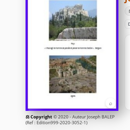
D
⌕
© 2020 - Auteur Joseph BALEP
(Ref : Edition999-2020-3052-1)