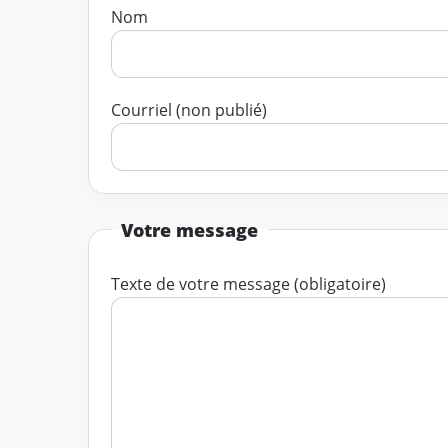
Nom
Courriel (non publié)
Votre message
Texte de votre message (obligatoire)