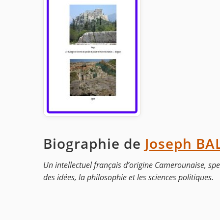
Biographie de
Joseph BA
Un intellectuel français d’origine Camerounaise, spec
des idées, la philosophie et les sciences politiques.