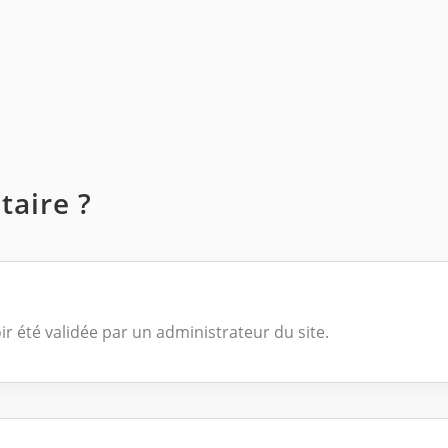
aire ?
ir été validée par un administrateur du site.