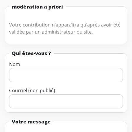
modération a priori
Votre contribution n’apparaîtra qu’après avoir été
validée par un administrateur du site.
Qui êtes-vous ?
Nom
Courriel (non publié)
Votre message