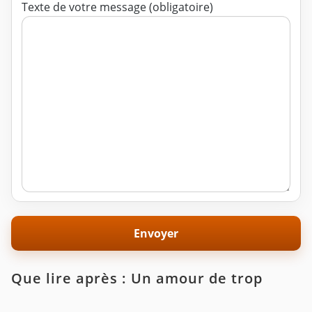
Texte de votre message (obligatoire)
Que lire après : Un amour de trop