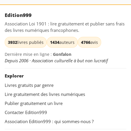
Edition999
Association Loi 1901 : lire gratuitement et publier sans frais
des livres numériques francophones.
3932
livres publiés
1434
auteurs
4766
avis
Dernière mise en ligne :
Gonfalon
Depuis 2006 · Association culturelle à but non lucratif
Explorer
Livres gratuits par genre
Lire gratuitement des livres numériques
Publier gratuitement un livre
Contacter Edition999
Association Edition999 : qui sommes-nous ?