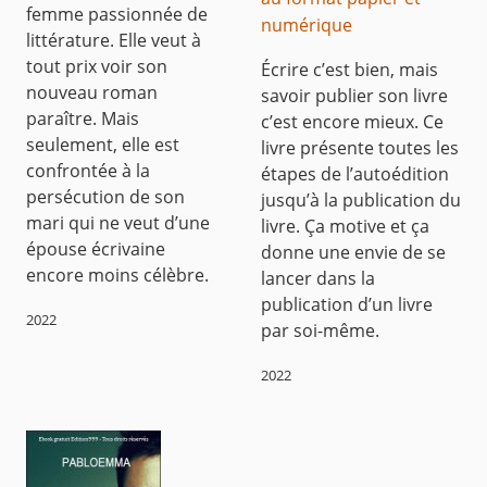
femme passionnée de
numérique
littérature. Elle veut à
tout prix voir son
Écrire c’est bien, mais
nouveau roman
savoir publier son livre
paraître. Mais
c’est encore mieux. Ce
seulement, elle est
livre présente toutes les
confrontée à la
étapes de l’autoédition
persécution de son
jusqu’à la publication du
mari qui ne veut d’une
livre. Ça motive et ça
épouse écrivaine
donne une envie de se
encore moins célèbre.
lancer dans la
publication d’un livre
2022
par soi-même.
2022