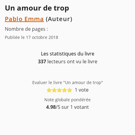
Un amour de trop
Pablo Emma
(Auteur)
Nombre de pages :
Publiée le 17 octobre 2018
Les statistiques du livre
337
lecteurs ont vu le livre
Evaluer le livre "Un amour de trop"
1 vote
Note globale pondérée
4.98
/5 sur 1 votant