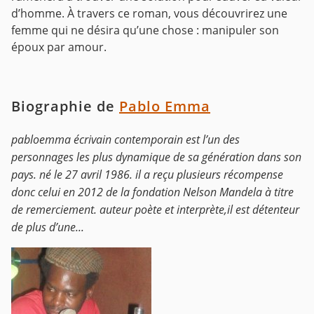
d’homme. À travers ce roman, vous découvrirez une
femme qui ne désira qu’une chose : manipuler son
époux par amour.
Biographie de
Pablo Emma
pabloemma écrivain contemporain est l’un des
personnages les plus dynamique de sa génération dans son
pays. né le 27 avril 1986. il a reçu plusieurs récompense
donc celui en 2012 de la fondation Nelson Mandela à titre
de remerciement. auteur poète et interprète,il est détenteur
de plus d’une...