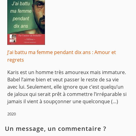
J’ai battu ma femme pendant dix ans : Amour et
regrets
Karis est un homme très amoureux mais immature.
Babel l’aime bien et veut passer le reste de sa vie
avec lui. Seulement, elle ignore que c’est quelqu’un
de jaloux qui serait prêt à commettre l’irréparable si
jamais il vient à soupçonner une quelconque (…)
2020
Un message, un commentaire ?