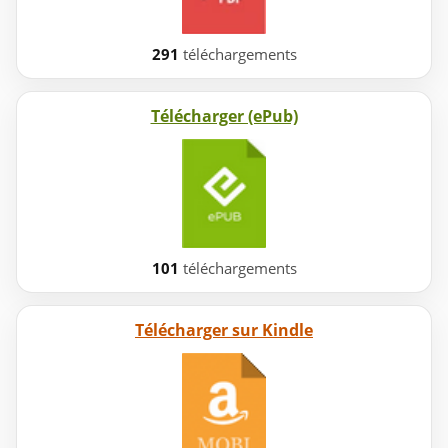
291
téléchargements
Télécharger (ePub)
101
téléchargements
Télécharger sur Kindle