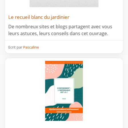
Le recueil blanc du jardinier
De nombreux sites et blogs partagent avec vous
leurs astuces, leurs conseils dans cet ouvrage.
Ecrit par
Pascaline