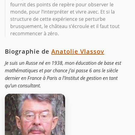
fournit des points de repère pour observer le
monde, pour l‘interpréter et vivre avec. Et si la
structure de cette expérience se perturbe
brusquement, le château s’écroule et il faut tout
recommencer à zéro.
Biographie de
Anatolie Vlassov
Je suis un Russe né en 1938, mon éducation de base est
mathématiques et par chance j’ai passe 6 ans le siècle
dernier en France à Paris a l’Institut de gestion en tant
qu’un consultant.