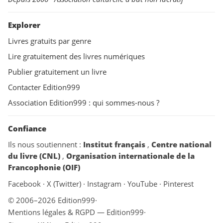
Explorer
Livres gratuits par genre
Lire gratuitement des livres numériques
Publier gratuitement un livre
Contacter Edition999
Association Edition999 : qui sommes-nous ?
Confiance
Ils nous soutiennent :
Institut français
,
Centre national
du livre (CNL)
,
Organisation internationale de la
Francophonie (OIF)
Facebook
·
X (Twitter)
·
Instagram
·
YouTube
·
Pinterest
© 2006–2026 Edition999
·
Mentions légales & RGPD — Edition999
·