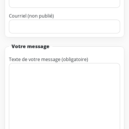
Courriel (non publié)
Votre message
Texte de votre message (obligatoire)