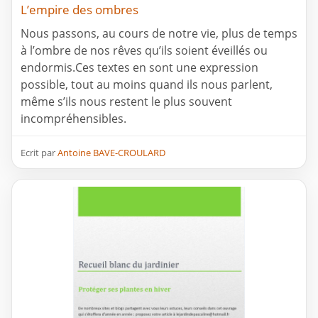
L’empire des ombres
Nous passons, au cours de notre vie, plus de temps
à l’ombre de nos rêves qu’ils soient éveillés ou
endormis.Ces textes en sont une expression
possible, tout au moins quand ils nous parlent,
même s’ils nous restent le plus souvent
incompréhensibles.
Ecrit par
Antoine BAVE-CROULARD