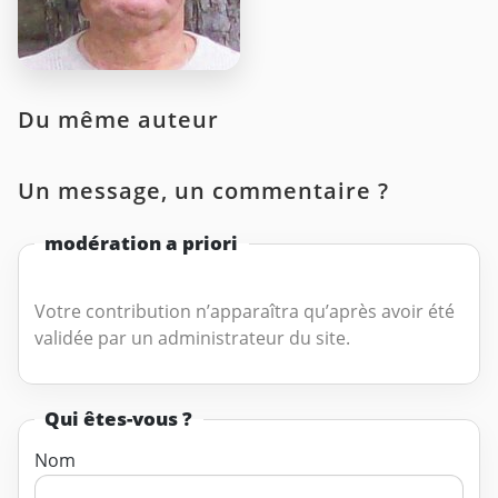
Du même auteur
Un message, un commentaire ?
modération a priori
Votre contribution n’apparaîtra qu’après avoir été
validée par un administrateur du site.
Qui êtes-vous ?
Nom