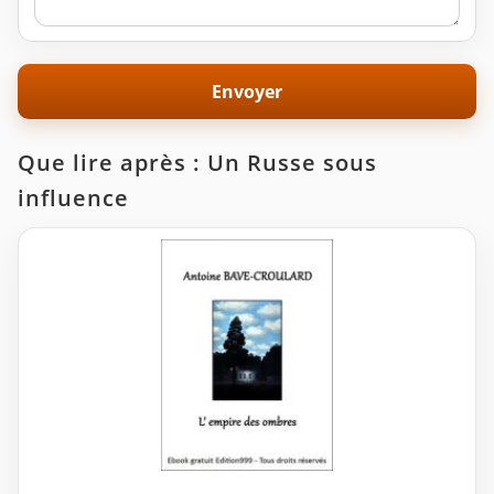
Que lire après : Un Russe sous
influence