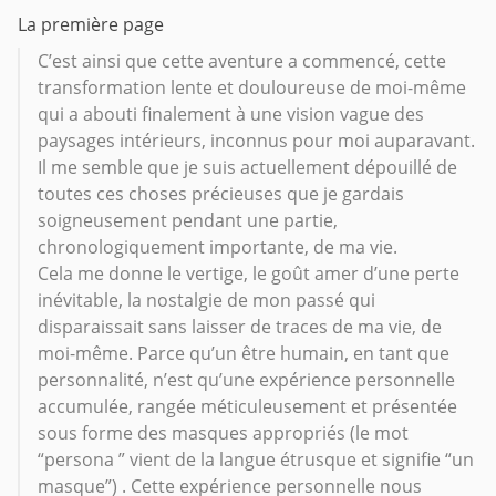
La première page
C’est ainsi que cette aventure a commencé, cette
transformation lente et douloureuse de moi-même
qui a abouti finalement à une vision vague des
paysages intérieurs, inconnus pour moi auparavant.
Il me semble que je suis actuellement dépouillé de
toutes ces choses précieuses que je gardais
soigneusement pendant une partie,
chronologiquement importante, de ma vie.
Сela me donne le vertige, le goût amer d’une perte
inévitable, la nostalgie de mon passé qui
disparaissait sans laisser de traces de ma vie, de
moi-même. Parce qu’un être humain, en tant que
personnalité, n’est qu’une expérience personnelle
accumulée, rangée méticuleusement et présentée
sous forme des masques appropriés (le mot
“persona ” vient de la langue étrusque et signifie “un
masque”) . Cette expérience personnelle nous