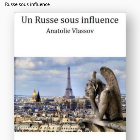
Russe sous influence