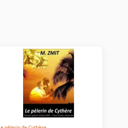
Le pèlerin de Cythère