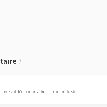
aire ?
ir été validée par un administrateur du site.