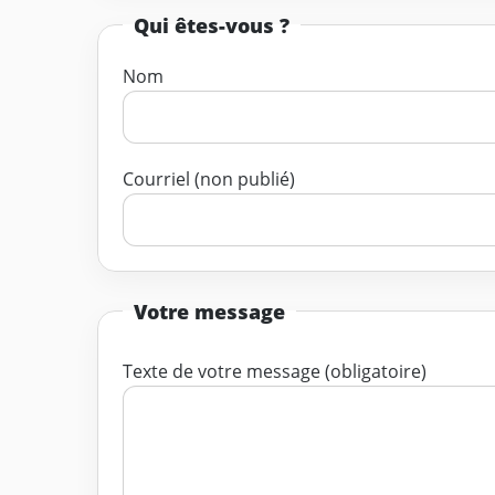
Qui êtes-vous ?
Nom
Courriel (non publié)
Votre message
Texte de votre message (obligatoire)