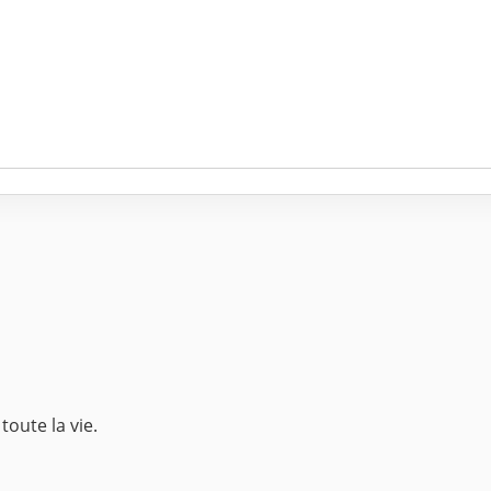
toute la vie.