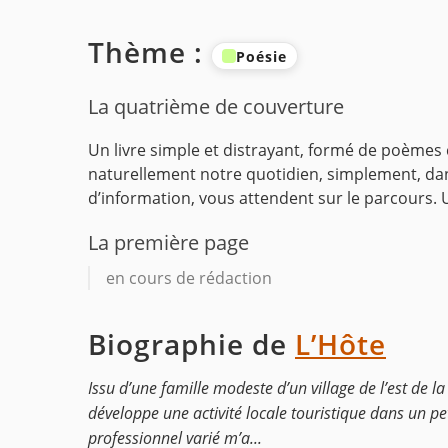
Thème :
Poésie
La quatrième de couverture
Un livre simple et distrayant, formé de poèmes
naturellement notre quotidien, simplement, dans
d’information, vous attendent sur le parcours. U
La première page
en cours de rédaction
Biographie de
L’Hôte
Issu d’une famille modeste d’un village de l’est de la
développe une activité locale touristique dans un pe
professionnel varié m’a...